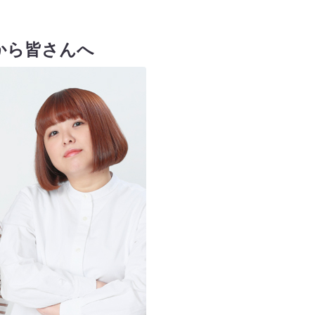
Aから皆さんへ