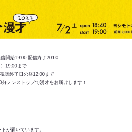
始19:00 配信終了20:00
19:00まで
聴終了日の昼12:00まで
Aが60分ノンストップで漫才をお届けします！
メントが届いています。