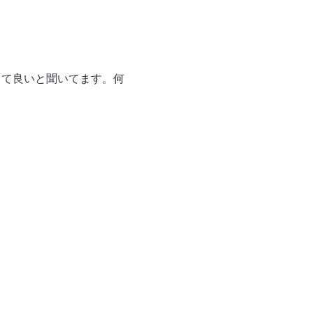
って良いと聞いてます。何