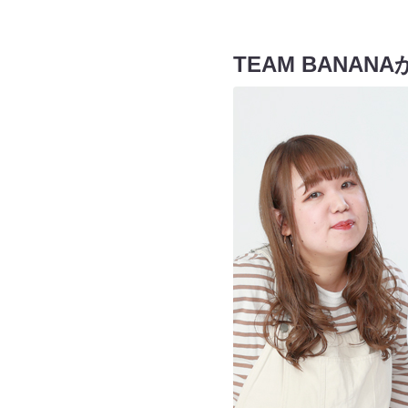
TEAM BANAN