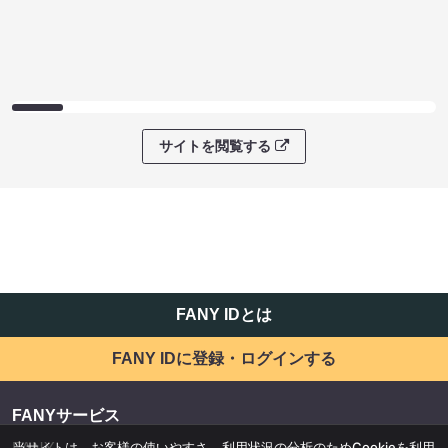
サイトを閲覧する
FANY IDとは
FANY IDに登録・ログインする
FANYサービス
当サイトは、お客様の使いやすさ、利用状況の分析のためCookieを利用