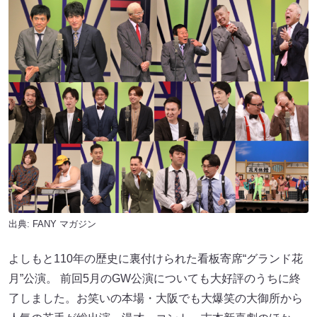
出典:
FANY マガジン
よしもと110年の歴史に裏付けられた看板寄席“グランド花
月”公演。 前回5月のGW公演についても大好評のうちに終
了しました。お笑いの本場・大阪でも大爆笑の大御所から