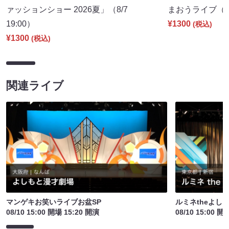
ァッションショー 2026夏」（8/7
まおうライブ（8/
19:00）
¥1300
(税込)
¥1300
(税込)
関連ライブ
マンゲキお笑いライブお盆SP
ルミネtheよし
08/10 15:00 開場 15:20 開演
08/10 15:00 開