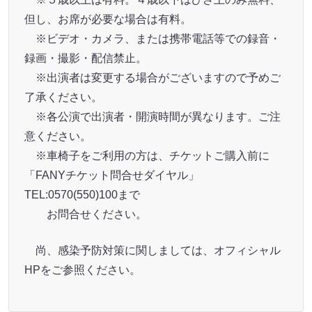
但し、お席が必要な場合は有料。
※ビデオ・カメラ、または携帯電話等での録音・
録画・撮影・配信禁止。
※出演者は変更する場合がございますので予めご
了承ください。
※各公演で出演者・開演時間が異なります。ご注
意ください。
※車椅子をご利用の方は、チケットご購入前に
「FANYチケット問合せダイヤル」
TEL:0570(550)100まで
お問合せください。
尚、感染予防対策に関しましては、オフィシャル
HPをご参照ください。