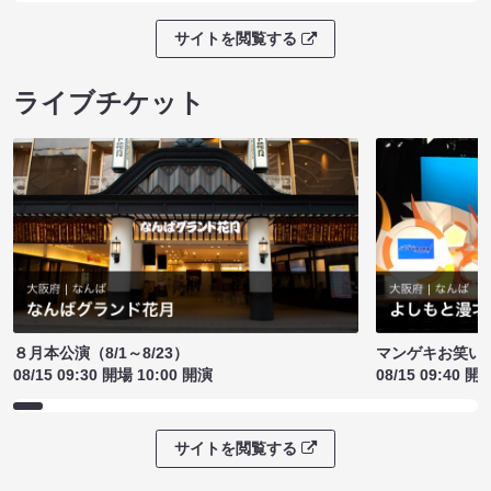
サイトを閲覧する
ライブチケット
８月本公演（8/1～8/23）
マンゲキお笑い
08/15 09:30 開場 10:00 開演
08/15 09:40 開
サイトを閲覧する