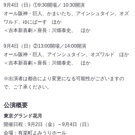
9月4日（日）①9:30開場／ 10:30開演
オール阪神・巨人、かまいたち、アインシュタイン、オズ
ワルド、ゆにばーす ほか
＜吉本新喜劇＞座長：川畑泰史、 ほか
9月4日（日）②13:00開場／14:00開演
オール阪神・巨人、アインシュタイン、オズワルド ほか
＜吉本新喜劇＞座長：川畑泰史、 ほか
※出演者は都合により変更になる可能性がございますの
で、ご了承ください。
公演概要
東京グランド花月
開催日程：9月2日（金）～9月4日（日）
会場：有楽町よみうりホール