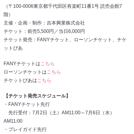
（〒100-0006東京都千代田区有楽町11番1号 読売会館7
階）
主催・企画・制作：吉本興業株式会社
チケット：前売5,500円／当日6,000円
チケット発売：FANYチケット、ローソンチケット、チケ
ットぴあ
FANYチケットは
こちら
ローソンチケットは
こちら
チケットぴあは
こちら
【チケット発売スケジュール】
・FANYチケット先行
先行受付：7月2日（土）AM11:00～7月6日（水）
AM11:00
・プレイガイド先行