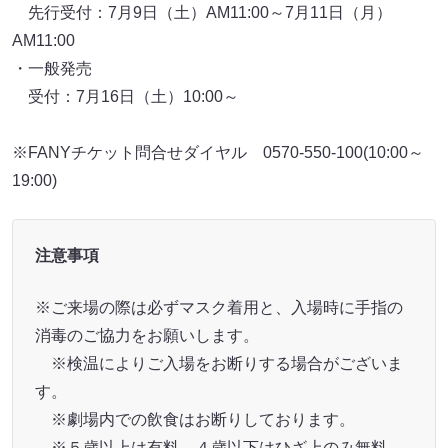
先行受付：7月9日（土）AM11:00～7月11日（月）
AM11:00
・一般発売
受付：7月16日（土）10:00～
※FANYチケット問合せダイヤル 0570-550-100(10:00～
19:00)
注意事項
※ご来場の際は必ずマスク着用と、入場時に手指の
消毒のご協力をお願いします。
※検温によりご入場をお断りする場合がございま
す。
※劇場内での飲食はお断りしております。
※５歳以上は有料。４歳以下はひざ上のみ無料、