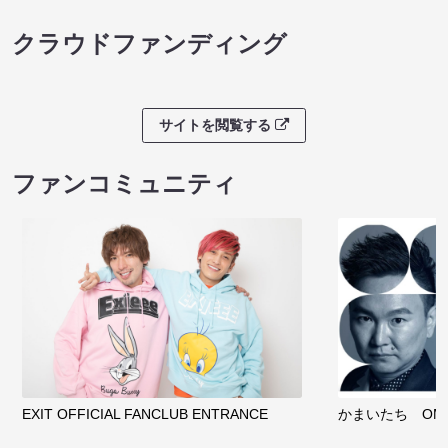
クラウドファンディング
サイトを閲覧する
ファンコミュニティ
EXIT OFFICIAL FANCLUB ENTRANCE
かまいたち OMA