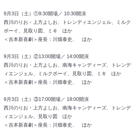
9月3日（土）①9:30開場／ 10:30開演
西川のりお・上方よしお、トレンディエンジェル、ミルク
ボーイ、見取り図、ミキ ほか
＜吉本新喜劇＞座長：川畑泰史、 ほか
9月3日（土）②13:00開場／ 14:00開演
西川のりお・上方よしお、南海キャンディーズ、トレンデ
ィエンジェル、ミルクボーイ、見取り図、ミキ ほか
＜吉本新喜劇＞座長：川畑泰史、 ほか
9月3日（土）③17:00開場／ 18:00開演
西川のりお・上方よしお、南海キャンディーズ、トレンデ
ィエンジェル、見取り図 ほか
＜吉本新喜劇＞座長：川畑泰史、 ほか