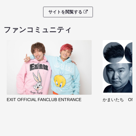
サイトを閲覧する
ファンコミュニティ
EXIT OFFICIAL FANCLUB ENTRANCE
かまいたち OMA