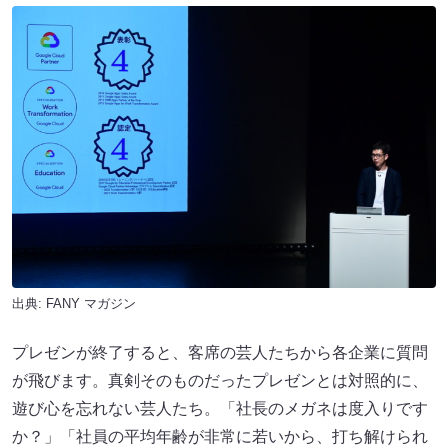
出典:
FANY マガジン
プレゼンが終了すると、客席の芸人たちから各企業に質問
が飛びます。真剣そのものだったプレゼンとは対照的に、
遊び心を忘れない芸人たち。「社長のメガネは度入りです
か？」「社員の平均年齢が非常に若いから、打ち解けられ