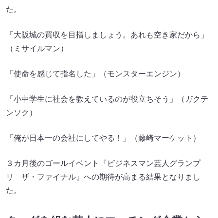
た。
「大阪城の買収を目指しましょう。あれも空き家だから」
（ミサイルマン）
「使命を感じて指名した」（モンスターエンジン）
「小中学生に社会を教えているのが役立ちそう」（ガクテ
ンソク）
「俺が日本一の会社にしてやる！」（藤崎マーケット）
３カ月後のゴールイベント『ビジネスマン芸人グランプ
リ ザ・ファイナル』への期待が高まる結果となりまし
た。