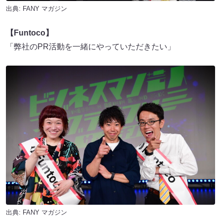
出典:
FANY マガジン
【Funtoco】
「弊社のPR活動を一緒にやっていただきたい」
出典:
FANY マガジン