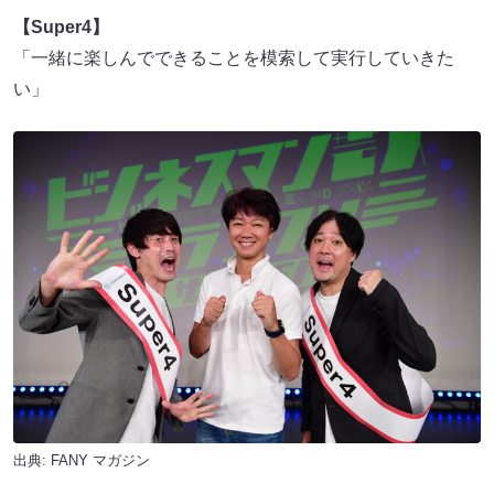
【Super4】
「一緒に楽しんでできることを模索して実行していきた
い」
出典:
FANY マガジン