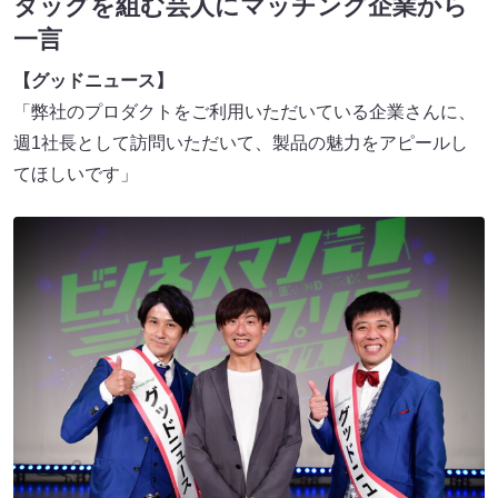
タッグを組む芸人にマッチング企業から
一言
【グッドニュース】
「弊社のプロダクトをご利用いただいている企業さんに、
週1社長として訪問いただいて、製品の魅力をアピールし
てほしいです」