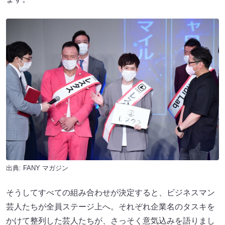
出典:
FANY マガジン
そうしてすべての組み合わせが決定すると、ビジネスマン
芸人たちが全員ステージ上へ。それぞれ企業名のタスキを
かけて整列した芸人たちが、さっそく意気込みを語りまし