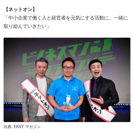
【ネットオン】
「中小企業で働く人と経営者を元気にする活動に、一緒に
取り組んでいきたい」
出典:
FANY マガジン