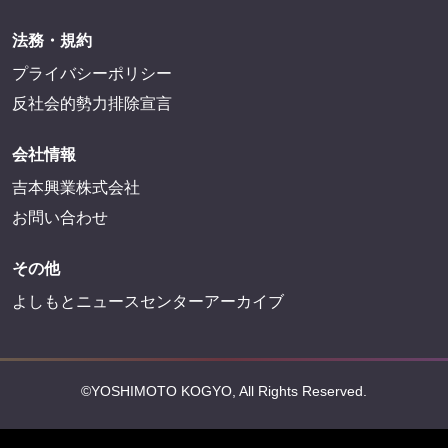
法務・規約
プライバシーポリシー
反社会的勢力排除宣言
会社情報
吉本興業株式会社
お問い合わせ
その他
よしもとニュースセンターアーカイブ
©YOSHIMOTO KOGYO, All Rights Reserved.