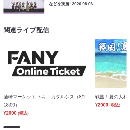
などを実施!
2026.08.06
関連ライブ配信
藤崎マーケット トキ カタルシス（8/1
戦国！夏の大和国巡
18:00）
¥2000
(税込)
¥2000
(税込)