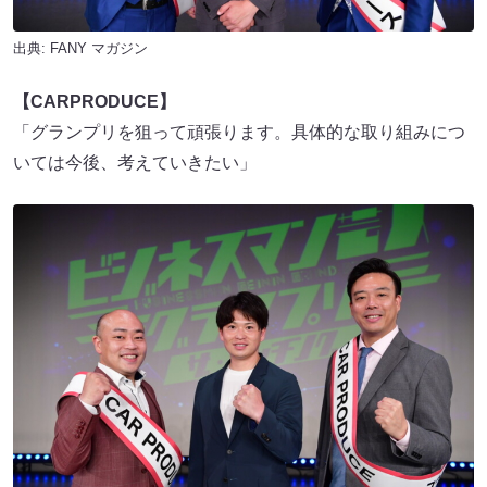
出典:
FANY マガジン
【CARPRODUCE】
「グランプリを狙って頑張ります。具体的な取り組みにつ
いては今後、考えていきたい」