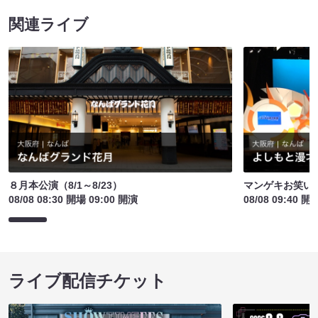
関連ライブ
８月本公演（8/1～8/23）
マンゲキお笑い
08/08 08:30 開場 09:00 開演
08/08 09:40 開
ライブ配信チケット