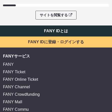
サイトを閲覧する
FANY IDとは
FANY IDに登録・ログインする
FANYサービス
FANY
FANY Ticket
FANY Online Ticket
FANY Channel
FANY Crowdfunding
FANY Mall
FANY Commu