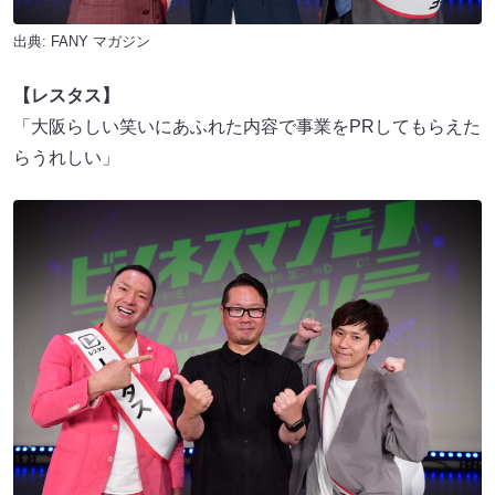
出典:
FANY マガジン
【レスタス】
「大阪らしい笑いにあふれた内容で事業をPRしてもらえた
らうれしい」