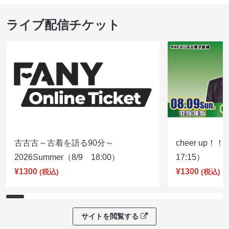
ライブ配信チケット
古古古～古着を語る90分～
cheer up！
2026Summer（8/9 18:00）
17:15）
¥1300
¥1300
(税込)
(税込)
サイトを閲覧する