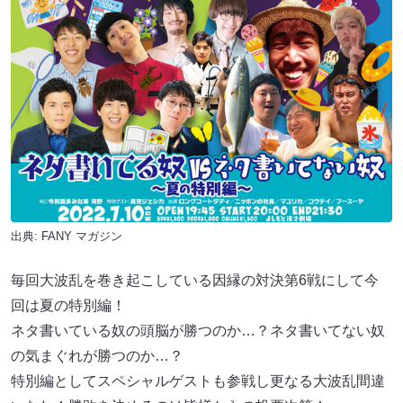
出典:
FANY マガジン
毎回大波乱を巻き起こしている因縁の対決第6戦にして今
回は夏の特別編！
ネタ書いている奴の頭脳が勝つのか…？ネタ書いてない奴
の気まぐれが勝つのか…？
特別編としてスペシャルゲストも参戦し更なる大波乱間違