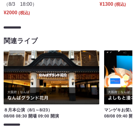
（8/3 18:00）
¥1300
(税込)
¥2000
(税込)
関連ライブ
８月本公演（8/1～8/23）
マンゲキお笑い
08/08 08:30 開場 09:00 開演
08/08 09:40 開