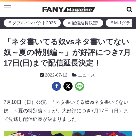
Menu
# ダブルインパクト2026
# 配信延長決定!
# M-1グラ
「ネタ書いてる奴vsネタ書いてない
奴～夏の特別編～」が好評につき7月
17日(日)まで配信延長決定！
2022-07-12
ニュース
7月10日（日）公演、「ネタ書いてる奴vsネタ書いてない
奴 ～夏の特別編～」が、大好評につき7月17日（日）ま
で見逃し配信延長が決まりました！