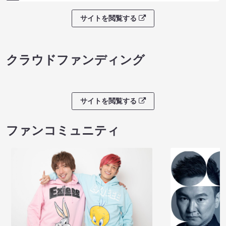
サイトを閲覧する
クラウドファンディング
サイトを閲覧する
ファンコミュニティ