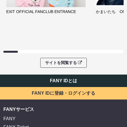
EXIT OFFICIAL FANCLUB ENTRANCE
かまいたち OMA
サイトを閲覧する
FANY IDとは
FANY IDに登録・ログインする
FANYサービス
FANY