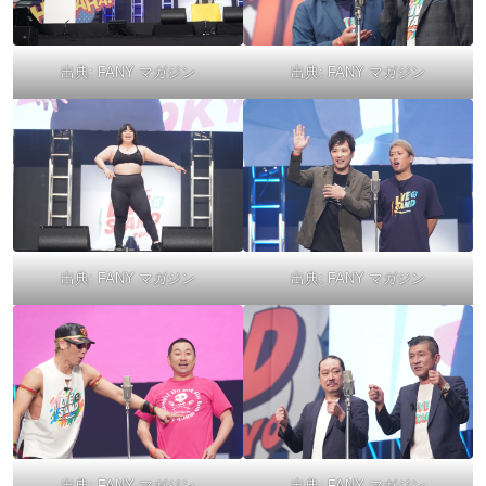
出典:
FANY マガジン
出典:
FANY マガジン
出典:
FANY マガジン
出典:
FANY マガジン
出典:
FANY マガジン
出典:
FANY マガジン