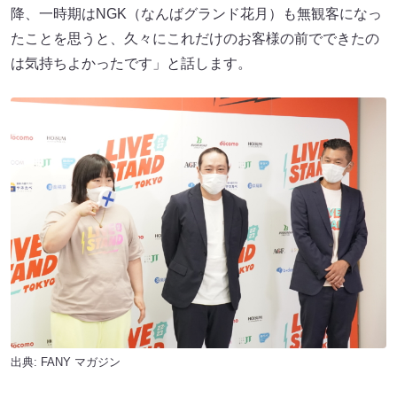
降、一時期はNGK（なんばグランド花月）も無観客になっ
たことを思うと、久々にこれだけのお客様の前でできたの
は気持ちよかったです」と話します。
出典:
FANY マガジン