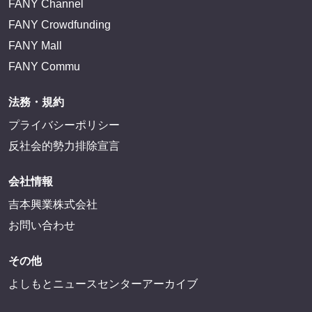
FANY Channel
FANY Crowdfunding
FANY Mall
FANY Commu
法務・規約
プライバシーポリシー
反社会的勢力排除宣言
会社情報
吉本興業株式会社
お問い合わせ
その他
よしもとニュースセンターアーカイブ