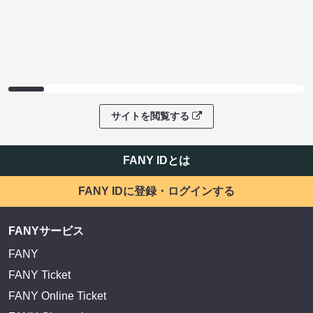
サイトを閲覧する
FANY IDとは
FANY IDに登録・ログインする
FANYサービス
FANY
FANY Ticket
FANY Online Ticket