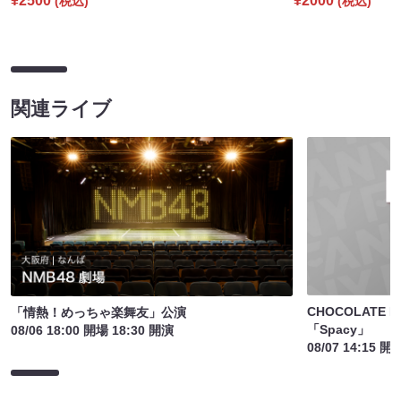
¥2500
¥2000
(税込)
(税込)
関連ライブ
CHOCOLATE PL
「情熱！めっちゃ楽舞友」公演
「Spacy」
08/06 18:00 開場 18:30 開演
08/07 14:15 開