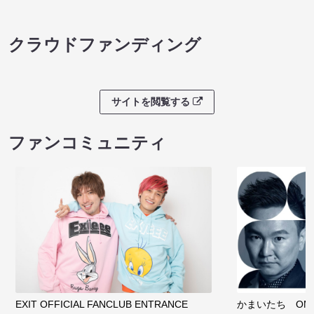
クラウドファンディング
サイトを閲覧する
ファンコミュニティ
EXIT OFFICIAL FANCLUB ENTRANCE
かまいたち OMA