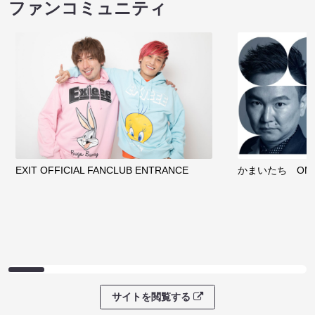
ファンコミュニティ
EXIT OFFICIAL FANCLUB ENTRANCE
かまいたち OMA
サイトを閲覧する