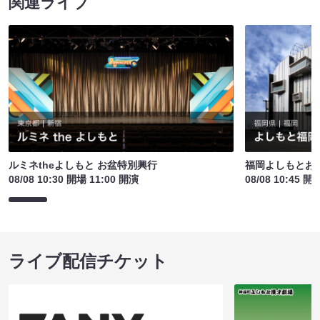
関連ライブ
ルミネtheよしもと お盆特別興行
福岡よしもとお
08/08 10:30 開場 11:00 開演
08/08 10:45 開
ライブ配信チケット