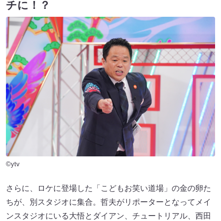
チに！？
©ytv
さらに、ロケに登場した「こどもお笑い道場」の金の卵た
ちが、別スタジオに集合。哲夫がリポーターとなってメイ
ンスタジオにいる大悟とダイアン、チュートリアル、西田