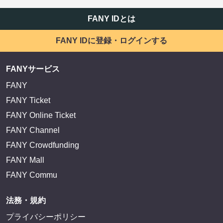
FANY IDとは
FANY IDに登録・ログインする
FANYサービス
FANY
FANY Ticket
FANY Online Ticket
FANY Channel
FANY Crowdfunding
FANY Mall
FANY Commu
法務・規約
プライバシーポリシー