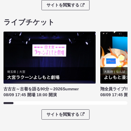
サイトを閲覧する
ライブチケット
古古古～古着を語る90分～2026Summer
翔全員ライブ!!!
08/09 17:45 開場 18:00 開演
08/09 17:45 開
サイトを閲覧する