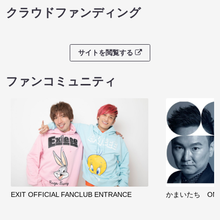
クラウドファンディング
サイトを閲覧する
ファンコミュニティ
EXIT OFFICIAL FANCLUB ENTRANCE
かまいたち OMA