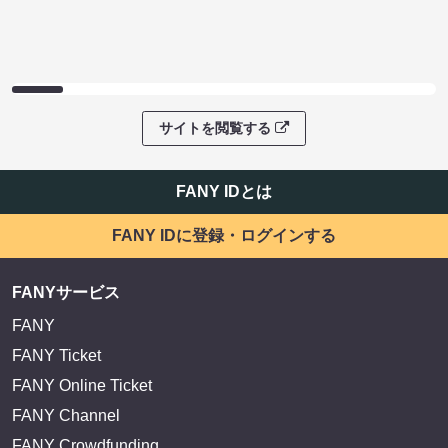
サイトを閲覧する
FANY IDとは
FANY IDに登録・ログインする
FANYサービス
FANY
FANY Ticket
FANY Online Ticket
FANY Channel
FANY Crowdfunding