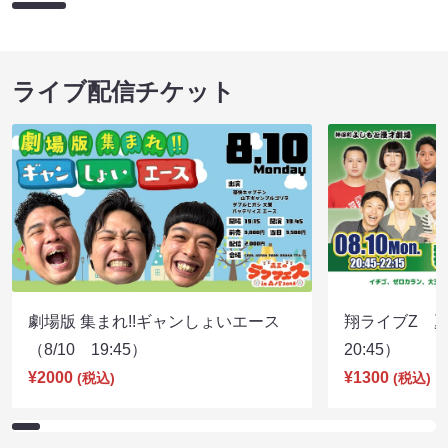
ライブ配信チケット
劇場版 集まれ!!ギャンしょいエース
翔ライブZ 夏
（8/10 19:45）
20:45）
¥2000
¥1300
(税込)
(税込)