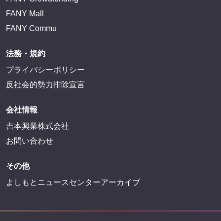
FANY Mall
FANY Commu
法務・規約
プライバシーポリシー
反社会的勢力排除宣言
会社情報
吉本興業株式会社
お問い合わせ
その他
よしもとニュースセンターアーカイブ