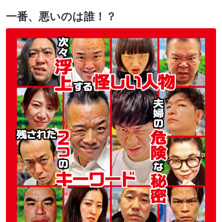
一番、悪いのは誰！？