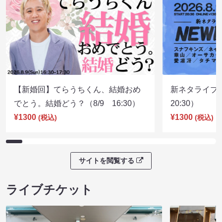
【新婚回】てらうちくん、結婚おめ
新ネタライブN
でとう。結婚どう？（8/9 16:30）
20:30）
¥1300
¥1300
(税込)
(税込)
サイトを閲覧する
ライブチケット