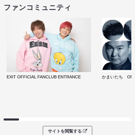
ファンコミュニティ
EXIT OFFICIAL FANCLUB ENTRANCE
かまいたち OMA
サイトを閲覧する