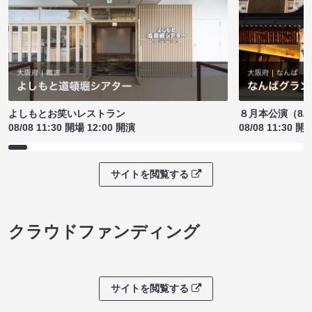
よしもとお笑いレストラン
８月本公演（8/1
08/08 11:30 開場 12:00 開演
08/08 11:30 開
サイトを閲覧する
クラウドファンディング
サイトを閲覧する