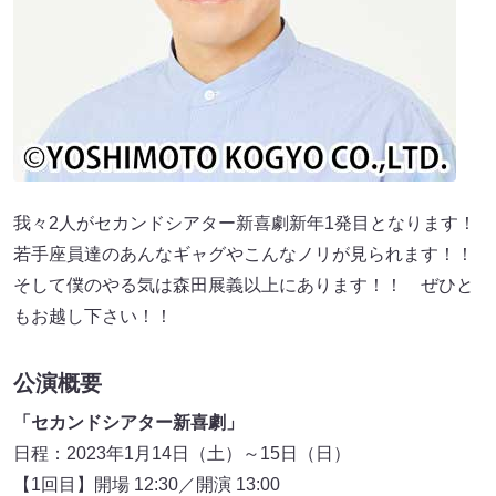
我々2人がセカンドシアター新喜劇新年1発目となります！
若手座員達のあんなギャグやこんなノリが見られます！！
そして僕のやる気は森田展義以上にあります！！ ぜひと
もお越し下さい！！
公演概要
「セカンドシアター新喜劇」
日程：2023年1月14日（土）～15日（日）
【1回目】開場 12:30／開演 13:00