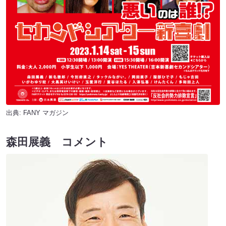
出典:
FANY マガジン
森田展義 コメント