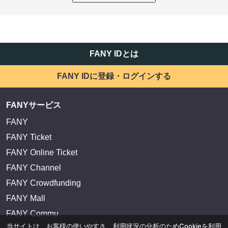
FANY IDとは
FANY IDに登録・ログインする
FANYサービス
FANY
FANY Ticket
FANY Online Ticket
FANY Channel
FANY Crowdfunding
FANY Mall
FANY Commu
当サイトは、お客様の使いやすさ、利用状況の分析のためCookieを利用