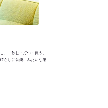
し、「飲む・打つ・買う」
晴らしに音楽、みたいな感