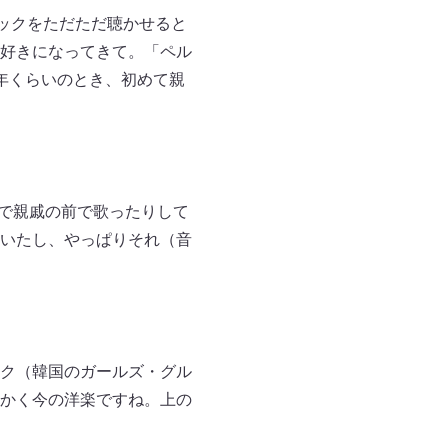
ックをただただ聴かせると
好きになってきて。「ペル
年くらいのとき、初めて親
いで親戚の前で歌ったりして
いたし、やっぱりそれ（音
ク（韓国のガールズ・グル
かく今の洋楽ですね。上の