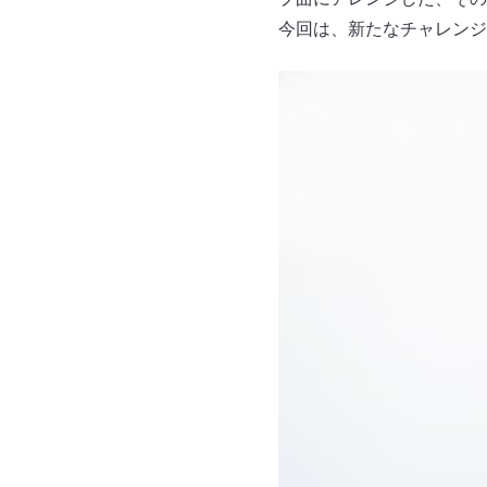
今回は、新たなチャレンジ