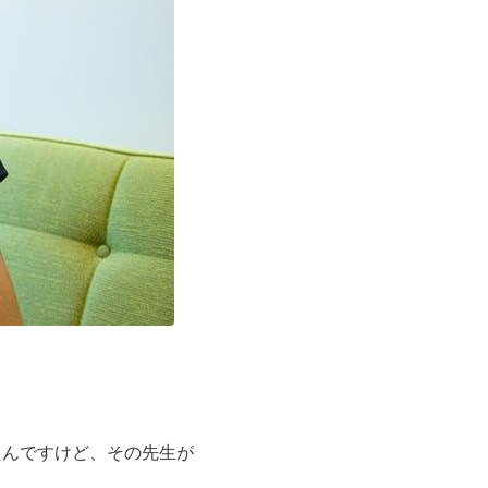
たんですけど、その先生が