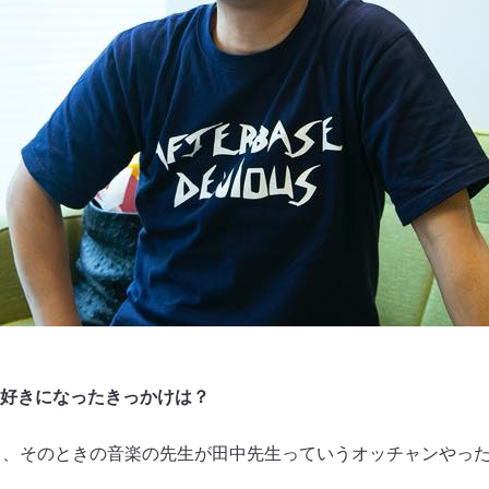
好きになったきっかけは？
ぁ、そのときの音楽の先生が田中先生っていうオッチャンやっ