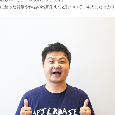
に至った背景や作品の出来栄えなどについて、本人にたっぷり