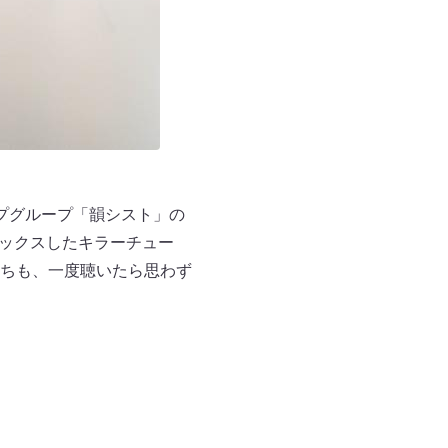
プグループ「韻シスト」の
ミックスしたキラーチュー
ちも、一度聴いたら思わず