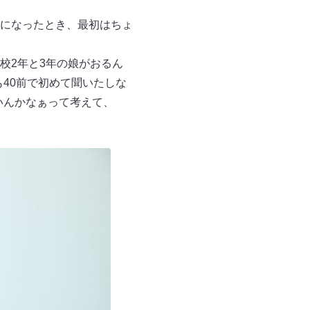
になったとき、最初はちょ
校2年と3年の娘がおるん
40前で初めて聞いたしな
いんかなぁって考えて、