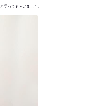
と語ってもらいました。