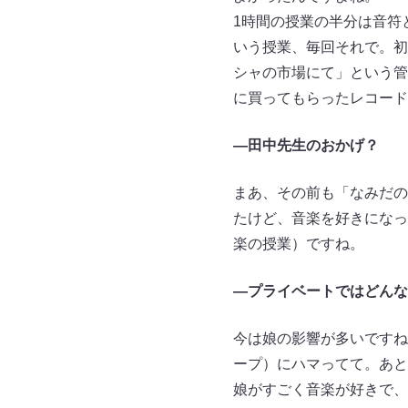
1時間の授業の半分は音符
いう授業、毎回それで。初
シャの市場にて」という管
に買ってもらったレコード
—田中先生のおかげ？
まあ、その前も「なみだの
たけど、音楽を好きになっ
楽の授業）ですね。
—プライベートではどんな
今は娘の影響が多いですね
ープ）にハマってて。あと
娘がすごく音楽が好きで、