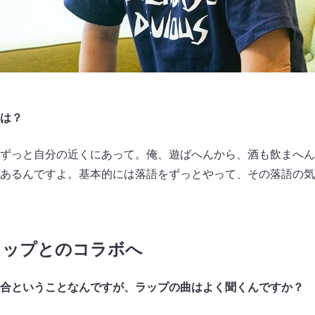
は？
ずっと自分の近くにあって。俺、遊ばへんから、酒も飲まへん
あるんですよ。基本的には落語をずっとやって、その落語の気
ラップとのコラボへ
合ということなんですが、ラップの曲はよく聞くんですか？