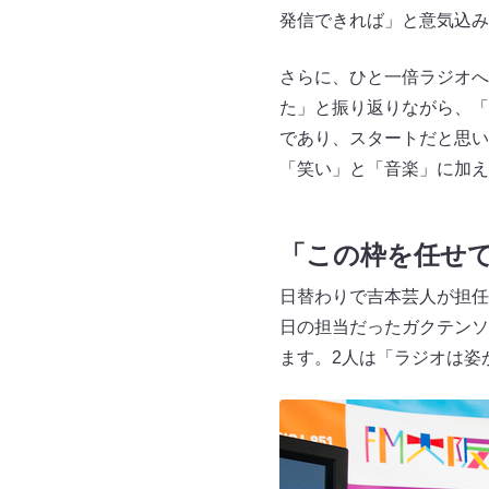
発信できれば」と意気込み
さらに、ひと一倍ラジオへ
た」と振り返りながら、「
であり、スタートだと思い
「笑い」と「音楽」に加え
「この枠を任せ
日替わりで吉本芸人が担任（
日の担当だったガクテンソ
ます。2人は「ラジオは姿