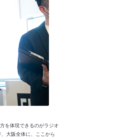
方を体現できるのがラジオ
帯、大阪全体に、ここから