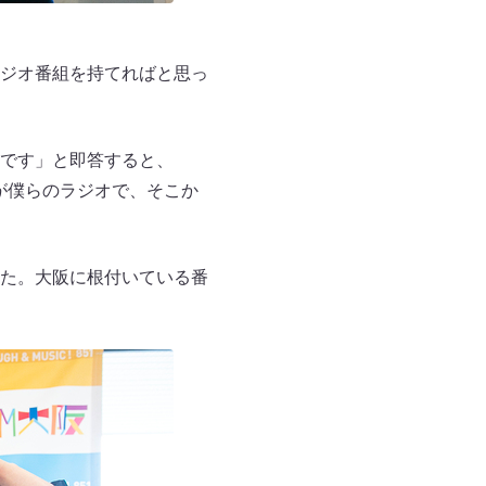
ジオ番組を持てればと思っ
です」と即答すると、
が僕らのラジオで、そこか
た。大阪に根付いている番