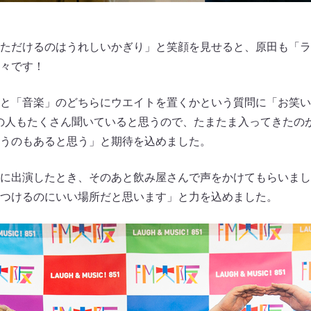
ただけるのはうれしいかぎり」と笑顔を見せると、原田も「ラ
満々です！
と「音楽」のどちらにウエイトを置くかという質問に「お笑い
の人もたくさん聞いていると思うので、たまたま入ってきたの
うのもあると思う」と期待を込めました。
に出演したとき、そのあと飲み屋さんで声をかけてもらいまし
つけるのにいい場所だと思います」と力を込めました。