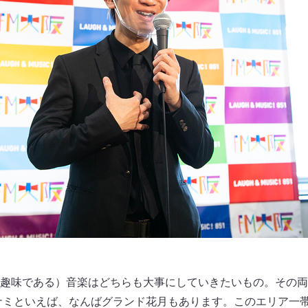
趣味である）音楽はどちらも大事にしていきたいもの。その両
ナミといえば、なんばグランド花月もあります。このエリア一