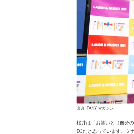
出典:
FANY マガジン
桜井は「お笑いと（自分の
DJだと思っています。ミ