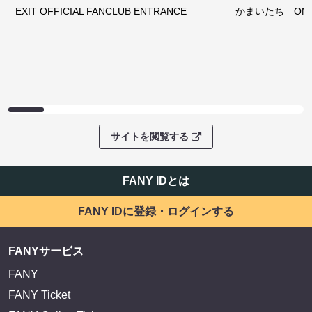
EXIT OFFICIAL FANCLUB ENTRANCE
かまいたち OMA
サイトを閲覧する
FANY IDとは
FANY IDに登録・ログインする
FANYサービス
FANY
FANY Ticket