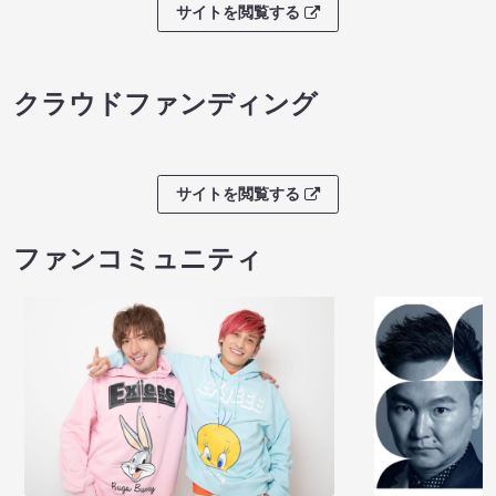
サイトを閲覧する
クラウドファンディング
サイトを閲覧する
ファンコミュニティ