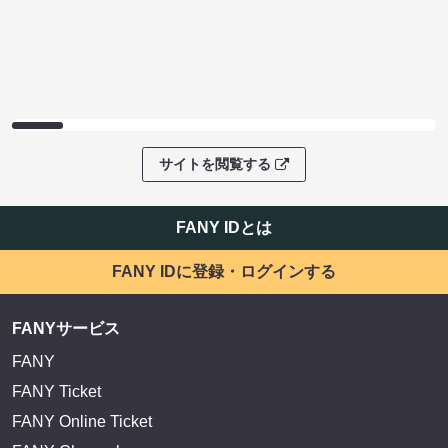
サイトを閲覧する
FANY IDとは
FANY IDに登録・ログインする
FANYサービス
FANY
FANY Ticket
FANY Online Ticket