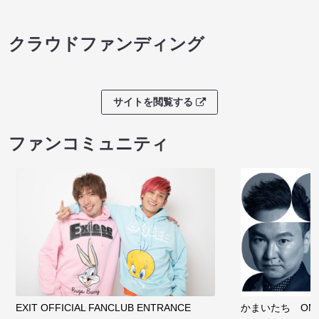
クラウドファンディング
サイトを閲覧する
ファンコミュニティ
EXIT OFFICIAL FANCLUB ENTRANCE
かまいたち OMA