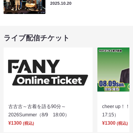
2025.10.20
ライブ配信チケット
古古古～古着を語る90分～
cheer up！
2026Summer（8/9 18:00）
17:15）
¥1300
¥1300
(税込)
(税込)