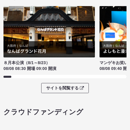
８月本公演（8/1～8/23）
マンゲキお笑い
08/08 08:30 開場 09:00 開演
08/08 09:40 開
サイトを閲覧する
クラウドファンディング