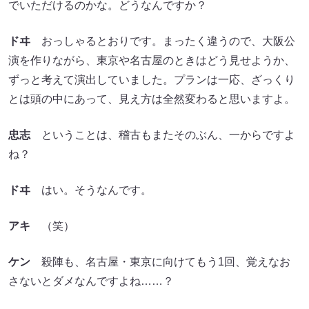
でいただけるのかな。どうなんですか？
ドヰ
おっしゃるとおりです。まったく違うので、大阪公
演を作りながら、東京や名古屋のときはどう見せようか、
ずっと考えて演出していました。プランは一応、ざっくり
とは頭の中にあって、見え方は全然変わると思いますよ。
忠志
ということは、稽古もまたそのぶん、一からですよ
ね？
ドヰ
はい。そうなんです。
アキ
（笑）
ケン
殺陣も、名古屋・東京に向けてもう1回、覚えなお
さないとダメなんですよね……？