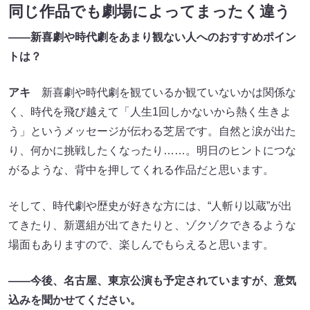
同じ作品でも劇場によってまったく違う
――新喜劇や時代劇をあまり観ない人へのおすすめポイン
トは？
アキ
新喜劇や時代劇を観ているか観ていないかは関係な
く、時代を飛び越えて「人生1回しかないから熱く生きよ
う」というメッセージが伝わる芝居です。自然と涙が出た
り、何かに挑戦したくなったり……。明日のヒントにつな
がるような、背中を押してくれる作品だと思います。
そして、時代劇や歴史が好きな方には、“人斬り以蔵”が出
てきたり、新選組が出てきたりと、ゾクゾクできるような
場面もありますので、楽しんでもらえると思います。
――今後、名古屋、東京公演も予定されていますが、意気
込みを聞かせてください。