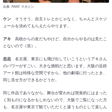
出典:
FANY マガジン
ケン
そうそう。自主トレとかじゃなく、ちゃんとスケジ
ュールを決めてもらえたらやります。
アキ
高校からの友だちやけど、自分からやるのは見たこ
とないので（笑）。
忠志
名古屋、東京にも飛び出していこうというアキさん
のパワーがすごい。大きな挑戦だと思います。大阪の近鉄
アート館は特殊な空間ですから、他の劇場に行ったとき、
同じ見せ方ができるかどうか。
同じ作品でありながら、舞台が変われば視覚的にはまった
く別ものになるかもしれないので、大阪でご覧になった方
も、名古屋や東京で観ていただくと違うものとして楽しん