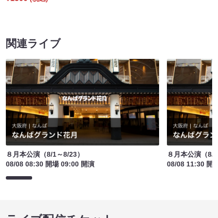
関連ライブ
８月本公演（8/1～8/23）
８月本公演（8/1
08/08 08:30 開場 09:00 開演
08/08 11:30 開