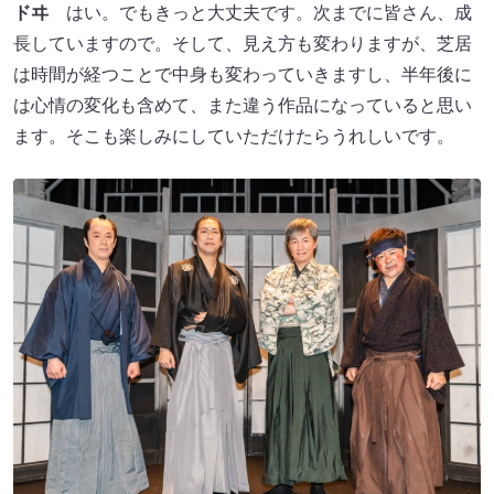
ドヰ
はい。でもきっと大丈夫です。次までに皆さん、成
長していますので。そして、見え方も変わりますが、芝居
は時間が経つことで中身も変わっていきますし、半年後に
は心情の変化も含めて、また違う作品になっていると思い
ます。そこも楽しみにしていただけたらうれしいです。