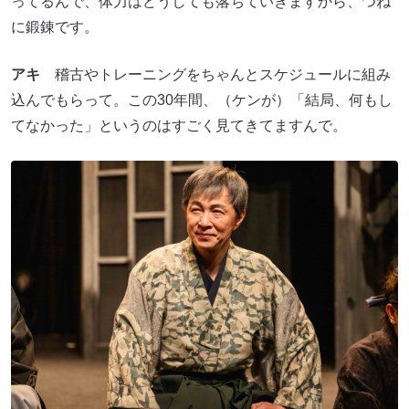
ってるんで、体力はどうしても落ちていきますから、つね
に鍛錬です。
アキ
稽古やトレーニングをちゃんとスケジュールに組み
込んでもらって。この30年間、（ケンが）「結局、何もし
てなかった」というのはすごく見てきてますんで。