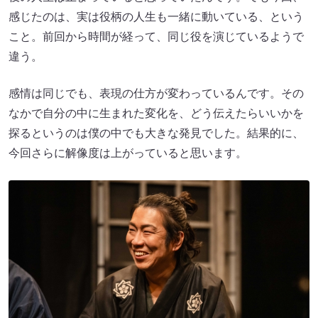
感じたのは、実は役柄の人生も一緒に動いている、という
こと。前回から時間が経って、同じ役を演じているようで
違う。
感情は同じでも、表現の仕方が変わっているんです。その
なかで自分の中に生まれた変化を、どう伝えたらいいかを
探るというのは僕の中でも大きな発見でした。結果的に、
今回さらに解像度は上がっていると思います。