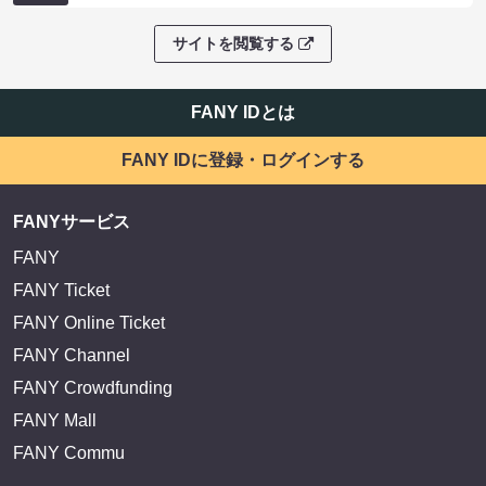
サイトを閲覧する
FANY IDとは
FANY IDに登録・ログインする
FANYサービス
FANY
FANY Ticket
FANY Online Ticket
FANY Channel
FANY Crowdfunding
FANY Mall
FANY Commu