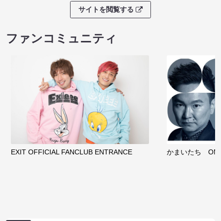
サイトを閲覧する
ファンコミュニティ
EXIT OFFICIAL FANCLUB ENTRANCE
かまいたち OMA