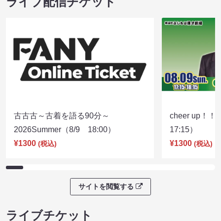
ライブ配信チケット
古古古～古着を語る90分～
cheer up！
2026Summer（8/9 18:00）
17:15）
¥1300
¥1300
(税込)
(税込)
サイトを閲覧する
ライブチケット