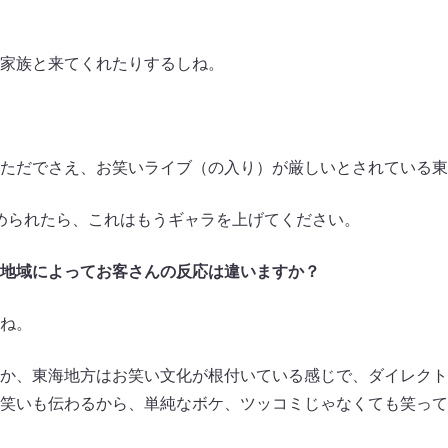
家族と来てくれたりするしね。
ただでさえ、お笑いライブ（の入り）が厳しいとされている東
埋められたら、これはもうギャラを上げてください。
地域によってお客さんの反応は違いますか？
ね。
か、東海地方はお笑い文化が根付いている感じで、ダイレクト
笑いも伝わるから、単純なボケ、ツッコミじゃなくても笑って