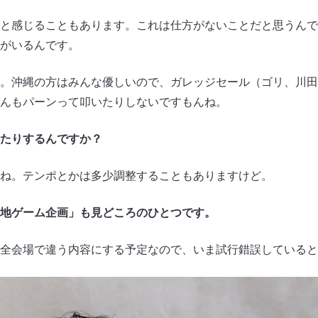
と感じることもあります。これは仕方がないことだと思うんで
がいるんです。
。沖縄の方はみんな優しいので、ガレッジセール（ゴリ、川田
んもパーンって叩いたりしないですもんね。
たりするんですか？
ね。テンポとかは多少調整することもありますけど。
地ゲーム企画」も見どころのひとつです。
全会場で違う内容にする予定なので、いま試行錯誤していると