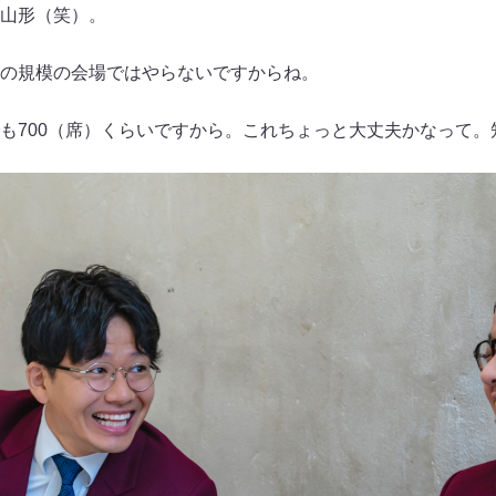
山形（笑）。
の規模の会場ではやらないですからね。
700（席）くらいですから。これちょっと大丈夫かなって。