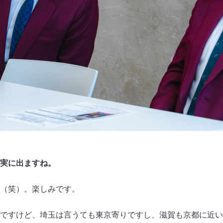
実に出ますね。
（笑）。楽しみです。
ですけど、埼玉は言うても東京寄りですし、滋賀も京都に近い