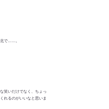
北で……。
な笑いだけでなく、ちょっ
くれるのがいいなと思いま