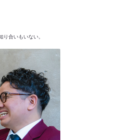
知り合いもいない。