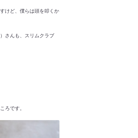
すけど、僕らは頭を叩くか
）さんも、スリムクラブ
ころです。