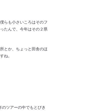
僕らも小さいころはそのフ
ったんで、今年はその２県
所とか、ちょっと田舎のほ
すね。
年のツアーの中でもとびき