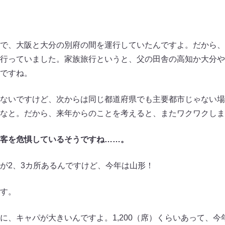
で、大阪と大分の別府の間を運行していたんですよ。だから、
行っていました。家族旅行というと、父の田舎の高知か大分や
ですね。
ないですけど、次からは同じ都道府県でも主要都市じゃない場
なと。だから、来年からのことを考えると、またワクワクしま
集客を危惧しているそうですね……。
が2、3カ所あるんですけど、今年は山形！
す。
、キャパが大きいんですよ。1,200（席）くらいあって、今