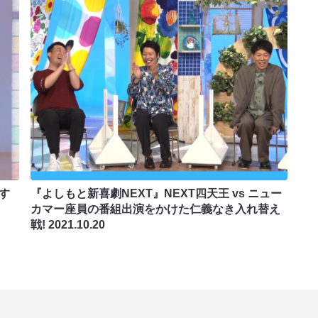
す
『よしもと新喜劇NEXT』NEXT四天王 vs ニュー
カマー座員の番組出演をかけた仁義なき入れ替え
戦!
2021.10.20