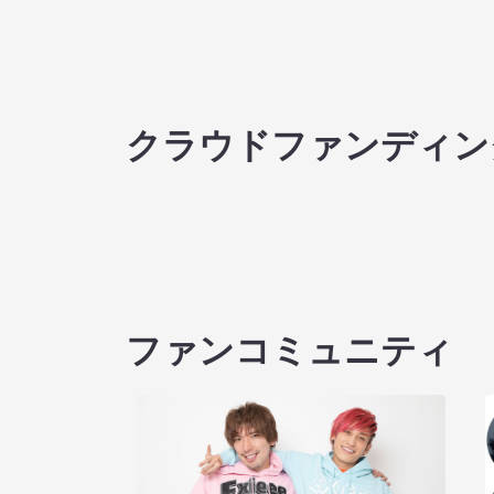
クラウドファンディン
ファンコミュニティ