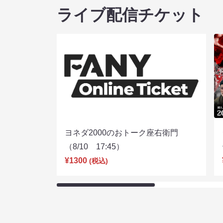
ライブ配信チケット
ヨネダ2000のおトーク座右衛門
（8/10 17:45）
¥1300
(税込)