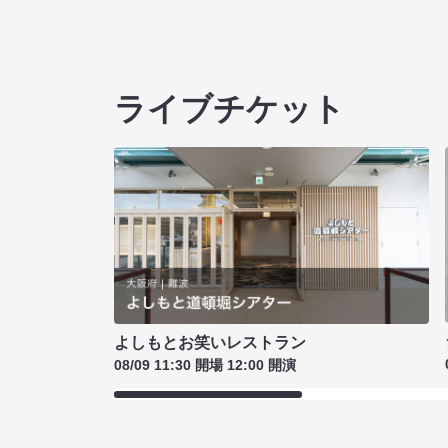
ライブチケット
よしもとお笑いレストラン
08/09 11:30 開場 12:00 開演