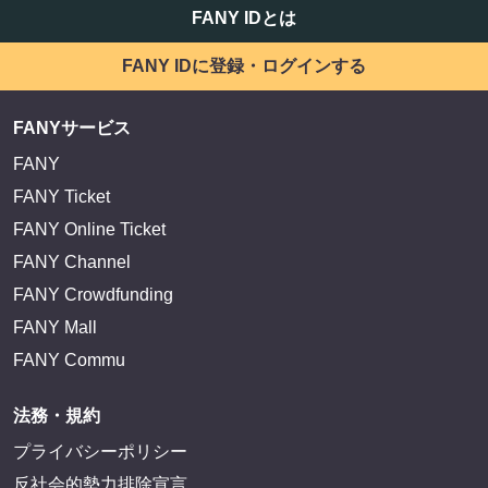
FANY IDとは
FANY IDに登録・ログインする
FANYサービス
FANY
FANY Ticket
FANY Online Ticket
FANY Channel
FANY Crowdfunding
FANY Mall
FANY Commu
法務・規約
プライバシーポリシー
反社会的勢力排除宣言