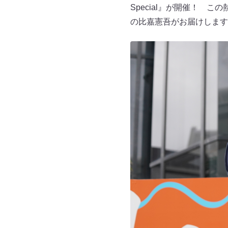
Special』が開催！
の比嘉憲吾がお届けします