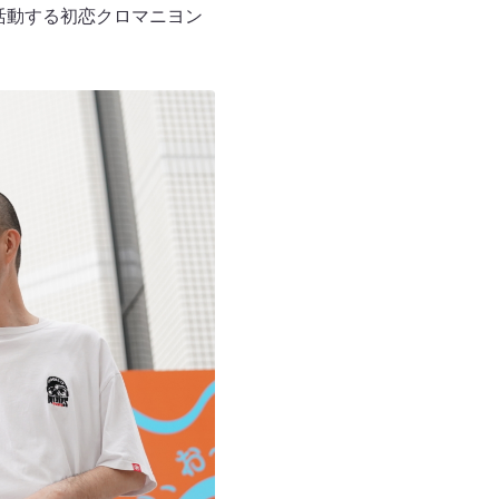
も活動する初恋クロマニヨン