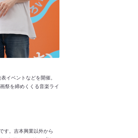
発表イベントなどを開催。
画祭を締めくくる音楽ライ
ージです。吉本興業以外から