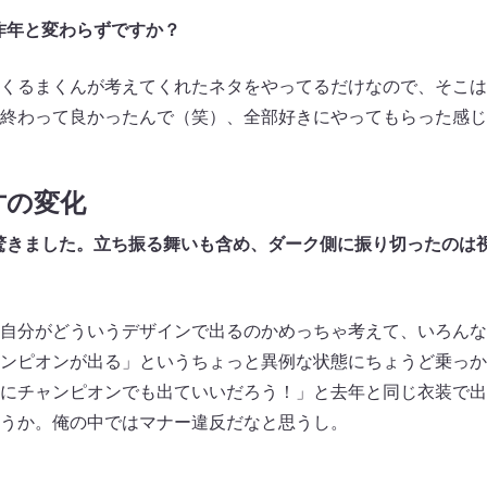
昨年と変わらずですか？
くるまくんが考えてくれたネタをやってるだけなので、そこは
終わって良かったんで（笑）、全部好きにやってもらった感じ
才の変化
驚きました。立ち振る舞いも含め、ダーク側に振り切ったのは
自分がどういうデザインで出るのかめっちゃ考えて、いろんな
ンピオンが出る」というちょっと異例な状態にちょうど乗っか
にチャンピオンでも出ていいだろう！」と去年と同じ衣装で出
うか。俺の中ではマナー違反だなと思うし。