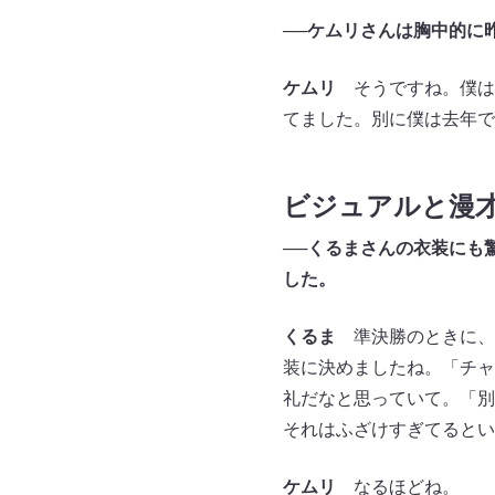
──
ケムリさんは胸中的に
ケムリ
そうですね。僕は
てました。別に僕は去年で
ビジュアルと漫
──
くるまさんの衣装にも
した。
くるま
準決勝のときに、
装に決めましたね。「チャ
礼だなと思っていて。「別
それはふざけすぎてるとい
ケムリ
なるほどね。