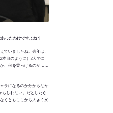
はあったわけですよね？
えていましたね。去年は、
2本目のように）2人でコ
か、何を乗っけるのか……
ャラになるのか分からなか
かもしれない。だとしたら
なくともここから大きく変