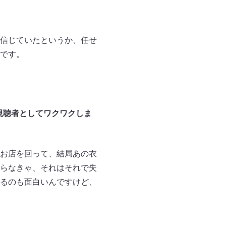
信じていたというか、任せ
です。
視聴者としてワクワクしま
お店を回って、結局あの衣
らなきゃ、それはそれで失
るのも面白いんですけど、