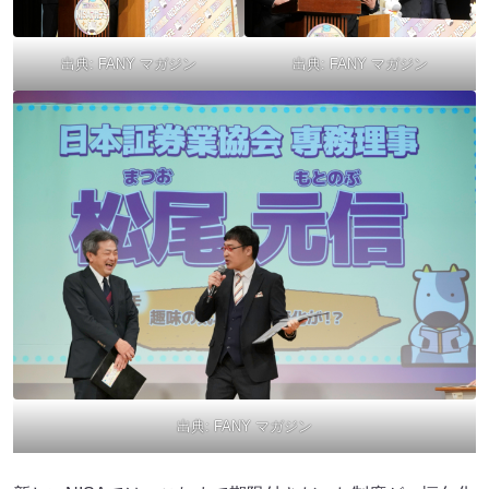
出典:
FANY マガジン
出典:
FANY マガジン
出典:
FANY マガジン