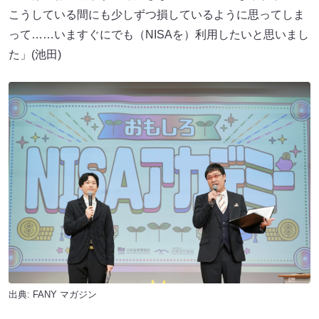
こうしている間にも少しずつ損しているように思ってしま
って……いますぐにでも（NISAを）利用したいと思いまし
た」(池田)
出典:
FANY マガジン