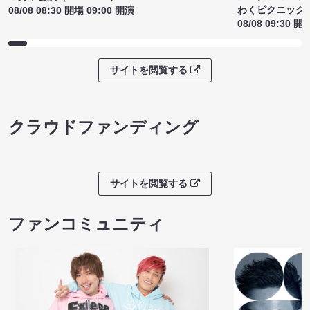
わくピクニック
08/08 08:30 開場 09:00 開演
08/08 09:30 開
サイトを閲覧する
クラウドファンディング
サイトを閲覧する
ファンコミュニティ