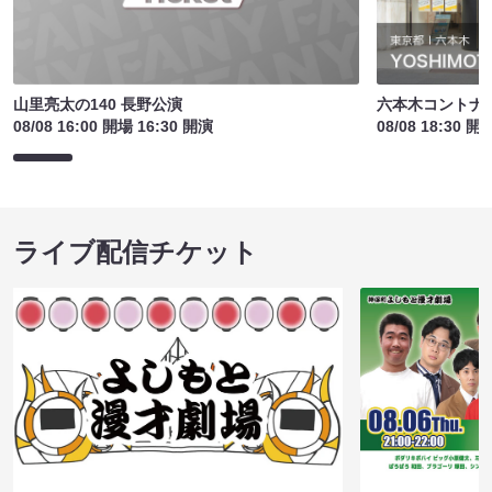
山里亮太の140 長野公演
六本木コントナイ
08/08 16:00 開場 16:30 開演
08/08 18:30 開
ライブ配信チケット