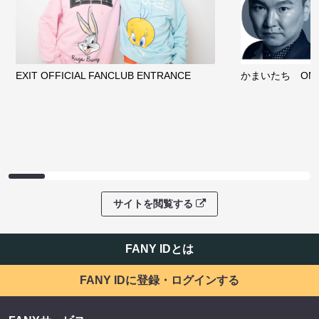
EXIT OFFICIAL FANCLUB ENTRANCE
かまいたち OMA
サイトを閲覧する
FANY IDとは
FANY IDに登録・ログインする