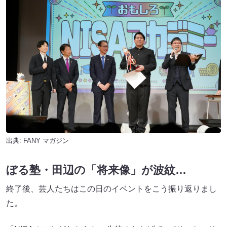
出典:
FANY マガジン
ぼる塾・田辺の「将来像」が波紋…
終了後、芸人たちはこの日のイベントをこう振り返りまし
た。