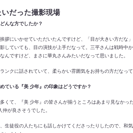
たいだった撮影現場
どんな方でしたか？
挨拶にいかせていただいたんですけど、「目が大きい方だな」
影していても、目の演技が上手だなって。三平さんは戦時中か
なんですけど、まさに華丸さんみたいだなって思いました。
ランクに話されていて、柔らかい雰囲気をお持ちの方だなって
めている『美 少年』の印象はどうですか？
多くて、『美 少年』の皆さんが揃うところはあまり見なかっ
人仲が良さそうでした。
、生徒役の人たちにも話しかけてくださったりしたので、和気