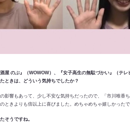
酒屋 のぶ』（WOWOW）、『女子高生の無駄づかい』（テレ
たときは、どういう気持ちでしたか？
の影響もあって、少し不安な気持ちだったので、「市川唯香ち
のときよりも倍以上に喜びました。めちゃめちゃ嬉しかったで
たそうですね。