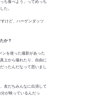
っち食べよう」ってめっち
した。
ですけど、ハーゲンダッツ
たか？
ーンを使った撮影があった
真上から撮れたり、自由に
だったんだなって思いまし
、友だちみんなに出演して
自分が映っているんだっ