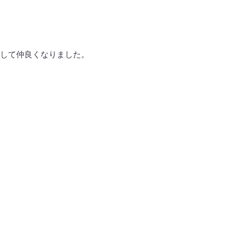
して仲良くなりました。