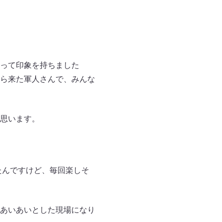
って印象を持ちました
ら来た軍人さんで、みんな
思います。
たんですけど、毎回楽しそ
あいあいとした現場になり