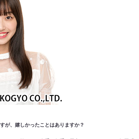
すが、嬉しかったことはありますか？