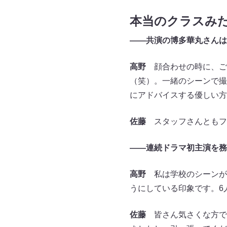
本当のクラスみ
――共演の博多華丸さんは
高野
顔合わせの時に、ご
（笑）。一緒のシーンで撮
にアドバイスする優しい方
佐藤
スタッフさんともフ
――連続ドラマ初主演を務
高野
私は学校のシーンが
うにしている印象です。6
佐藤
皆さん気さくな方で