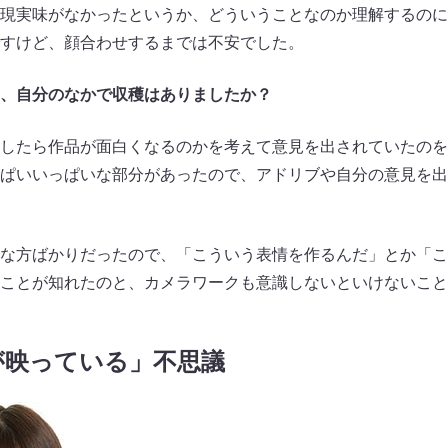
現実味がなかったというか、どういうことなのか理解するのに
すけど、顔合わせするまでは不安でした。
、自分のなかで収穫はありましたか？
したら作品が面白くなるのかを考えて意見を出されていたのを
ぱいいっぱいな部分があったので、アドリブや自分の意見を出
な方ばかりだったので、「こういう表情を作るんだ」とか「こ
ことが知れたのと、カメラワークも意識しないといけないこと
が映っている」不思議