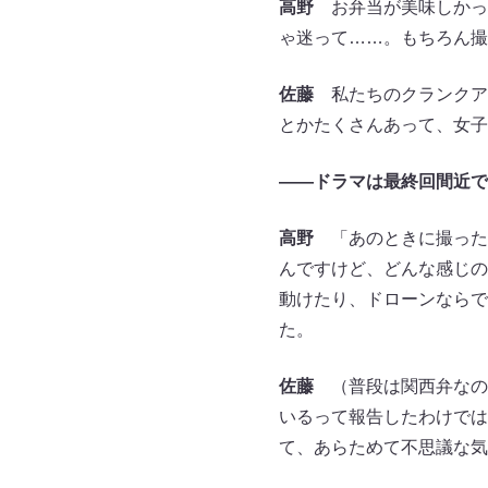
高野
お弁当が美味しかっ
ゃ迷って……。もちろん撮
佐藤
私たちのクランクア
とかたくさんあって、女子
――ドラマは最終回間近で
高野
「あのときに撮った
んですけど、どんな感じの
動けたり、ドローンならで
た。
佐藤
（普段は関西弁なの
いるって報告したわけでは
て、あらためて不思議な気