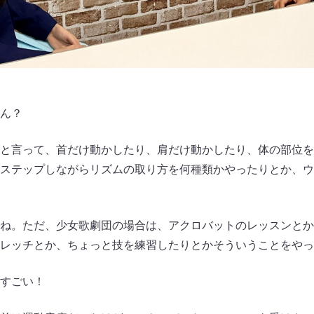
ん？
と言って、首だけ動かしたり、肩だけ動かしたり、体の部位を
ステップしながらリズムの取り方を何種類かやったりとか、ウ
ね。ただ、少女歌劇団の場合は、アクロバットのレッスンとか
レッチとか、ちょっと技を練習したりとかそういうことをやっ
すごい！