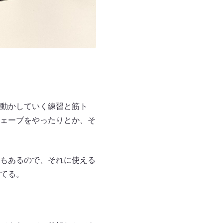
動かしていく練習と筋ト
ェーブをやったりとか、そ
もあるので、それに使える
てる。