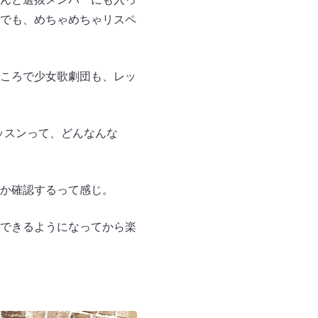
でも、めちゃめちゃリスペ
ころで少女歌劇団も、レッ
ッスンって、どんなんな
か確認するって感じ。
できるようになってから楽