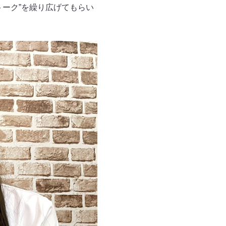
ーク”を繰り広げてもらい