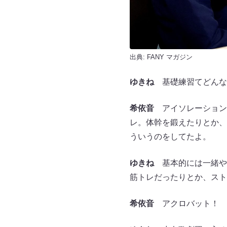
出典:
FANY マガジン
ゆきね
基礎練習てどんな
希依音
アイソレーション
レ。体幹を鍛えたりとか、
ういうのをしてたよ。
ゆきね
基本的には一緒や
筋トレだったりとか、スト
希依音
アクロバット！ 