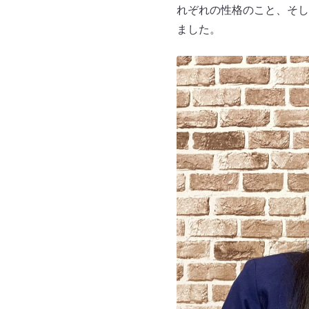
れぞれの性格のこと、そし
ました。