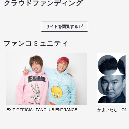
クラウドファンディング
サイトを閲覧する
ファンコミュニティ
EXIT OFFICIAL FANCLUB ENTRANCE
かまいたち OMA