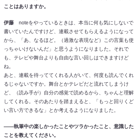
ことはありますか。
伊藤
noteをやっているときは、本当に何も気にしないで
書いていたんですけど、連載させてもらえるようになって
から、「あ、なるほど。（過激な表現など）この言葉も使
っちゃいけないんだ」と思うようになりました。それで
も、テレビや舞台よりも自由な言い回しはできますけど
ね。
あと、連載を待っててくれる人がいて、何度も読んでくれ
るじゃないですか。舞台とかテレビだと流れてしまうけ
ど、（読み手が）自分の感覚で読めるから、ちゃんと理解
してくれる。そのあたりを踏まえると、「もっと回りくど
い言い方できるな」とか考えるようになりました。
――執筆中の楽しかったことやツラかったこと、意識した
ことを教えてください。