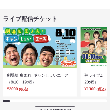
ライブ配信チケット
劇場版 集まれ!!ギャンしょいエース
翔ライブZ 夏
（8/10 19:45）
20:45）
¥2000
¥1300
(税込)
(税込)