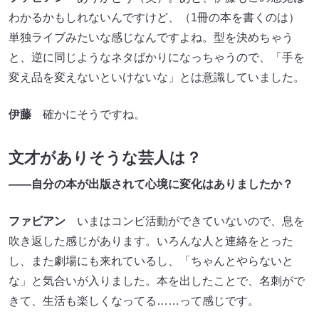
わかるかもしれないんですけど、（1冊の本を書くのは）
単独ライブみたいな感じなんですよね。型を決めちゃう
と、逆に同じようなネタばかりになっちゃうので、「手を
変え品を変えないといけないな」とは意識していました。
伊藤
確かにそうですね。
文才がありそうな芸人は？
――自分の本が出版されて心境に変化はありましたか？
ファビアン
いまはコンビ活動ができていないので、息を
吹き返した感じがあります。いろんな人と連絡をとった
し、また劇場にも来れているし、「ちゃんとやらないと
な」と気合いが入りました。本を出したことで、名刺がで
きて、生活も楽しくなってる……って感じです。