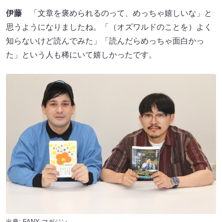
伊藤
「文章を褒められるのって、めっちゃ嬉しいな」と
思うようになりましたね。「（オズワルドのことを）よく
知らないけど読んでみた」「読んだらめっちゃ面白かっ
た」という人も稀にいて嬉しかったです。
出典:
FANY マガジン