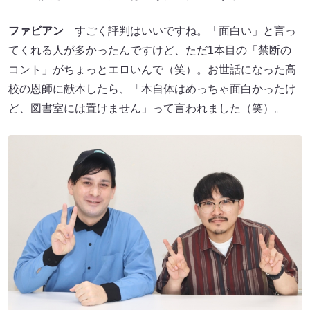
ファビアン
すごく評判はいいですね。「面白い」と言っ
てくれる人が多かったんですけど、ただ1本目の「禁断の
コント」がちょっとエロいんで（笑）。お世話になった高
校の恩師に献本したら、「本自体はめっちゃ面白かったけ
ど、図書室には置けません」って言われました（笑）。