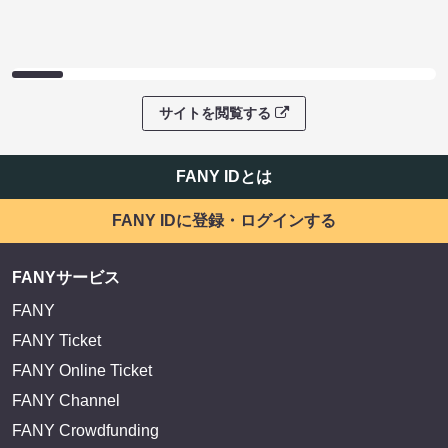
サイトを閲覧する
FANY IDとは
FANY IDに登録・ログインする
FANYサービス
FANY
FANY Ticket
FANY Online Ticket
FANY Channel
FANY Crowdfunding