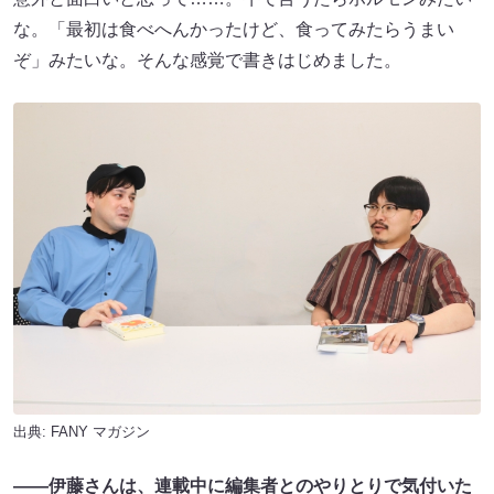
な。「最初は食べへんかったけど、食ってみたらうまい
ぞ」みたいな。そんな感覚で書きはじめました。
出典:
FANY マガジン
――伊藤さんは、連載中に編集者とのやりとりで気付いた