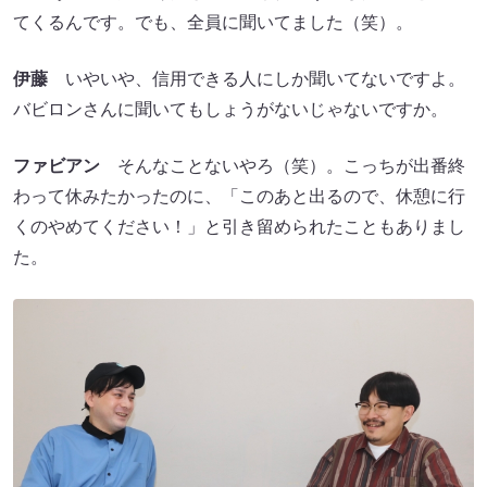
てくるんです。でも、全員に聞いてました（笑）。
伊藤
いやいや、信用できる人にしか聞いてないですよ。
バビロンさんに聞いてもしょうがないじゃないですか。
ファビアン
そんなことないやろ（笑）。こっちが出番終
わって休みたかったのに、「このあと出るので、休憩に行
くのやめてください！」と引き留められたこともありまし
た。