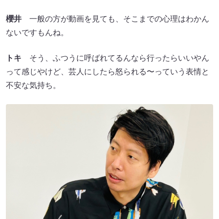
櫻井
一般の方が動画を見ても、そこまでの心理はわかん
ないですもんね。
トキ
そう、ふつうに呼ばれてるんなら行ったらいいやん
って感じやけど、芸人にしたら怒られる〜っていう表情と
不安な気持ち。