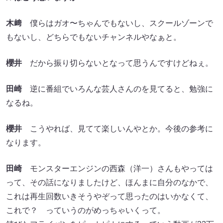
木﨑
僕らはガオ〜ちゃんでもないし、スクールゾーンで
もないし、どちらでもないチャンネルやなぁと。
櫻井
だから振り切らないとなって思うんですけどねぇ。
田崎
逆に番組でいろんな芸人さんのを見てると、勉強に
なるね。
櫻井
こうやれば、見てて楽しいんやとか。今後の参考に
なります。
田崎
モンスターエンジンの西森（洋一）さんもやっては
って、その話になりましたけど、ほんまに自分のなかで、
これは再生回数いきそうやぞって思ったのはいかなくて、
これで？ っていうのがめっちゃいくって。