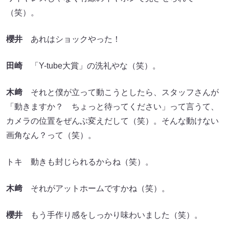
（笑）。
櫻井
あれはショックやった！
田崎
「Y-tube大賞」の洗礼やな（笑）。
木﨑
それと僕が立って動こうとしたら、スタッフさんが
「動きますか？ ちょっと待ってください」って言うて、
カメラの位置をぜんぶ変えだして（笑）。そんな動けない
画角なん？って（笑）。
トキ 動きも封じられるからね（笑）。
木﨑
それがアットホームですかね（笑）。
櫻井
もう手作り感をしっかり味わいました（笑）。