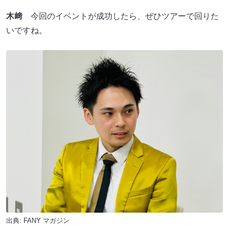
木﨑
今回のイベントが成功したら、ぜひツアーで回りた
いですね。
出典:
FANY マガジン