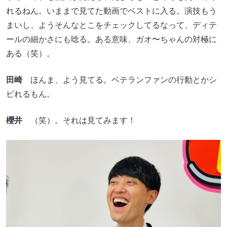
れるねん。いままで見てた動画でベストに入る。演技もう
まいし、ようそんなとこをチェックしてるなって、ディテ
ールの細かさにも唸る。ある意味、ガオ〜ちゃんの対極に
ある（笑）。
田崎
ほんま、よう見てる。ベテランファンの行動とかシ
ビれるもん。
櫻井
（笑）。それは見てみます！