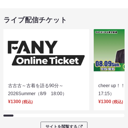
ライブ配信チケット
古古古～古着を語る90分～
cheer up！
2026Summer（8/9 18:00）
17:15）
¥1300
¥1300
(税込)
(税込)
サイトを閲覧する