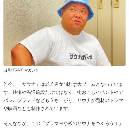
出典:
FANY マガジン
昨今、「サウナ」は老若男女問わず大ブームとなっていま
す。銭湯や温浴施設だけではなく、街おこしイベントやア
パレルブランドなども立ち上がり、サウナが題材のドラマ
や映画なども制作されています。
そんななか、この「ブラマヨ小杉のサウナをつくろう！」