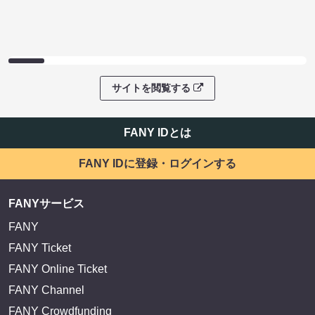
サイトを閲覧する
FANY IDとは
FANY IDに登録・ログインする
FANYサービス
FANY
FANY Ticket
FANY Online Ticket
FANY Channel
FANY Crowdfunding