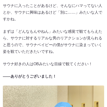
サウナに入ったことがあるけど、そんなにハマってない人
とか、サウナに興味はあるけど「別に……」みたいな人で
すかね。
まずは「どんなもんやねん」みたいな感覚で観てもらえた
ら、サウナに対するリアルな男のリアクションが見られる
と思うので、サウナベイビーの僕がサウナに染まっていく
姿を観ていただきたいですね。
サウナ好きの人はOBみたいな目線で観てください！
――ありがとうございました！