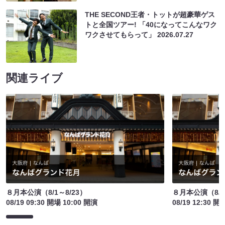
THE SECOND王者・トットが超豪華ゲス
トと全国ツアー! 「40になってこんなワク
ワクさせてもらって」
2026.07.27
関連ライブ
８月本公演（8/1～8/23）
８月本公演（8/1
08/19 09:30 開場 10:00 開演
08/19 12:30 開