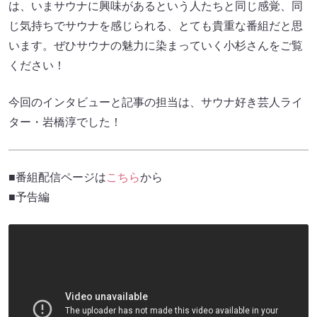
は、いまサウナに興味があるという人たちと同じ感覚、同
じ気持ちでサウナを感じられる、とても貴重な番組だと思
います。ぜひサウナの魅力に染まっていく小杉さんをご覧
ください！
今回のインタビューと記事の担当は、サウナ好き芸人ライ
ター・岩橋淳でした！
■番組配信ページは
こちら
から
■予告編