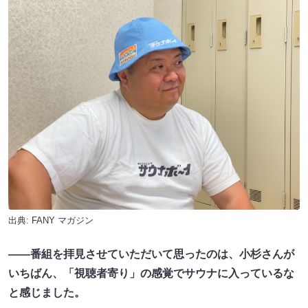
出典:
FANY マガジン
――番組を拝見させていただいて思ったのは、小杉さんが
いちばん、「視聴者寄り」の感覚でサウナに入っているな
と感じました。