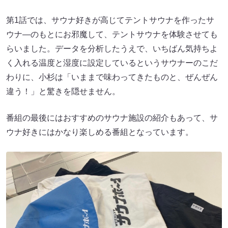
第1話では、サウナ好きが高じてテントサウナを作ったサ
ウナ―のもとにお邪魔して、テントサウナを体験させても
らいました。データを分析したうえで、いちばん気持ちよ
く入れる温度と湿度に設定しているというサウナーのこだ
わりに、小杉は「いままで味わってきたものと、ぜんぜん
違う！」と驚きを隠せません。
番組の最後にはおすすめのサウナ施設の紹介もあって、サ
ウナ好きにはかなり楽しめる番組となっています。