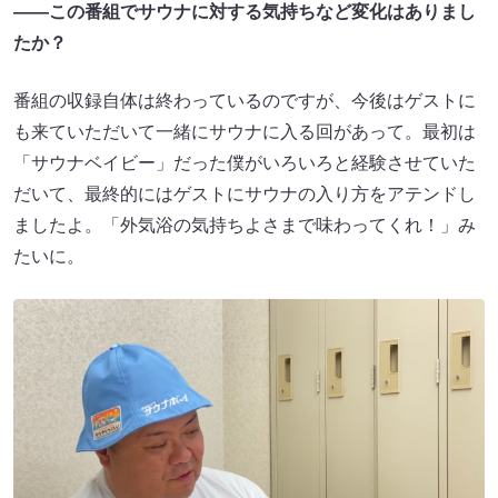
――この番組でサウナに対する気持ちなど変化はありまし
たか？
番組の収録自体は終わっているのですが、今後はゲストに
も来ていただいて一緒にサウナに入る回があって。最初は
「サウナベイビー」だった僕がいろいろと経験させていた
だいて、最終的にはゲストにサウナの入り方をアテンドし
ましたよ。「外気浴の気持ちよさまで味わってくれ！」み
たいに。