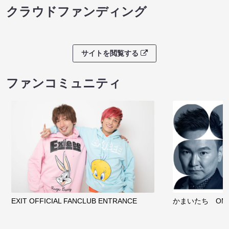
クラウドファンディング
サイトを閲覧する
ファンコミュニティ
EXIT OFFICIAL FANCLUB ENTRANCE
かまいたち OMA