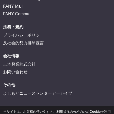
FANY Mall
FANY Commu
法務・規約
プライバシーポリシー
反社会的勢力排除宣言
会社情報
吉本興業株式会社
お問い合わせ
その他
よしもとニュースセンターアーカイブ
当サイトは、お客様の使いやすさ、利用状況の分析のためCookieを利用