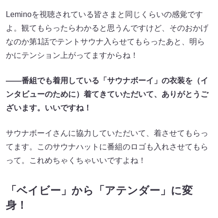
Leminoを視聴されている皆さまと同じくらいの感覚です
よ。観てもらったらわかると思うんですけど、そのおかげ
なのか第1話でテントサウナ入らせてもらったあと、明ら
かにテンション上がってますからね！
――番組でも着用している「サウナボーイ」の衣装を（イ
ンタビューのために）着てきていただいて、ありがとうご
ざいます。いいですね！
サウナボーイさんに協力していただいて、着させてもらっ
てます。このサウナハットに番組のロゴも入れさせてもら
って。これめちゃくちゃいいですよね！
「ベイビー」から「アテンダー」に変
身！