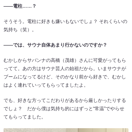
――電柱……？
そうそう。電柱に好きも嫌いもないでしょ？ それくらいの
気持ち（笑）。
――では、サウナ自体あまり行かないのですか？
むかしからサバンナの高橋（茂雄）さんに可愛がってもら
ってて。あの方はサウナ芸人の始祖だから。いまサウナが
ブームになってるけど、そのかなり前から好きで、むかし
はよく連れていってもらってましたよ。
でも、好きな方ってこだわりがあるから厳しかったりする
でしょ？ だから僕は気持ち的にはずっと“常温”でやらせ
てもらってました。