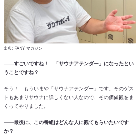
出典:
FANY マガジン
――すごいですね！ 「サウナアテンダー」になったとい
うことですね？
そう！ もういまや「サウナアテンダー」です。そのゲス
トもあまりサウナに詳しくない人なので、その価値観をま
くってやりました。
――最後に、この番組はどんな人に観てもらいたいです
か？