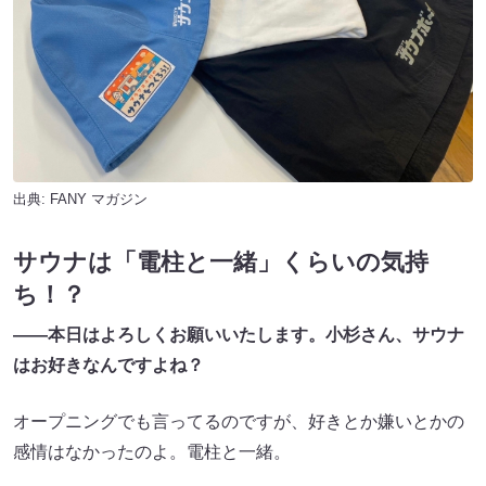
出典:
FANY マガジン
サウナは「電柱と一緒」くらいの気持
ち！？
――本日はよろしくお願いいたします。小杉さん、サウナ
はお好きなんですよね？
オープニングでも言ってるのですが、好きとか嫌いとかの
感情はなかったのよ。電柱と一緒。