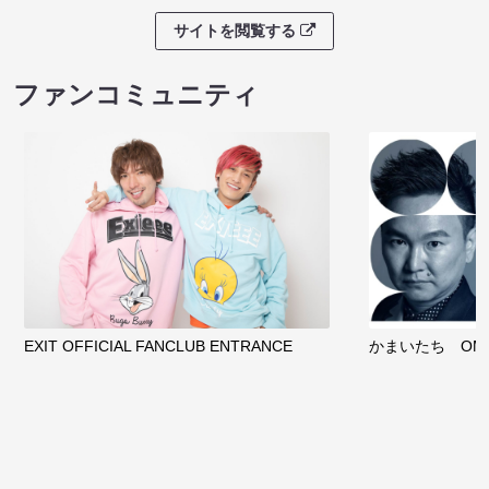
サイトを閲覧する
ファンコミュニティ
EXIT OFFICIAL FANCLUB ENTRANCE
かまいたち OMA