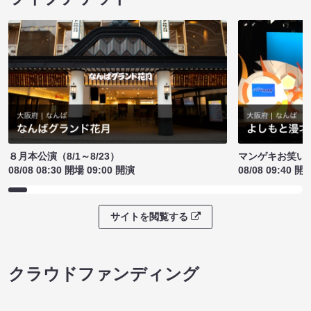
８月本公演（8/1～8/23）
マンゲキお笑い
08/08 08:30 開場 09:00 開演
08/08 09:40 開
サイトを閲覧する
クラウドファンディング