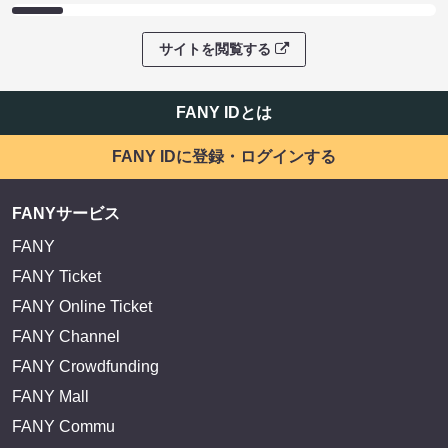
サイトを閲覧する
FANY IDとは
FANY IDに登録・ログインする
FANYサービス
FANY
FANY Ticket
FANY Online Ticket
FANY Channel
FANY Crowdfunding
FANY Mall
FANY Commu