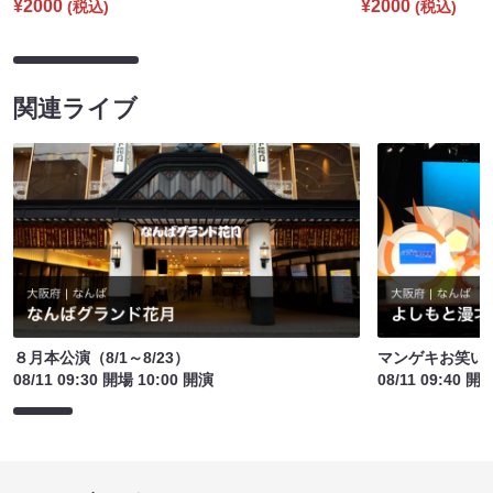
¥2000
¥2000
(税込)
(税込)
関連ライブ
８月本公演（8/1～8/23）
マンゲキお笑い
08/11 09:30 開場 10:00 開演
08/11 09:40 開