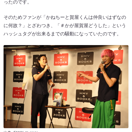
ったのです。
そのためファンが「かねちーと賀屋くんは仲良いはずなの
に何故？」とざわつき、「＃かが屋賀屋どうした」という
ハッシュタグが出来るまでの騒動になっていたのです。