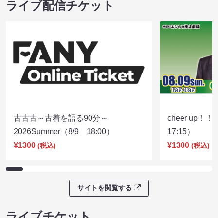
ライブ配信チケット
古古古～古着を語る90分～
cheer up！
2026Summer（8/9 18:00）
17:15）
¥1300
¥1300
(税込)
(税込)
サイトを閲覧する
ライブチケット