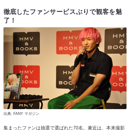
徹底したファンサービスぶりで観客を魅
了！
出典:
FANY マガジン
集まったファンは抽選で選ばれた70名。兼近は、本来撮影