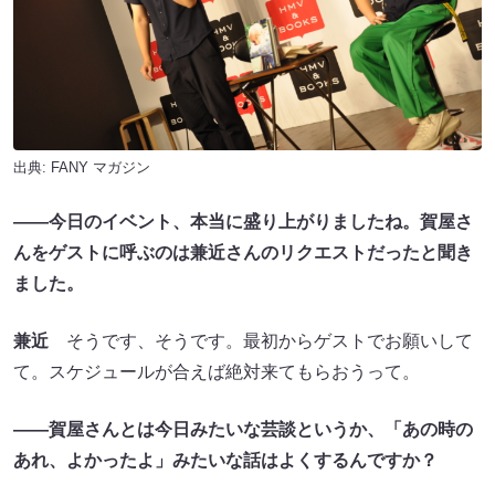
出典:
FANY マガジン
――今日のイベント、本当に盛り上がりましたね。賀屋さ
んをゲストに呼ぶのは兼近さんのリクエストだったと聞き
ました。
兼近
そうです、そうです。最初からゲストでお願いして
て。スケジュールが合えば絶対来てもらおうって。
――賀屋さんとは今日みたいな芸談というか、「あの時の
あれ、よかったよ」みたいな話はよくするんですか？