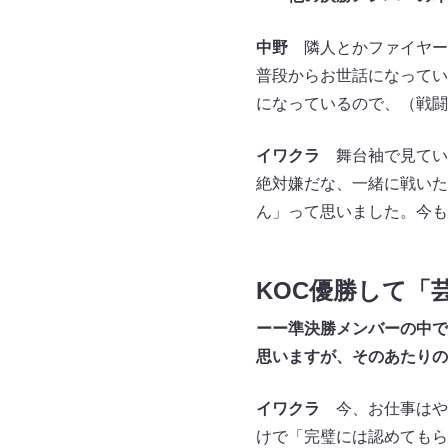
中野
隣人とかファイヤー
普段からお世話になってい
になっているので、（戦闘
イワクラ
舞台袖で見てい
絶対嫌だな、一緒に戦いた
ん」って思いました。今も
KOC優勝して「
ーー準決勝メンバーの中で
思いますが、そのあたりの
イワクラ
今、お仕事はや
けで「完璧には認めてもら