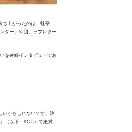
勝ち上がったのは、蛙亭、
ンダー、や団、ラブレター
いを連続インタビューでお
しいかもしれないです。決
』（以下、KOC）で絶対