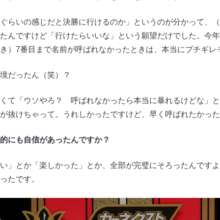
ぐらいの感じだと決勝に行けるのか」というのが分かって、（
たんですけど「行けたらいいな」という願望だけでした。今年
き）7番目まで名前が呼ばれなかったときは、本当にブチギレ
境だったん（笑）？
くて「ウソやろ？ 呼ばれなかったら本当に暴れるけどな」と
が抜けちゃって。うれしかったですけど、早く呼ばれたかった
的にも自信があったんですか？
い」とか「楽しかった」とか、全部が完璧にそろったんですよ
ったです。