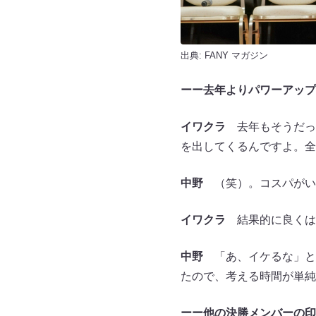
出典:
FANY マガジン
ーー去年よりパワーアップ
イワクラ
去年もそうだっ
を出してくるんですよ。全
中野
（笑）。コスパがい
イワクラ
結果的に良くは
中野
「あ、イケるな」と
たので、考える時間が単純
ーー他の決勝メンバーの印