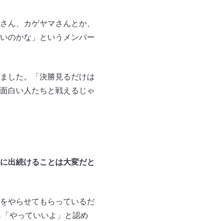
さん、カゲヤマさんとか、
いのかな」というメンバー
ました。「決勝見るだけは
面白い人たちと戦えるじゃ
に出続けることは大変だと
をやらせてもらっているだ
ら「やっていいよ」と認め