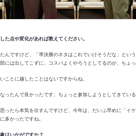
した点や変化があれば教えてください。
たんですけど、「準決勝のネタはこれでいけそうだな」という
部には出してこずに、コスパよくやろうとしてるのが、ちょっ
いことに越したことはないですからね。
なったんで良かったです。ちょっと参加しようとしてきている
思ったら本気を出すんですけど、今年は、だいぶ早めに「イケ
に多かったですね。
象はいかがですか？