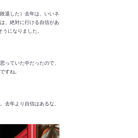
敗退した）去年は、いいネ
は、絶対に行ける自信があ
そうになりました。
思っていた中だったので、
ですね。
。去年より自信はあるな、