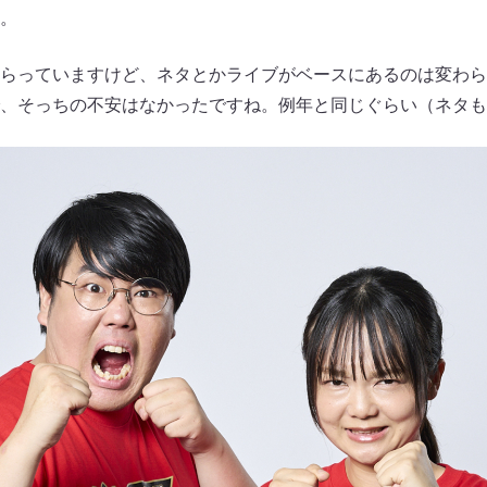
。
らっていますけど、ネタとかライブがベースにあるのは変わら
、そっちの不安はなかったですね。例年と同じぐらい（ネタも