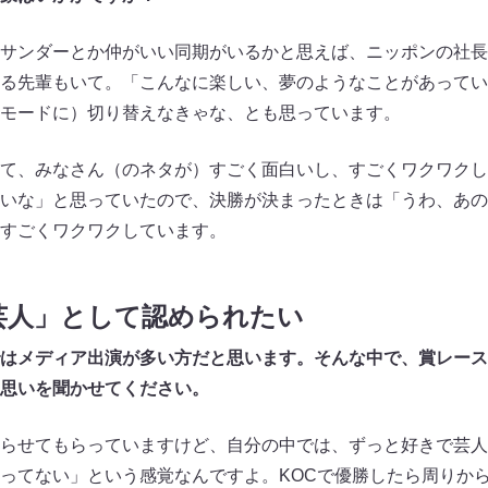
サンダーとか仲がいい同期がいるかと思えば、ニッポンの社長
る先輩もいて。「こんなに楽しい、夢のようなことがあってい
モードに）切り替えなきゃな、とも思っています。
て、みなさん（のネタが）すごく面白いし、すごくワクワクし
いな」と思っていたので、決勝が決まったときは「うわ、あの
すごくワクワクしています。
芸人」として認められたい
はメディア出演が多い方だと思います。そんな中で、賞レース
思いを聞かせてください。
らせてもらっていますけど、自分の中では、ずっと好きで芸人
ってない」という感覚なんですよ。KOCで優勝したら周りか