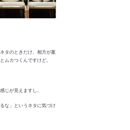
ネタのときだけ、相方が案
とムカつくんですけど。
感じが見えますし。
るな」というネタに気づけ