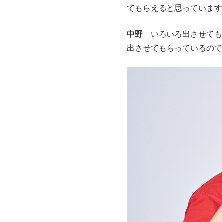
てもらえると思っています
中野
いろいろ出させても
出させてもらっているので