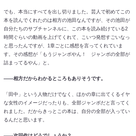
でも、本当にすべてを出し切りました。芸人で初めてこの
本を読んでくれたのは相方の池田なんですが、その池田が
自分たちのサブチャンネルに、この本を読み続けている2
時間ぐらいの動画を上げてくれて、こいつ発想すごいなっ
と思ったんですが、1章ごとに感想を言ってくれていま
す。その感想が「もうジャンボやん！ ジャンボの全部が
詰まってるやん」と。
――相方だからわかるところもありそうです。
「田中」という人物だけでなく、ほかの章に出てくるイヤ
な女性のイメージだったりも、全部ジャンボだと言ってく
れました。だからきっとこの本は、自分の全部が入ってい
るんだと思います。
――次回作はどうでしょうか？