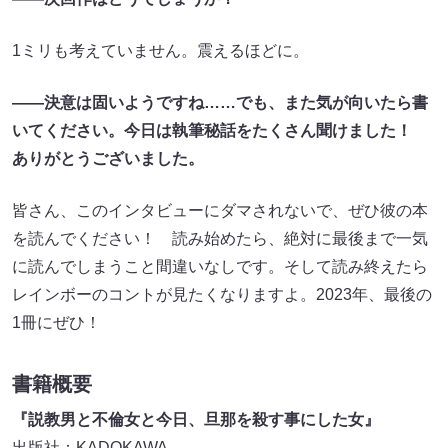
1ミリも考えていません。震えるほどに。
――決意は固いようですね……でも、また気が向いたら書
いてください。今日は執筆秘話をたくさん聞けました！
ありがとうございました。
皆さん、このインタビューにダマされないで、ぜひ彼の本
を読んでください！ 読み始めたら、絶対に最後まで一気
に読んでしまうこと間違いなしです。そして読み終えたら
レインボーのコントが見たくなりますよ。2023年、最後の
1冊にぜひ！
書籍概要
『説教男と不倫女と今日、旦那を殺す事にした女』
出版社：‎KADOKAWA