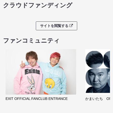
クラウドファンディング
サイトを閲覧する
ファンコミュニティ
EXIT OFFICIAL FANCLUB ENTRANCE
かまいたち OMA