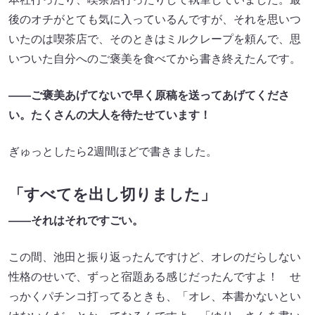
後のオチがとても気に入っているんですが、それを思いつ
いたのは喫茶店で、そのときはミルクレープを頼んで、思
いついた自分へのご褒美を食べてから書き終えたんです。
――ご褒美あげてないで早く原稿を送ってあげてくださ
い。たくさんの大人を待たせています！
ぎゅっとしたら2週間ほどで書きました。
「すべてを出し切りました」
――それはそれですごい。
この間、池田と振り返ったんですけど、オレのだらしない
性格のせいで、ずっと宿題ある感じだったんですよ！ せ
っかくパチンコ打ってるときも、「オレ、本書かないとい