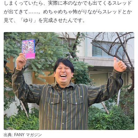
しまくっていたら、実際に本のなかでも出てくるスレッド
が出てきて……。めちゃめちゃ怖がりながらスレッドとか
見て、「ゆり」を完成させたんです。
出典:
FANY マガジン