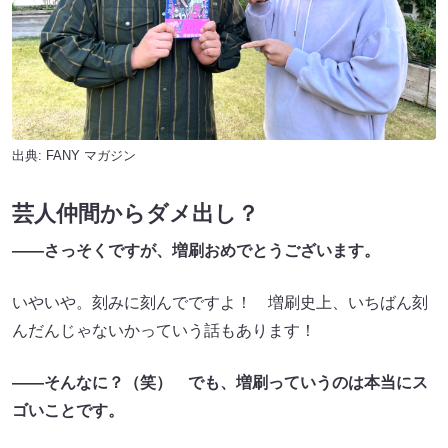
出典:
FANY マガジン
芸人仲間からダメ出し？
――さっそくですが、増刷おめでとうございます。
いやいや。刻みに刻んでですよ！ 増刷史上、いちばん刻
んだんじゃないかっていう話もあります！
――そんなに？（笑） でも、増刷っていうのは本当にス
ゴいことです。