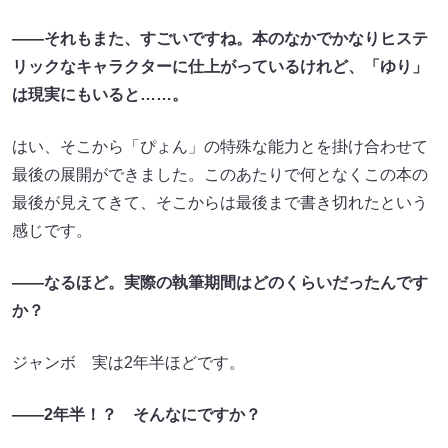
――それもまた、すごいですね。本のなかでかなりヒステ
リックなキャラクターに仕上がっているけれど、「ゆり」
は現実にもいると……。
はい、そこから「ぴょん」の特殊な能力とを掛け合わせて
最後の展開ができました。このあたりで何となくこの本の
最後が見えてきて、そこからは最後まで書き切れたという
感じです。
――なるほど。実際の執筆期間はどのくらいだったんです
か？
ジャンボ 実は2年半ほどです。
――2年半！？ そんなにですか？