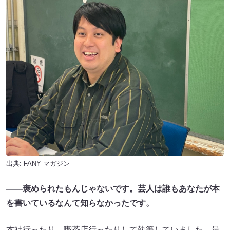
出典:
FANY マガジン
――褒められたもんじゃないです。芸人は誰もあなたが本
を書いているなんて知らなかったです。
本社行ったり、喫茶店行ったりして執筆していました。最