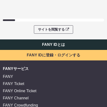
サイトを閲覧する
FANY IDとは
FANY IDに登録・ログインする
FANYサービス
FANY
FANY Ticket
FANY Online Ticket
FANY Channel
FANY Crowdfunding