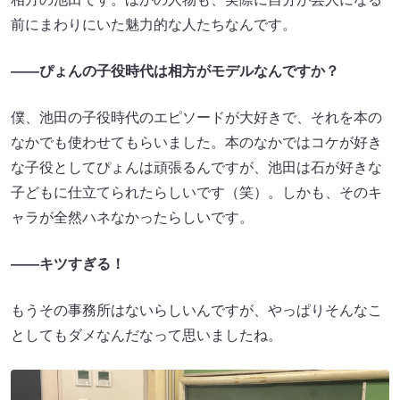
前にまわりにいた魅力的な人たちなんです。
――ぴょんの子役時代は相方がモデルなんですか？
僕、池田の子役時代のエピソードが大好きで、それを本の
なかでも使わせてもらいました。本のなかではコケが好き
な子役としてぴょんは頑張るんですが、池田は石が好きな
子どもに仕立てられたらしいです（笑）。しかも、そのキ
ャラが全然ハネなかったらしいです。
――キツすぎる！
もうその事務所はないらしいんですが、やっぱりそんなこ
としてもダメなんだなって思いましたね。