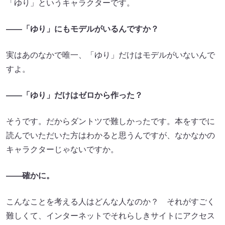
「ゆり」というキャラクターです。
――「ゆり」にもモデルがいるんですか？
実はあのなかで唯一、「ゆり」だけはモデルがいないんで
すよ。
――「ゆり」だけはゼロから作った？
そうです。だからダントツで難しかったです。本をすでに
読んでいただいた方はわかると思うんですが、なかなかの
キャラクターじゃないですか。
――確かに。
こんなことを考える人はどんな人なのか？ それがすごく
難しくて、インターネットでそれらしきサイトにアクセス