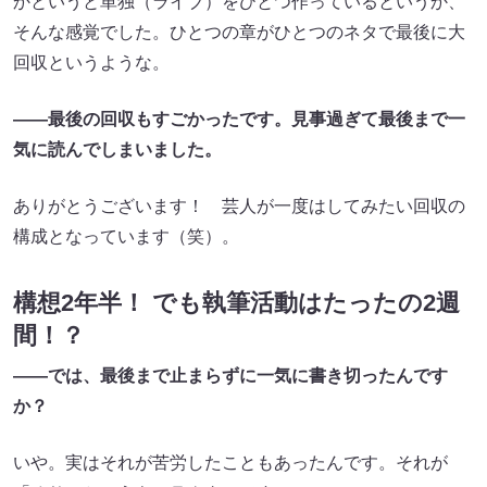
かというと単独（ライブ）をひとつ作っているというか、
そんな感覚でした。ひとつの章がひとつのネタで最後に大
回収というような。
――最後の回収もすごかったです。見事過ぎて最後まで一
気に読んでしまいました。
ありがとうございます！ 芸人が一度はしてみたい回収の
構成となっています（笑）。
構想2年半！ でも執筆活動はたったの2週
間！？
――では、最後まで止まらずに一気に書き切ったんです
か？
いや。実はそれが苦労したこともあったんです。それが