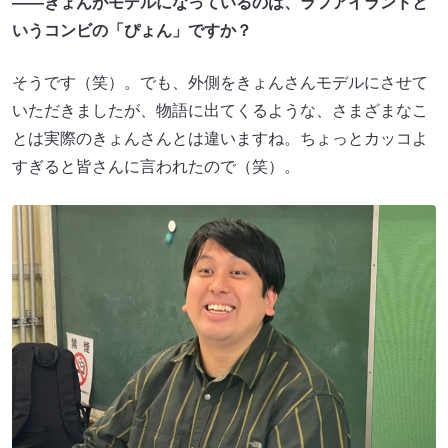
――きょんがモデルになっているのは、ラフアイランドと
いうコンビの「ぴょん」ですか？
そうです（笑）。でも、外側をきょんさんモデルにさせて
いただきましたが、物語に出てくるような、さまざまなこ
とは実際のきょんさんとは違いますね。ちょっとカッコよ
すぎると皆さんに言われたので（笑）。