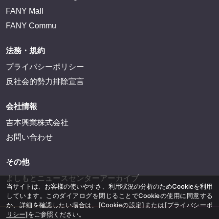
FANY Mall
FANY Commu
法務・規約
プライバシーポリシー
反社会的勢力排除宣言
会社情報
吉本興業株式会社
お問い合わせ
その他
よしもとニュースセンターアーカイブ
当サイトは、お客様の使いやすさ、利用状況の分析のためCookieを利用
しています。このダイアログを閉じることでCookieの使用に同意する
か、詳細を確認したい場合は、
[Cookieの設定]
または
[プライバシーポ
リシー]
をご参照ください。