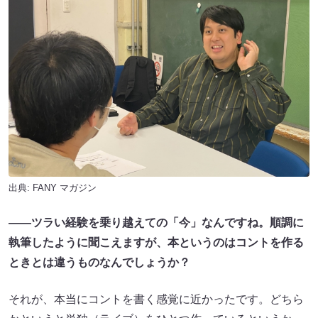
出典:
FANY マガジン
――ツラい経験を乗り越えての「今」なんですね。順調に
執筆したように聞こえますが、本というのはコントを作る
ときとは違うものなんでしょうか？
それが、本当にコントを書く感覚に近かったです。どちら