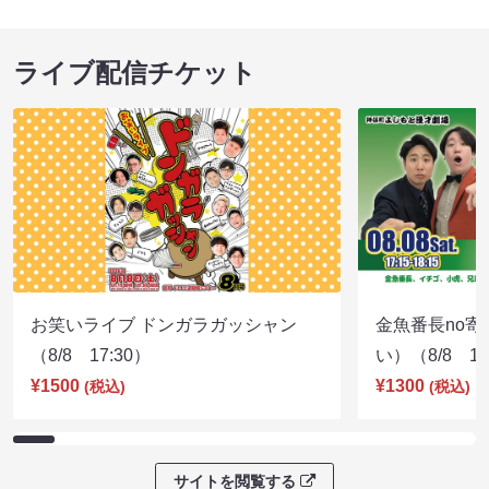
ライブ配信チケット
お笑いライブ ドンガラガッシャン
金魚番長no
（8/8 17:30）
い）（8/8 17
¥1500
¥1300
(税込)
(税込)
サイトを閲覧する