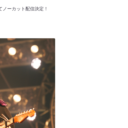
tにてノーカット配信決定！