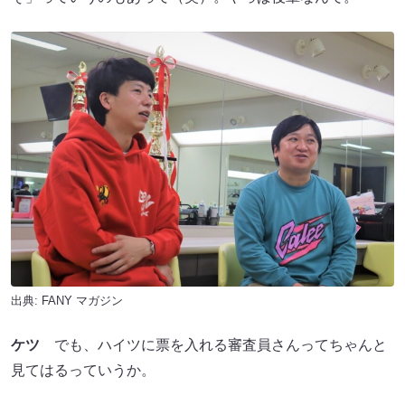
出典:
FANY マガジン
ケツ
でも、ハイツに票を入れる審査員さんってちゃんと
見てはるっていうか。