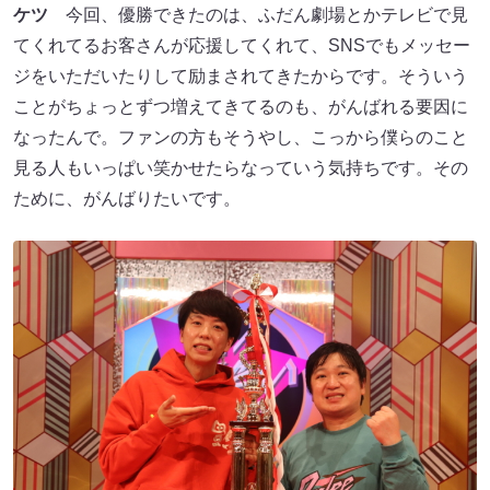
ケツ
今回、優勝できたのは、ふだん劇場とかテレビで見
てくれてるお客さんが応援してくれて、SNSでもメッセー
ジをいただいたりして励まされてきたからです。そういう
ことがちょっとずつ増えてきてるのも、がんばれる要因に
なったんで。ファンの方もそうやし、こっから僕らのこと
見る人もいっぱい笑かせたらなっていう気持ちです。その
ために、がんばりたいです。