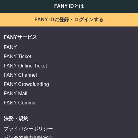
EXIT OFFICIAL FANCLUB ENTRANCE
かまいたち OMA
サイトを閲覧する
FANY IDとは
FANY IDに登録・ログインする
FANYサービス