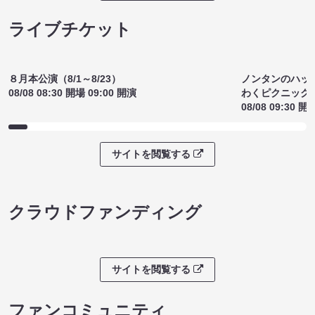
¥1800
(税込)
サイトを閲覧する
ライブチケット
ノンタンのハッ
８月本公演（8/1～8/23）
わくピクニック
08/08 08:30 開場 09:00 開演