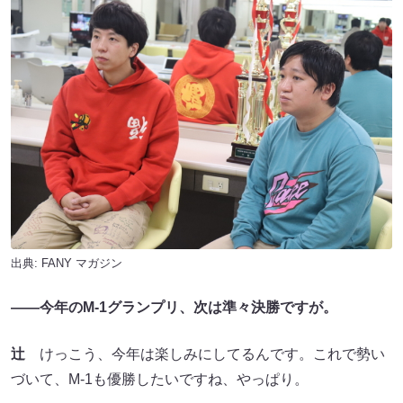
出典:
FANY マガジン
――今年のM-1グランプリ、次は準々決勝ですが。
辻
けっこう、今年は楽しみにしてるんです。これで勢い
づいて、M-1も優勝したいですね、やっぱり。