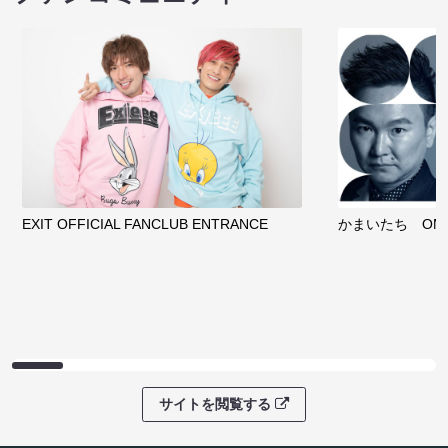
08/08 09:30 開
サイトを閲覧する
クラウドファンディング
サイトを閲覧する
ファンコミュニティ