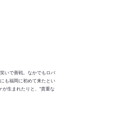
笑いで善戦。なかでもロバ
にも福岡に初めて来たとい
ケが生まれたりと、“貴重な