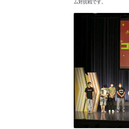
ム対抗戦です。