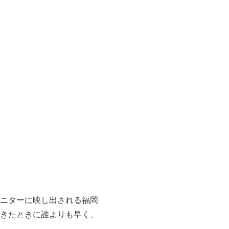
ニターに映し出される福岡
きたときに誰よりも早く、