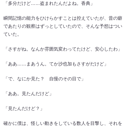
「多分だけど……盗まれたんだよね。香典」
瞬間記憶の能力をひけらかすことは控えていたが、昔の癖
であたりの観察はずっとしていたので、そんな予想はつい
ていた。
「さすがね。なんか雰囲気変わってたけど、安心したわ」
「ああ……まあうん。てか沙也加もさすがだけど」
「で、なにか見た？ 自慢のその目で」
「ああ。見たんだけど」
「見たんだけど？」
確かに僕は、怪しい動きをしている数人を目撃し、それを