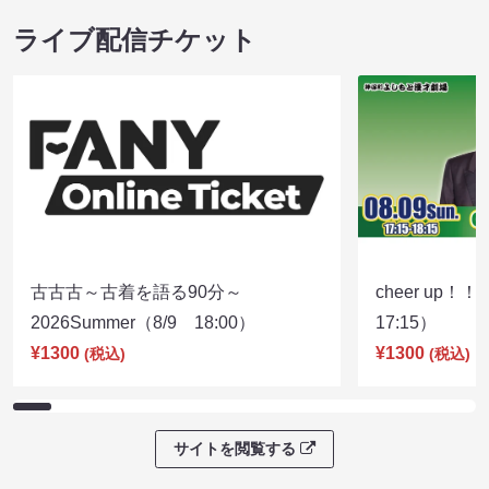
ライブ配信チケット
古古古～古着を語る90分～
cheer up！
2026Summer（8/9 18:00）
17:15）
¥1300
¥1300
(税込)
(税込)
サイトを閲覧する