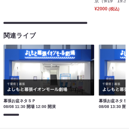
京（9/19 19:3
¥2000
(税込)
関連ライブ
幕張お盆ネタＳＰ
幕張お盆ネタＳ
08/08 11:30 開場 12:00 開演
08/08 13:30 開