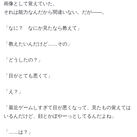
画像として覚えていた。
それは能力なんだから間違いない。だが───。
「なに？ なにか見たなら教えて」
「教えたいんだけど……その」
「どうしたの？」
「目がとても悪くて」
「え？」
「最近ゲームしすぎて目が悪くなって、見たもの覚えては
いるんだけど、顔とかぼやーっとしてるんだよね」
「……は？」