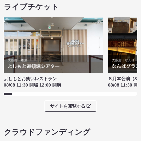
ライブチケット
よしもとお笑いレストラン
８月本公演（8/1
08/08 11:30 開場 12:00 開演
08/08 11:30 開
サイトを閲覧する
クラウドファンディング