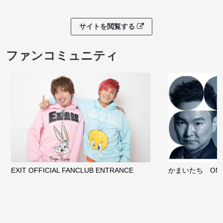
サイトを閲覧する
ファンコミュニティ
EXIT OFFICIAL FANCLUB ENTRANCE
かまいたち OMA