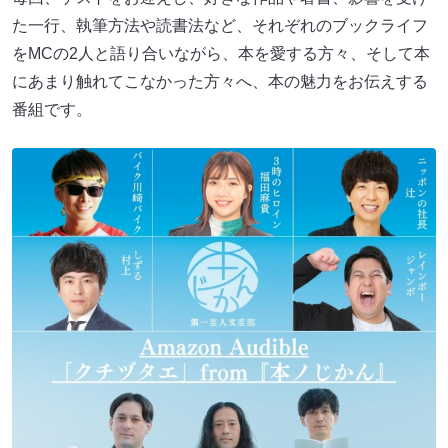
た一行、執筆方法や読書法など、それぞれのブックライフ
をMCの2人と語り合いながら、本を愛する方々、そして本
にあまり触れてこなかった方々へ、本の魅力をお伝えする
番組です。