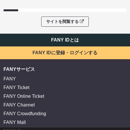
サイトを閲覧する
FANY IDとは
FANY IDに登録・ログインする
FANYサービス
FANY
FANY Ticket
FANY Online Ticket
FANY Channel
FANY Crowdfunding
FANY Mall