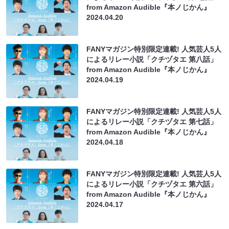
from Amazon Audible『本ノじかん』
2024.04.20
FANYマガジン特別限定連載! 人気芸人5人
によるリレー小説「クチヅタエ 第八話」
from Amazon Audible『本ノじかん』
2024.04.19
FANYマガジン特別限定連載! 人気芸人5人
によるリレー小説「クチヅタエ 第七話」
from Amazon Audible『本ノじかん』
2024.04.18
FANYマガジン特別限定連載! 人気芸人5人
によるリレー小説「クチヅタエ 第六話」
from Amazon Audible『本ノじかん』
2024.04.17