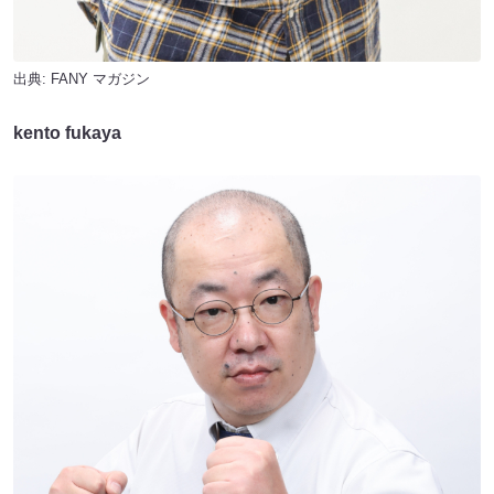
出典:
FANY マガジン
kento fukaya