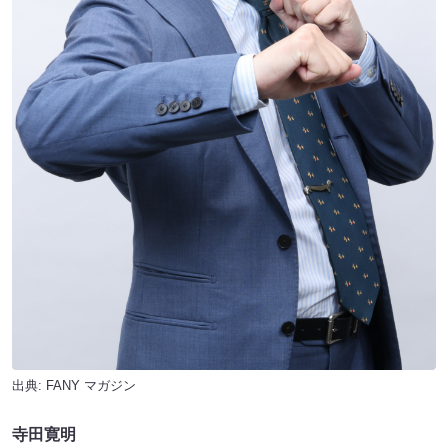
出典:
FANY マガジン
寺田寛明