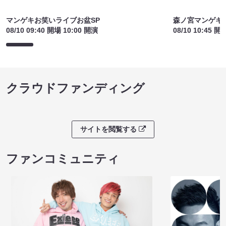
関連ライブ
マンゲキお笑いライブお盆SP
森ノ宮マンゲキ
08/10 09:40 開場 10:00 開演
08/10 10:45 開
クラウドファンディング
サイトを閲覧する
ファンコミュニティ