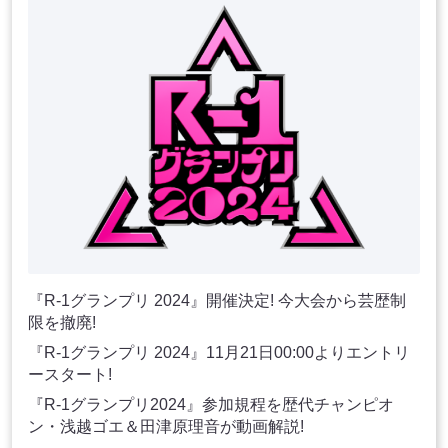
『R-1グランプリ 2024』開催決定! 今大会から芸歴制
限を撤廃!
『R-1グランプリ 2024』11月21日00:00よりエントリ
ースタート!
『R-1グランプリ2024』参加規程を歴代チャンピオ
ン・浅越ゴエ＆田津原理音が動画解説!