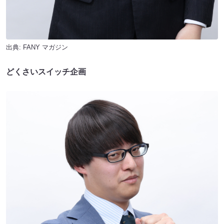
出典:
FANY マガジン
どくさいスイッチ企画