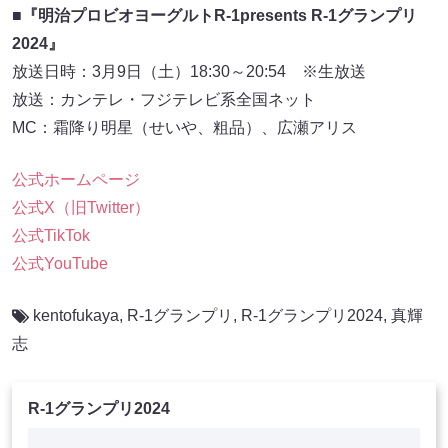
■『明治プロビオヨーグルトR-1presents R-1グランプリ
2024』
放送日時：3月9日（土）18:30～20:54 ※生放送
放送：カンテレ・フジテレビ系全国ネット
MC：霜降り明星（せいや、粗品）、広瀬アリス
公式ホームページ
公式X（旧Twitter）
公式TikTok
公式YouTube
kentofukaya
,
R-1グランプリ
,
R-1グランプリ2024
,
真輝
志
R-1グランプリ2024