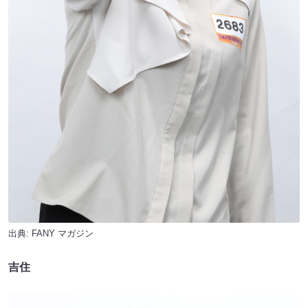
出典:
FANY マガジン
吉住