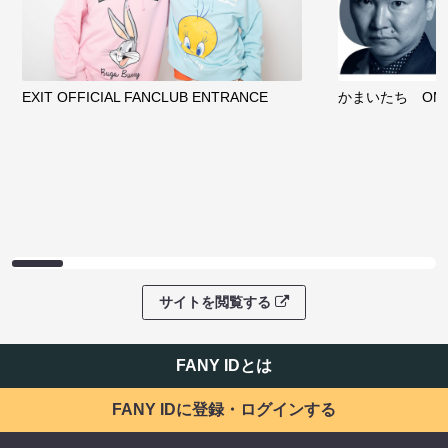
EXIT OFFICIAL FANCLUB ENTRANCE
かまいたち OMA
サイトを閲覧する