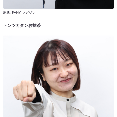
出典:
FANY マガジン
トンツカタンお抹茶