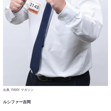
出典:
FANY マガジン
ルシファー吉岡