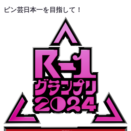
ピン芸日本一を目指して！