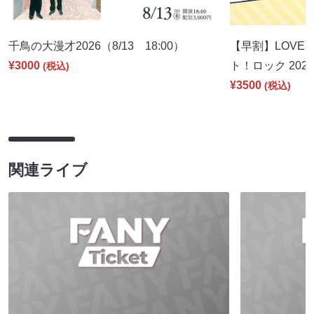
千鳥の大漫才2026（8/13 18:00）
【早割】LOVE I
¥3000
ト！ロック 2026
(税込)
¥3500
(税込)
関連ライブ