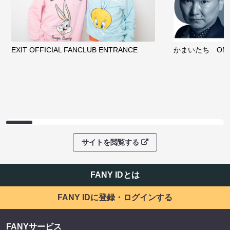
EXIT OFFICIAL FANCLUB ENTRANCE
かまいたち OMA
サイトを閲覧する
FANY IDとは
FANY IDに登録・ログインする
FANYサービス