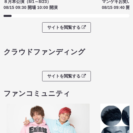
８月本公演（8/1～8/23）
マンゲキお笑い
08/15 09:30 開場 10:00 開演
08/15 09:40 開
サイトを閲覧する
クラウドファンディング
サイトを閲覧する
ファンコミュニティ