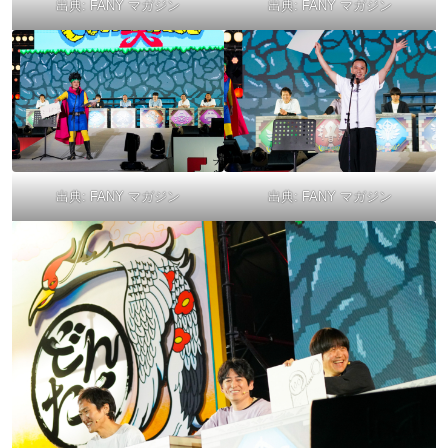
出典:
FANY マガジン
出典:
FANY マガジン
出典:
FANY マガジン
出典:
FANY マガジン