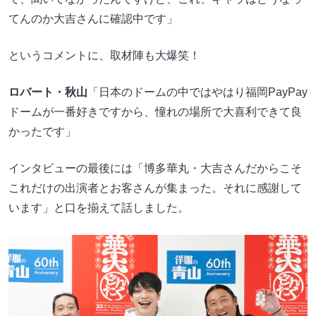
てんのか大吉さんに確認中です」
というコメントに、取材陣も大爆笑！
ロバート・秋山
「日本のドームの中ではやはり福岡PayPay
ドームが一番好きですから、憧れの場所で大喜利できて良
かったです」
インタビューの最後には「博多華丸・大吉さんだからこそ
これだけの出演者とお客さんが集まった。それに感謝して
います」と口を揃えて話しました。