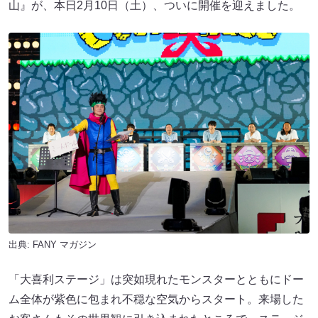
山』が、本日2月10日（土）、ついに開催を迎えました。
出典:
FANY マガジン
「大喜利ステージ」は突如現れたモンスターとともにドー
ム全体が紫色に包まれ不穏な空気からスタート。来場した