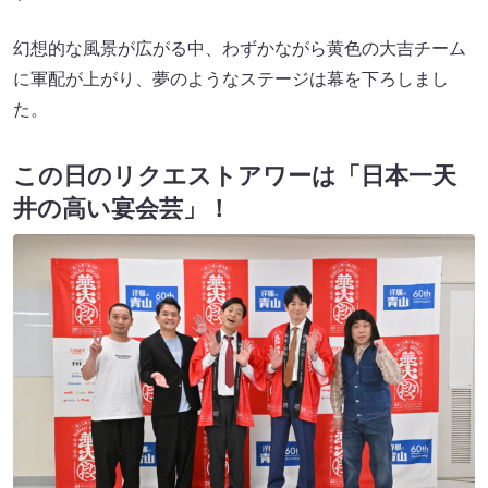
幻想的な風景が広がる中、わずかながら黄色の大吉チーム
に軍配が上がり、夢のようなステージは幕を下ろしまし
た。
この日のリクエストアワーは「日本一天
井の高い宴会芸」！