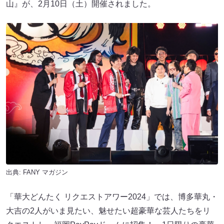
山』が、2月10日（土）開催されました。
出典:
FANY マガジン
「華大どんたく リクエストアワー2024」では、博多華丸・
大吉の2人がいま見たい、魅せたい超豪華な芸人たちをリ