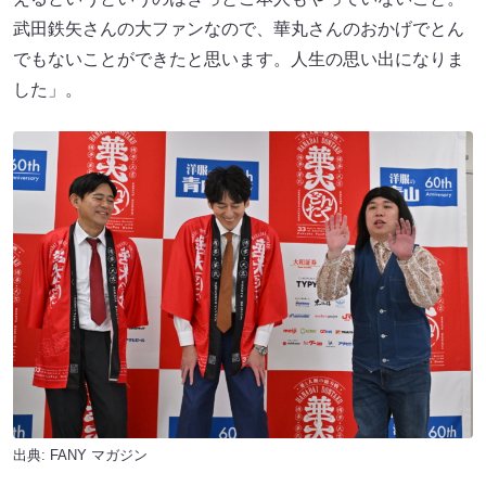
武田鉄矢さんの大ファンなので、華丸さんのおかげでとん
でもないことができたと思います。人生の思い出になりま
した」。
出典:
FANY マガジン