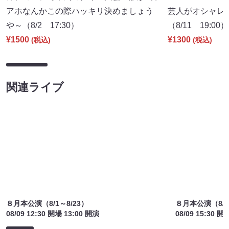
アホなんかこの際ハッキリ決めましょう
芸人がオシャレ
や～（8/2 17:30）
（8/11 19:00）
¥1500
¥1300
(税込)
(税込)
関連ライブ
８月本公演（8/1～8/23）
８月本公演（8/1
08/09 12:30 開場 13:00 開演
08/09 15:30 開