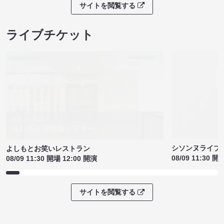
サイトを閲覧する
ライブチケット
シソンヌライブ［q
よしもとお笑いレストラン
08/09 11:30 開
08/09 11:30 開場 12:00 開演
サイトを閲覧する