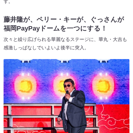
す。
藤井隆が、ペリー・キーが、ぐっさんが
福岡PayPayドームを一つにする！
次々と繰り広げられる華麗なるステージに、華丸・大吉も
感激しっぱなしでいよいよ後半に突入。