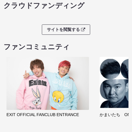
クラウドファンディング
サイトを閲覧する
ファンコミュニティ
EXIT OFFICIAL FANCLUB ENTRANCE
かまいたち OMA