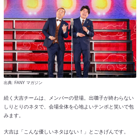
出典:
FANY マガジン
続く大吉チームは、メンバーの登場。出囃子が終わらない
しりとりのネタで、会場全体を心地よいテンポと笑いで包
みます。
大吉は「こんな優しいネタはない！」とごきげんです。