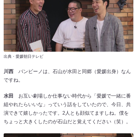
出典・愛媛朝日テレビ
川西
バンビーノは、石山が水田と同郷（愛媛出身）なん
ですね。
水田
お互い劇場しか仕事ない時代から「愛媛で一緒に番
組やれたらいいな」っていう話をしていたので、今日、共
演できて嬉しかったです。2人とも顔似てますしね。僕を
ちょっと大きくしたのが石山だと覚えてください（笑）。