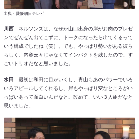
出典・愛媛朝日テレビ
川西
ネルソンズは、なぜか山口出身の岸がお肉のプレゼ
ンでぜんぜん出てこずに、トークになったら出てくるって
いう構成でしたね（笑）。でも、やっぱり勢いがある彼ら
らしく、内容云々じゃなくてインパクトを残したので、す
ごいトリオだなと思いました。
水田
最初は和田に目がいくし、青山もあのパワーでいろ
いろアピールしてくれるし、岸もやっぱり変なところがい
っぱいあって面白いんだなと。改めて、いい３人組だなと
思いました。