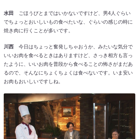
水田
ごほうびとまではいかないですけど、男4人ぐらい
でちょっとおいしいもの食べたいな、ぐらいの感じの時に
焼き肉に行くことが多いです。
川西
今日はちょっと奮発しちゃおうか、みたいな気分で
いいお肉を食べるときはありますけど、さっき相方も言っ
たように、いいお肉を普段から食べることの怖さがまだあ
るので、そんなにちょくちょくは食べないです。いま安い
お肉もおいしいですしね。