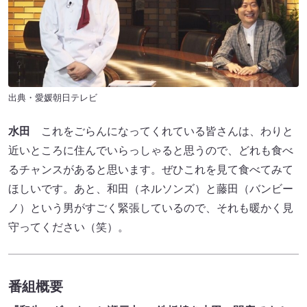
出典・愛媛朝日テレビ
水田
これをごらんになってくれている皆さんは、わりと
近いところに住んでいらっしゃると思うので、どれも食べ
るチャンスがあると思います。ぜひこれを見て食べてみて
ほしいです。あと、和田（ネルソンズ）と藤田（バンビー
ノ）という男がすごく緊張しているので、それも暖かく見
守ってください（笑）。
番組概要