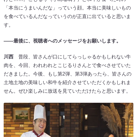
「本当にうまいんだな」っていう顔。本当に美味しいもの
を食べているんだなっていうのが正直に出ていると思いま
す。
――最後に、視聴者へのメッセージをお願いします。
川西
普段、皆さんが口にしてらっしゃるかもしれない牛
肉を、今回、われわれとこじるりさんとで食べさせていた
だきました。今後、もし第2弾、第3弾あったら、皆さんの
土地土地の美味しい和牛を紹介させていただくかもしれま
せん。ぜひ楽しみに放送を見ていただけたらと思います。