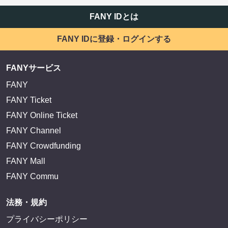
FANY IDとは
FANY IDに登録・ログインする
FANYサービス
FANY
FANY Ticket
FANY Online Ticket
FANY Channel
FANY Crowdfunding
FANY Mall
FANY Commu
法務・規約
プライバシーポリシー