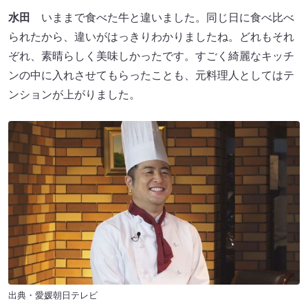
水田
いままで食べた牛と違いました。同じ日に食べ比べ
られたから、違いがはっきりわかりましたね。どれもそれ
ぞれ、素晴らしく美味しかったです。すごく綺麗なキッチ
ンの中に入れさせてもらったことも、元料理人としてはテ
ンションが上がりました。
出典・愛媛朝日テレビ