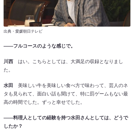
出典・愛媛朝日テレビ
――フルコースのような感じで。
川西
はい。こちらとしては、大満足の収録となりまし
た。
水田
美味しい牛を美味しい食べ方で味わって、芸人のネ
タも見られて、面白い話も聞けて、特に罰ゲームもない最
高の時間でした。ずっと幸せでした。
――料理人としての経験を持つ水田さんとしては、どうで
したか？