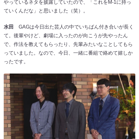
やっているネタを披露していたので、「これをM-1に持っ
ていくんだな」と思いました（笑）。
水田
GAGは今日出た芸人の中でいちばん付き合いが長く
て。後輩やけど、劇場に入ったのが向こうが先やったん
で、作法を教えてもらったり、先輩みたいなことしてもら
っていました。なので、今日、一緒に番組で絡めて嬉しか
ったです。