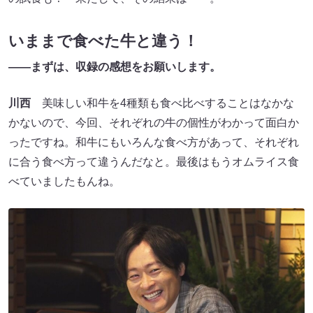
いままで食べた牛と違う！
――まずは、収録の感想をお願いします。
川西
美味しい和牛を4種類も食べ比べすることはなかな
かないので、今回、それぞれの牛の個性がわかって面白か
ったですね。和牛にもいろんな食べ方があって、それぞれ
に合う食べ方って違うんだなと。最後はもうオムライス食
べていましたもんね。