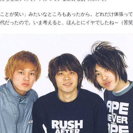
ことが笑い」みたいなところもあったから。どれだけ体張って
代だったので。いま考えると、ほんとにイヤでしたね～（苦笑