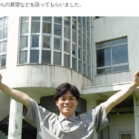
らの展望などを語ってもらいました。