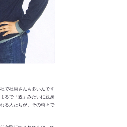
社で社員さんも多いんです
まるで「親」みたいに親身
れる人たちが、その時々で