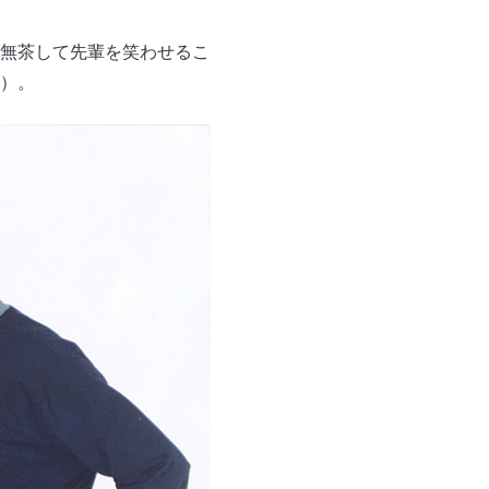
無茶して先輩を笑わせるこ
）。