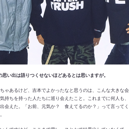
での思い出は語りつくせないほどあるとは思いますが。
ちゃあるけど、吉本でよかったなと思うのは、こんな大きな会
気持ちを持った人たちに巡り会えたこと。これまでに何人も、
出会えた。「お前、元気か？ 食えてるのか？」って言ってく
。