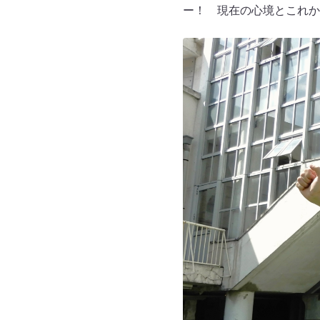
ー！ 現在の心境とこれか