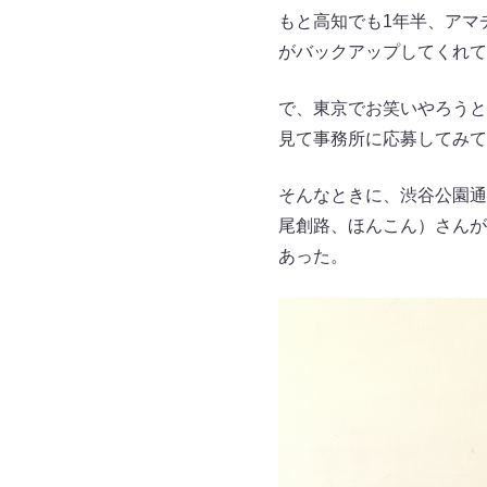
もと高知でも1年半、アマ
がバックアップしてくれて
で、東京でお笑いやろうと
見て事務所に応募してみて
そんなときに、渋谷公園通
尾創路、ほんこん）さんが
あった。