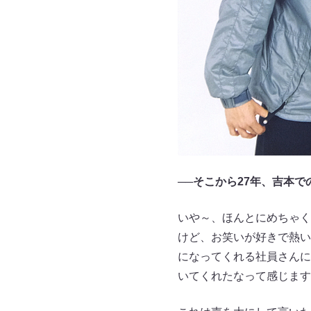
──そこから27年、吉本
いや～、ほんとにめちゃく
けど、お笑いが好きで熱い
になってくれる社員さんに
いてくれたなって感じます