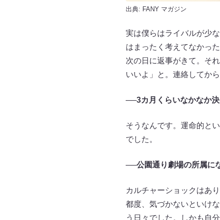
出典:
FANY マガジン
実は僕らはライバルが少な
はまったく考えてなかった
次の日に返事がきて。それ
いいよ」と。連絡してから
──3カ月くらいなかなか
そうなんです。運命的とい
でした。
──公園通り劇場の所属に
カルチャーショックはあり
都度、気づかないといけな
う日々でした。しかも自分