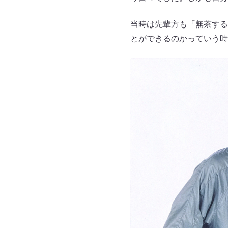
当時は先輩方も「無茶する
とができるのかっていう時