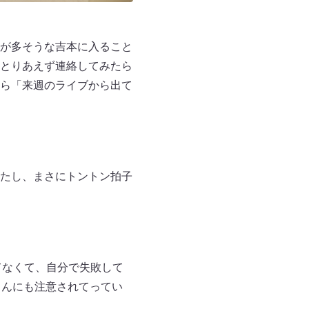
が多そうな吉本に入ること
とりあえず連絡してみたら
ら「来週のライブから出て
たし、まさにトントン拍子
てなくて、自分で失敗して
さんにも注意されてってい