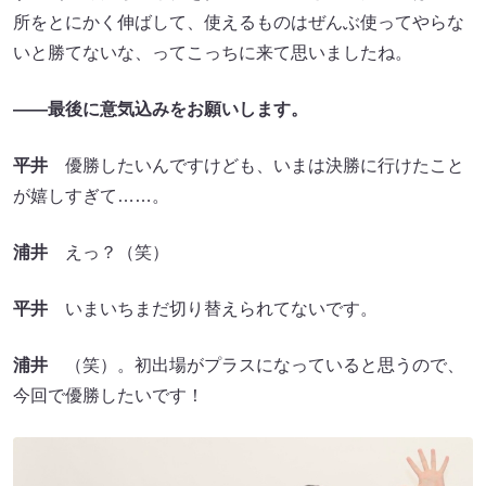
所をとにかく伸ばして、使えるものはぜんぶ使ってやらな
いと勝てないな、ってこっちに来て思いましたね。
――最後に意気込みをお願いします。
平井
優勝したいんですけども、いまは決勝に行けたこと
が嬉しすぎて……。
浦井
えっ？（笑）
平井
いまいちまだ切り替えられてないです。
浦井
（笑）。初出場がプラスになっていると思うので、
今回で優勝したいです！