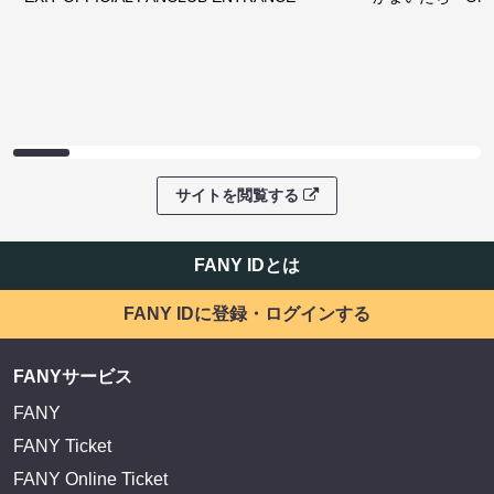
サイトを閲覧する
FANY IDとは
FANY IDに登録・ログインする
FANYサービス
FANY
FANY Ticket
FANY Online Ticket