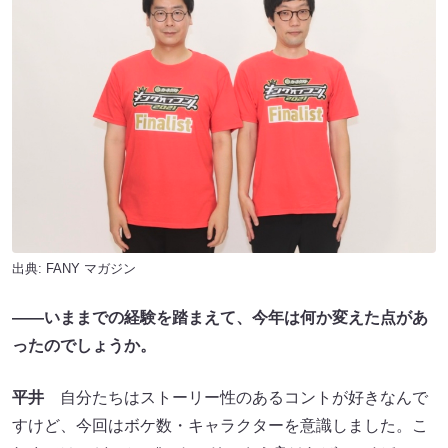
出典:
FANY マガジン
――いままでの経験を踏まえて、今年は何か変えた点があ
ったのでしょうか。
平井
自分たちはストーリー性のあるコントが好きなんで
すけど、今回はボケ数・キャラクターを意識しました。こ