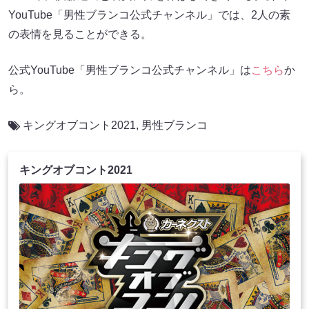
YouTube「男性ブランコ公式チャンネル」では、2人の素
の表情を見ることができる。
公式YouTube「男性ブランコ公式チャンネル」は
こちら
か
ら。
キングオブコント2021
,
男性ブランコ
キングオブコント2021