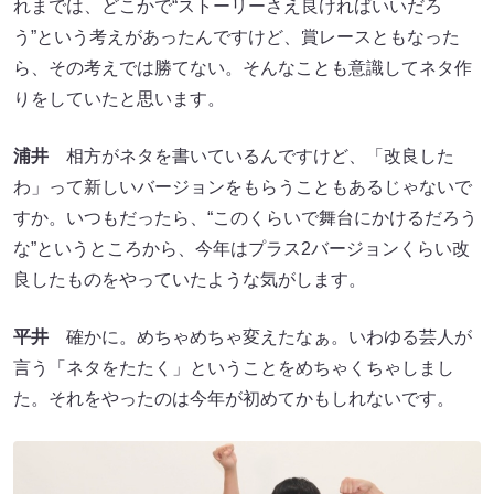
れまでは、どこかで“ストーリーさえ良ければいいだろ
う”という考えがあったんですけど、賞レースともなった
ら、その考えでは勝てない。そんなことも意識してネタ作
りをしていたと思います。
浦井
相方がネタを書いているんですけど、「改良した
わ」って新しいバージョンをもらうこともあるじゃないで
すか。いつもだったら、“このくらいで舞台にかけるだろう
な”というところから、今年はプラス2バージョンくらい改
良したものをやっていたような気がします。
平井
確かに。めちゃめちゃ変えたなぁ。いわゆる芸人が
言う「ネタをたたく」ということをめちゃくちゃしまし
た。それをやったのは今年が初めてかもしれないです。