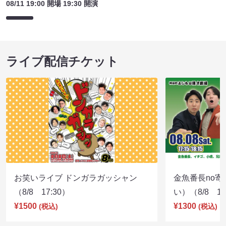
08/11 19:00 開場 19:30 開演
ライブ配信チケット
お笑いライブ ドンガラガッシャン
金魚番長no
（8/8 17:30）
い）（8/8 17
¥1500
¥1300
(税込)
(税込)