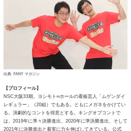
出典:
FANY マガジン
【プロフィール】
NSC大阪33期。ヨシモト∞ホールの看板芸人「ムゲンダイ
レギュラー」（20組）でもある。ともにメガネをかけてい
る。演劇的なコントを得意とする。キングオブコントで
は、2019年に準々決勝進出、2020年に準決勝進出、そして
2021年に決勝進出と着実に力を伸ばしてきている。公式