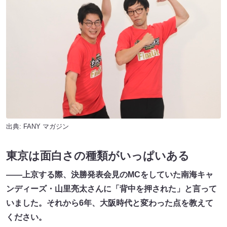
出典:
FANY マガジン
東京は面白さの種類がいっぱいある
――上京する際、決勝発表会見のMCをしていた南海キャ
ンディーズ・山里亮太さんに「背中を押された」と言って
いました。それから6年、大阪時代と変わった点を教えて
ください。