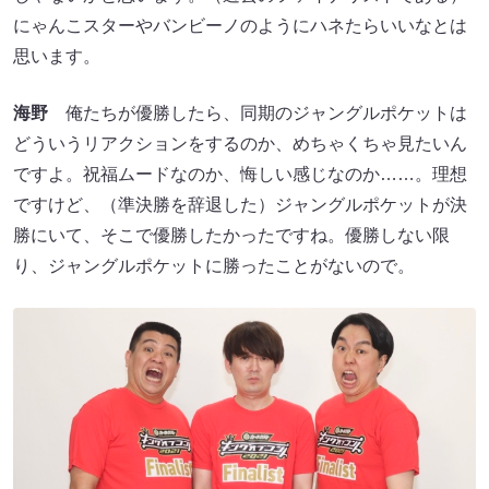
にゃんこスターやバンビーノのようにハネたらいいなとは
思います。
海野
俺たちが優勝したら、同期のジャングルポケットは
どういうリアクションをするのか、めちゃくちゃ見たいん
ですよ。祝福ムードなのか、悔しい感じなのか……。理想
ですけど、（準決勝を辞退した）ジャングルポケットが決
勝にいて、そこで優勝したかったですね。優勝しない限
り、ジャングルポケットに勝ったことがないので。