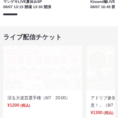
マンゲキLIVE夏休みSP
Kiwami極LIV
08/07 13:15 開場 13:30 開演
08/07 16:45 開
ライブ配信チケット