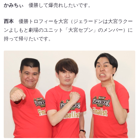
かみちぃ
優勝して爆売れしたいです。
西本
優勝トロフィーを大宮（ジェラードンは大宮ラクー
ンよしもと劇場のユニット「大宮セブン」のメンバー）に
持って帰りたいです。