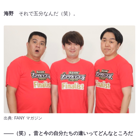
海野
それで五分なんだ（笑）。
出典:
FANY マガジン
――（笑）。昔と今の自分たちの違いってどんなところだ