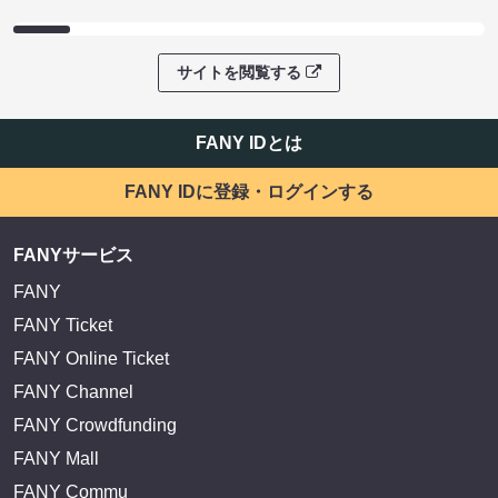
EXIT OFFICIAL FANCLUB ENTRANCE
かまいたち OMA
サイトを閲覧する
FANY IDとは