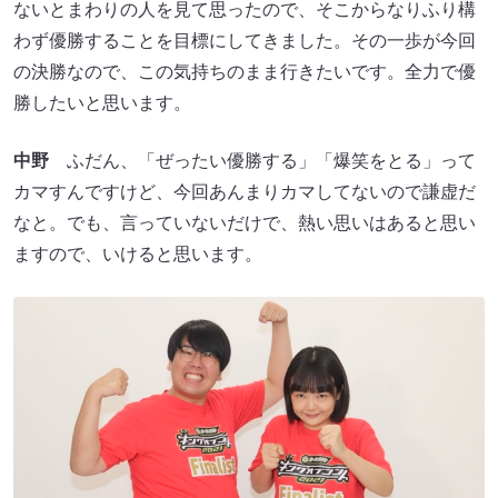
ないとまわりの人を見て思ったので、そこからなりふり構
わず優勝することを目標にしてきました。その一歩が今回
の決勝なので、この気持ちのまま行きたいです。全力で優
勝したいと思います。
中野
ふだん、「ぜったい優勝する」「爆笑をとる」って
カマすんですけど、今回あんまりカマしてないので謙虚だ
なと。でも、言っていないだけで、熱い思いはあると思い
ますので、いけると思います。