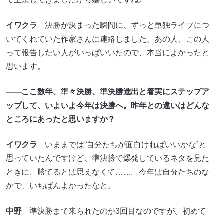
イワクラ
決勝が決まった瞬間に、ずっと単独ライブにつ
いてくれていた作家さんに連絡しました。あの人、この人
って報告したい人がいっぱいいたので、本当によかったと
思います。
――ここ数年、準々決勝、準決勝進出と着実にステップア
ップして、いよいよ今年は決勝へ。昨年との違いはどんな
ところにあったと思いますか？
イワクラ
いままでは“自分たちが面白ければいいかな”と
思っていたんですけど、準決勝で爆発しているネタを見た
ときに、勝てるとは思えなくて……。今年は自分たちのな
かで、いちばんよかったなと。
中野
準決勝まで来られたのが3回目なのですが、初めて