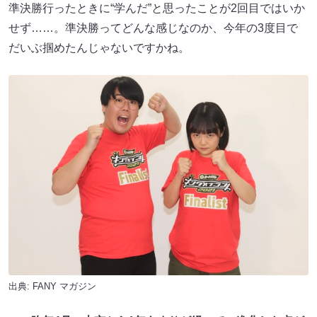
準決勝行ったときに“学んだ”と思ったことが2回目ではいか
せず……。準決勝ってどんな感じなのか、今年の3度目で
だいぶ掴めたんじゃないですかね。
出典:
FANY マガジン