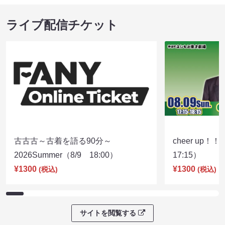
ライブ配信チケット
古古古～古着を語る90分～
cheer up！
2026Summer（8/9 18:00）
17:15）
¥1300
¥1300
(税込)
(税込)
サイトを閲覧する