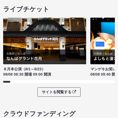
ライブチケット
８月本公演（8/1～8/23）
マンゲキお笑い
08/08 08:30 開場 09:00 開演
08/08 09:40 開
サイトを閲覧する
クラウドファンディング