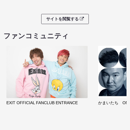
サイトを閲覧する
ファンコミュニティ
EXIT OFFICIAL FANCLUB ENTRANCE
かまいたち OMA