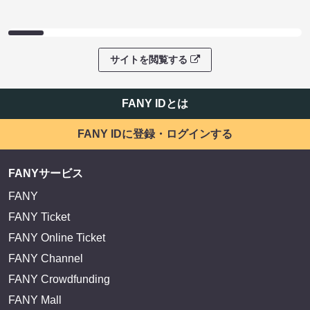
サイトを閲覧する
FANY IDとは
FANY IDに登録・ログインする
FANYサービス
FANY
FANY Ticket
FANY Online Ticket
FANY Channel
FANY Crowdfunding
FANY Mall