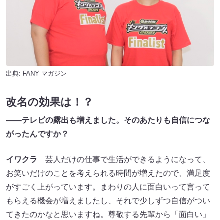
出典:
FANY マガジン
改名の効果は！？
――テレビの露出も増えました。そのあたりも自信につな
がったんですか？
イワクラ
芸人だけの仕事で生活ができるようになって、
お笑いだけのことを考えられる時間が増えたので、満足度
がすごく上がっています。まわりの人に面白いって言って
もらえる機会が増えましたし、それで少しずつ自信がつい
てきたのかなと思いますね。尊敬する先輩から「面白い」