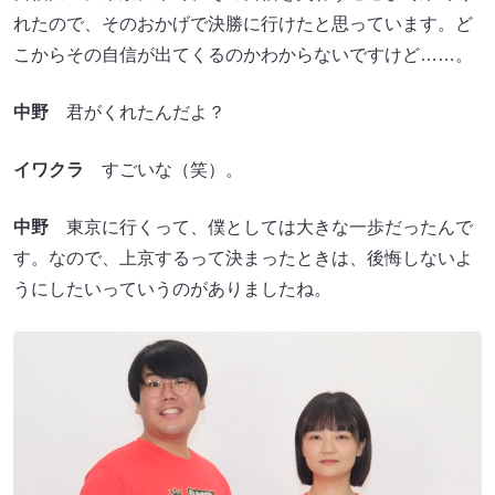
れたので、そのおかげで決勝に行けたと思っています。ど
こからその自信が出てくるのかわからないですけど……。
中野
君がくれたんだよ？
イワクラ
すごいな（笑）。
中野
東京に行くって、僕としては大きな一歩だったんで
す。なので、上京するって決まったときは、後悔しないよ
うにしたいっていうのがありましたね。