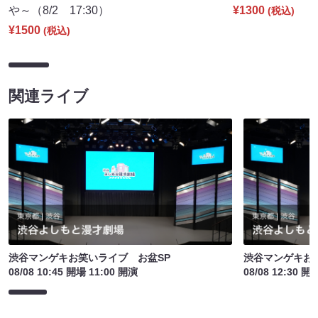
や～（8/2 17:30）
¥1300
(税込)
¥1500
(税込)
関連ライブ
渋谷マンゲキお笑いライブ お盆SP
渋谷マンゲキお
08/08 10:45 開場 11:00 開演
08/08 12:30 開