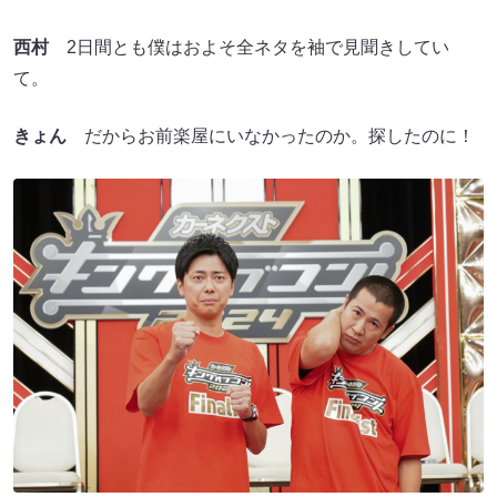
西村
2日間とも僕はおよそ全ネタを袖で見聞きしてい
て。
きょん
だからお前楽屋にいなかったのか。探したのに！