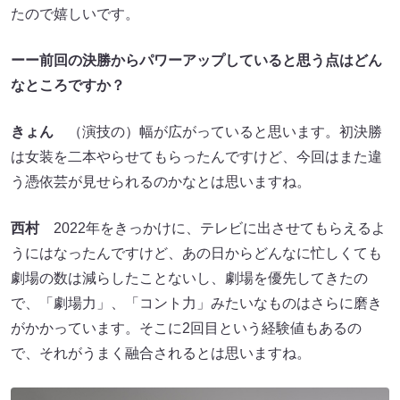
たので嬉しいです。
ーー前回の決勝からパワーアップしていると思う点はどん
なところですか？
きょん
（演技の）幅が広がっていると思います。初決勝
は女装を二本やらせてもらったんですけど、今回はまた違
う憑依芸が見せられるのかなとは思いますね。
西村
2022年をきっかけに、テレビに出させてもらえるよ
うにはなったんですけど、あの日からどんなに忙しくても
劇場の数は減らしたことないし、劇場を優先してきたの
で、「劇場力」、「コント力」みたいなものはさらに磨き
がかかっています。そこに2回目という経験値もあるの
で、それがうまく融合されるとは思いますね。