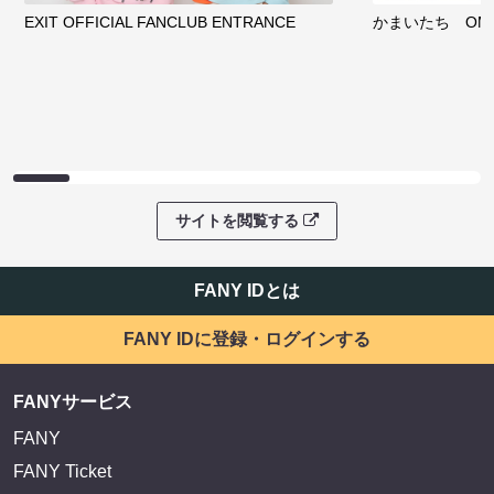
EXIT OFFICIAL FANCLUB ENTRANCE
かまいたち OMA
サイトを閲覧する
FANY IDとは
FANY IDに登録・ログインする
FANYサービス
FANY
FANY Ticket