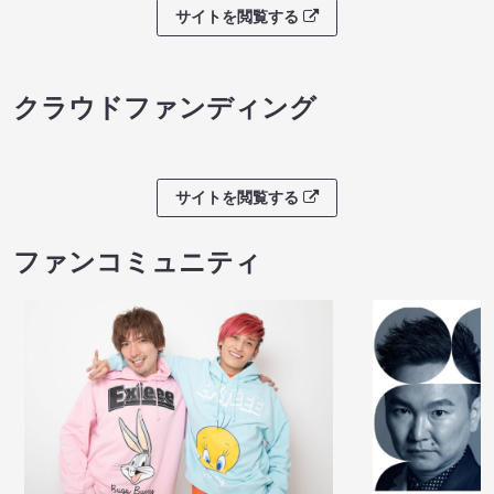
サイトを閲覧する
クラウドファンディング
サイトを閲覧する
ファンコミュニティ