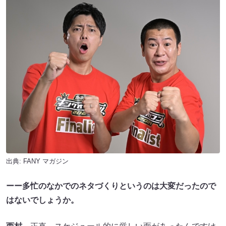
出典:
FANY マガジン
ーー多忙のなかでのネタづくりというのは大変だったので
はないでしょうか。