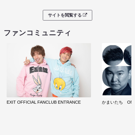
サイトを閲覧する
ファンコミュニティ
EXIT OFFICIAL FANCLUB ENTRANCE
かまいたち OMA