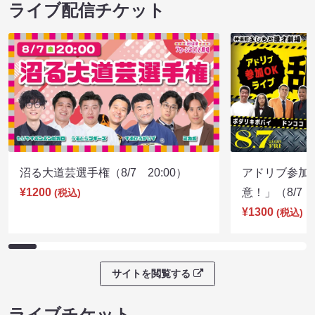
ライブ配信チケット
沼る大道芸選手権（8/7 20:00）
アドリブ参加
¥1200
意！」（8/7 1
(税込)
¥1300
(税込)
サイトを閲覧する
ライブチケット