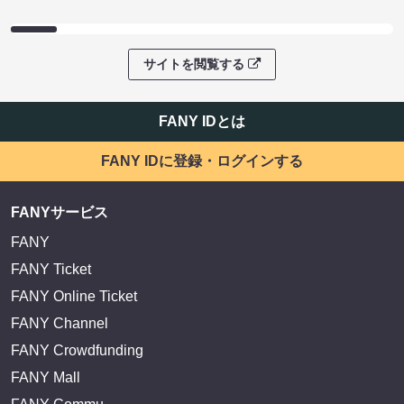
サイトを閲覧する
FANY IDとは
FANY IDに登録・ログインする
FANYサービス
FANY
FANY Ticket
FANY Online Ticket
FANY Channel
FANY Crowdfunding
FANY Mall