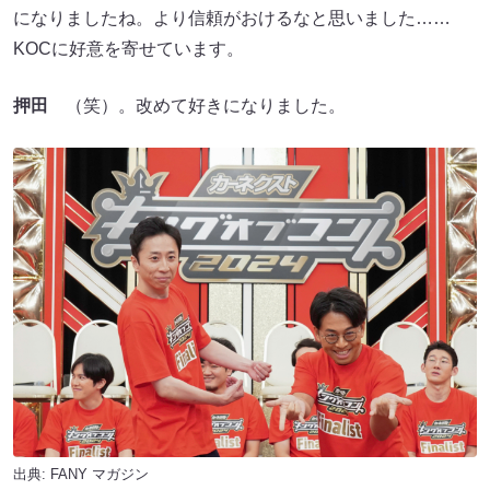
になりましたね。より信頼がおけるなと思いました……
KOCに好意を寄せています。
押田
（笑）。改めて好きになりました。
出典:
FANY マガジン