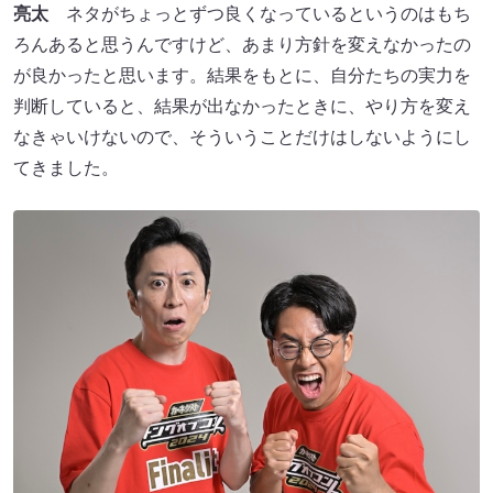
亮太
ネタがちょっとずつ良くなっているというのはもち
ろんあると思うんですけど、あまり方針を変えなかったの
が良かったと思います。結果をもとに、自分たちの実力を
判断していると、結果が出なかったときに、やり方を変え
なきゃいけないので、そういうことだけはしないようにし
てきました。