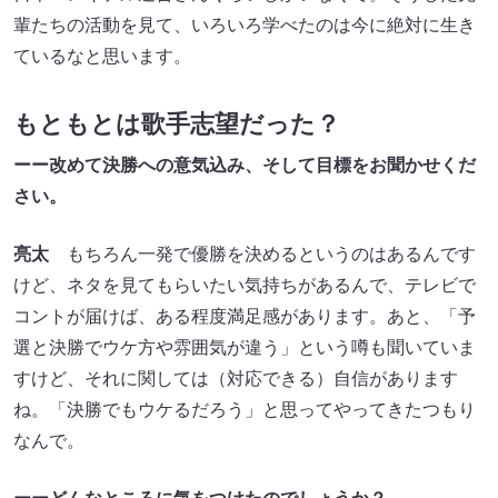
輩たちの活動を見て、いろいろ学べたのは今に絶対に生き
ているなと思います。
もともとは歌手志望だった？
ーー改めて決勝への意気込み、そして目標をお聞かせくだ
さい。
亮太
もちろん一発で優勝を決めるというのはあるんです
けど、ネタを見てもらいたい気持ちがあるんで、テレビで
コントが届けば、ある程度満足感があります。あと、「予
選と決勝でウケ方や雰囲気が違う」という噂も聞いていま
すけど、それに関しては（対応できる）自信があります
ね。「決勝でもウケるだろう」と思ってやってきたつもり
なんで。