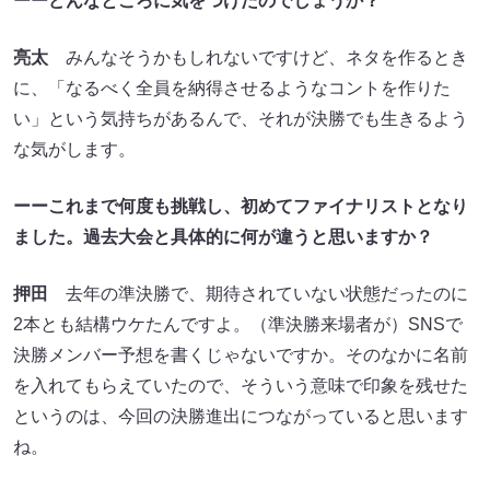
ーーどんなところに気をつけたのでしょうか？
亮太
みんなそうかもしれないですけど、ネタを作るとき
に、「なるべく全員を納得させるようなコントを作りた
い」という気持ちがあるんで、それが決勝でも生きるよう
な気がします。
ーーこれまで何度も挑戦し、初めてファイナリストとなり
ました。過去大会と具体的に何が違うと思いますか？
押田
去年の準決勝で、期待されていない状態だったのに
2本とも結構ウケたんですよ。（準決勝来場者が）SNSで
決勝メンバー予想を書くじゃないですか。そのなかに名前
を入れてもらえていたので、そういう意味で印象を残せた
というのは、今回の決勝進出につながっていると思います
ね。