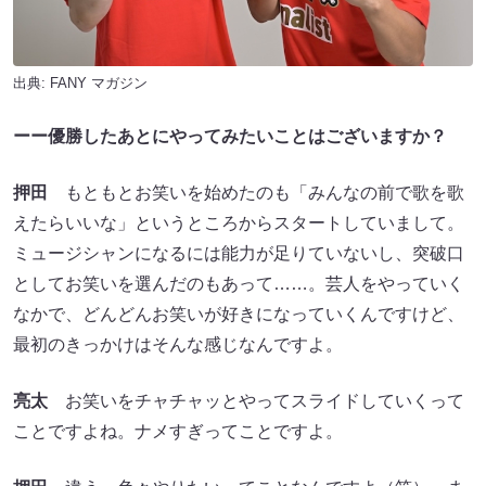
出典:
FANY マガジン
ーー優勝したあとにやってみたいことはございますか？
押田
もともとお笑いを始めたのも「みんなの前で歌を歌
えたらいいな」というところからスタートしていまして。
ミュージシャンになるには能力が足りていないし、突破口
としてお笑いを選んだのもあって……。芸人をやっていく
なかで、どんどんお笑いが好きになっていくんですけど、
最初のきっかけはそんな感じなんですよ。
亮太
お笑いをチャチャッとやってスライドしていくって
ことですよね。ナメすぎってことですよ。