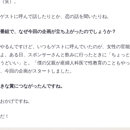
（笑）。
ゲストに呼んで話したりとか、恋の話を聞いたりね。
番組で、なぜ今回の企画が立ち上がったのでしょうか？
やるんですけど、いつもゲストに呼んでいたのが、女性の官能
よ。ある日、スポンサーさんと飲みに行ったときに「ちょっと
うどいい」と。「僕の父親が産婦人科医で性教育のこともやっ
、今回の企画がスタートしました。
きな賞につながったんですね。
おかげですね。
だ！