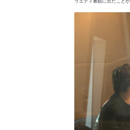
ラエティ番組に出たことが