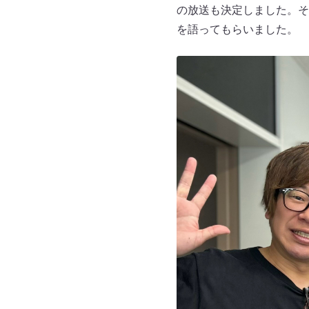
の放送も決定しました。そ
を語ってもらいました。