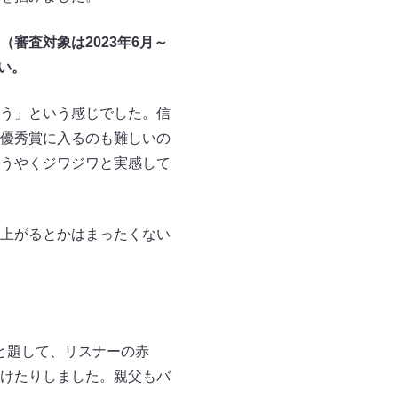
（審査対象は2023年6月～
い。
う」という感じでした。信
優秀賞に入るのも難しいの
うやくジワジワと実感して
上がるとかはまったくない
と題して、リスナーの赤
けたりしました。親父もバ