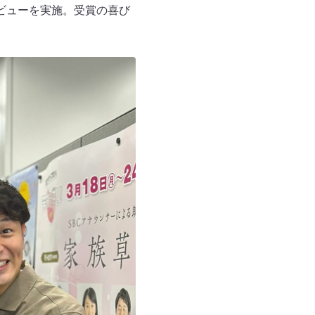
ビューを実施。受賞の喜び