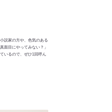
小説家の方や、色気のある
真面目にやってみない？」
ているので、ぜひ1回呼ん