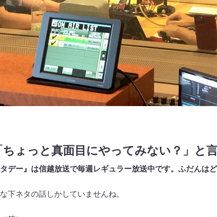
「ちょっと真面目にやってみない？」と
タデー』は信越放送で毎週レギュラー放送中です。ふだんはど
な下ネタの話しかしていませんね。