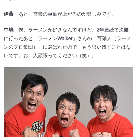
伊藤
あと、営業の単価が上がるのが楽しみです。
中嶋
僕、ラーメンが好きなんですけど、2年連続で決勝
に行ったあと「ラーメンWalker」さんの「百麺人（ラーメ
ンのプロ集団）」に選ばれたので、もう思い残すことはな
いです。お二人頑張ってください（笑）。