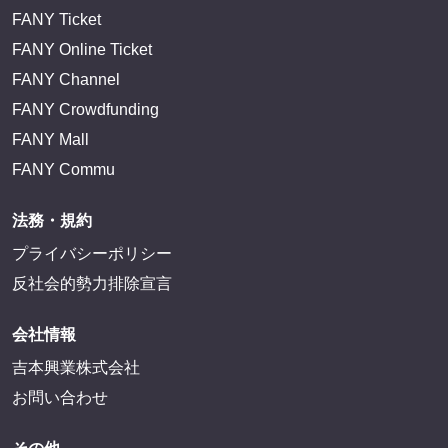
FANY Ticket
FANY Online Ticket
FANY Channel
FANY Crowdfunding
FANY Mall
FANY Commu
法務・規約
プライバシーポリシー
反社会的勢力排除宣言
会社情報
吉本興業株式会社
お問い合わせ