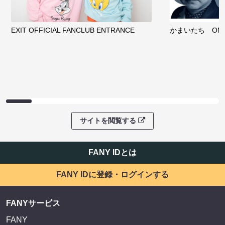
EXIT OFFICIAL FANCLUB ENTRANCE
かまいたち OMA
サイトを閲覧する
FANY IDとは
FANY IDに登録・ログインする
FANYサービス
FANY