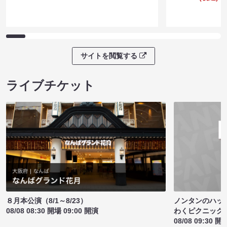
サイトを閲覧する
ライブチケット
ノンタンのハッ
８月本公演（8/1～8/23）
わくピクニック
08/08 08:30 開場 09:00 開演
08/08 09:30 開