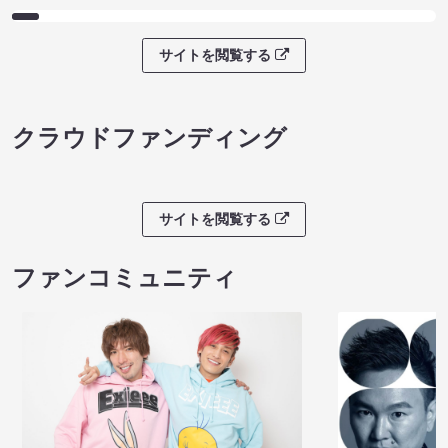
サイトを閲覧する
クラウドファンディング
サイトを閲覧する
ファンコミュニティ