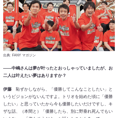
出典:
FANY マガジン
――中嶋さんは夢が叶ったとおっしゃっていましたが、お
二人は叶えたい夢はありますか？
伊藤
恥ずかしながら、「優勝してこんなことしたい」と
いうビジョンがないんですよ。トリオを始めた頃に「優勝
したい」と思っていたから今も優勝したいだけですし、キ
ザな話、（本間と）「優勝したら、別に野垂れ死んでもい