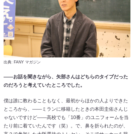
出典:
FANY マガジン
――お話を聞きながら、矢部さんはどちらのタイプだった
のだろうと考えていたところでした。
僕は誰に教わることもなく、最初からほかの人よりできた
ところから、――ミランに移籍したときの本田圭佑さんじ
ゃないですけど――高校でも「10番」のユニフォームを当
たり前に着ていたんです（笑）。で、鼻を折られたのが、