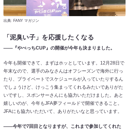
出典:
FANY マガジン
「泥臭い子」を応援したくなる
――『やべっちCUP』の開催が今年も決まりました。
今年も開催できて、まずはホッとしています。12月28日で
年末なので、選手のみなさんはオフシーズンで海外に行っ
たり、プライベートでスケジュールが入っていたりするん
でしょうけど、けっこう集まってくれるみたいでありがた
いですし、スポンサーさんにも協力いただけました。あと
嬉しいのが、今年もJFA夢フィールドで開催できること。
JFAにも協力いただいて、ありがたいなと思っています。
――今年で7回目となりますが、これまで参加してくれた