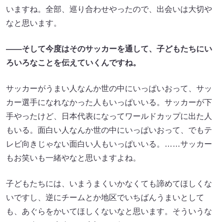
いますね。全部、巡り合わせやったので、出会いは大切や
なと思います。
――そして今度はそのサッカーを通して、子どもたちにい
ろいろなことを伝えていくんですね。
サッカーがうまい人なんか世の中にいっぱいおって、サッ
カー選手になれなかった人もいっぱいいる。サッカーが下
手やったけど、日本代表になってワールドカップに出た人
もいる。面白い人なんか世の中にいっぱいおって、でもテ
レビ向きじゃない面白い人もいっぱいいる。……サッカー
もお笑いも一緒やなと思いますよね。
子どもたちには、いまうまくいかなくても諦めてほしくな
いですし、逆にチームとか地区でいちばんうまいとして
も、あぐらをかいてほしくないなと思います。そういうな