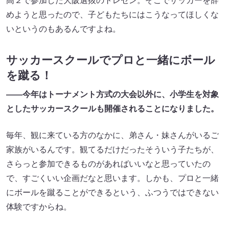
高２で参加した大阪選抜のトレセン。そこでサッカーを辞
めようと思ったので、子どもたちにはこうなってほしくな
いというのもあるんですよね。
サッカースクールでプロと一緒にボール
を蹴る！
――今年はトーナメント方式の大会以外に、小学生を対象
としたサッカースクールも開催されることになりました。
毎年、観に来ている方のなかに、弟さん・妹さんがいるご
家族がいるんです。観てるだけだったそういう子たちが、
さらっと参加できるものがあればいいなと思っていたの
で、すごくいい企画だなと思います。しかも、プロと一緒
にボールを蹴ることができるという、ふつうではできない
体験ですからね。