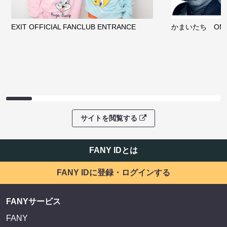
EXIT OFFICIAL FANCLUB ENTRANCE
かまいたち OMA
サイトを閲覧する
FANY IDとは
FANY IDに登録・ログインする
FANYサービス
FANY