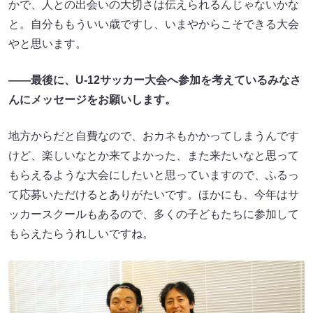
かで、人との出会いの大切さは伝えられるんじゃないかな
と。自分ももういい歳ですし、いまやからこそできる大会
やと思います。
――最後に、U-12サッカー大会へ参加を考えているみなさ
んにメッセージをお願いします。
地方からだと自費なので、おカネもかかってしまうんです
けど、楽しいなとか来てよかった、また来たいなと思って
もらえるような大会にしたいと思っていますので、ふるっ
て応募いただけるとありがたいです。ほかにも、今年はサ
ッカースクールもあるので、多くの子どもたちに参加して
もらえたらうれしいですね。