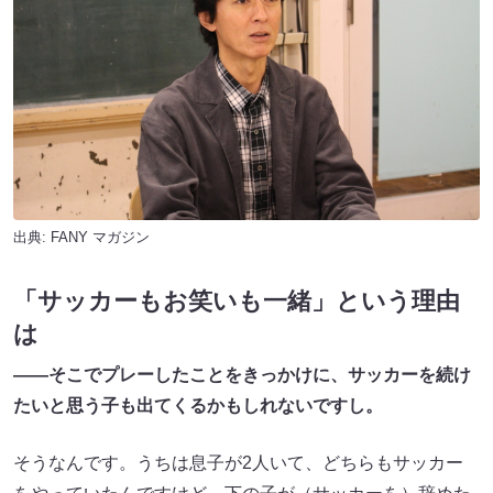
出典:
FANY マガジン
「サッカーもお笑いも一緒」という理由
は
――そこでプレーしたことをきっかけに、サッカーを続け
たいと思う子も出てくるかもしれないですし。
そうなんです。うちは息子が2人いて、どちらもサッカー