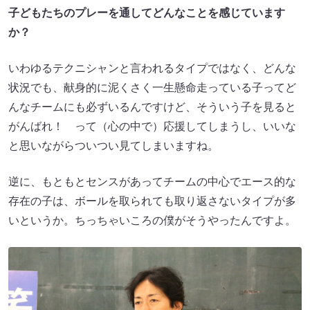
子どもたちのプレーを通してどんなことを感じています
か？
いわゆるテクニシャンと言われるタイプではなく、どんな
状況でも、献身的に泥くさく一生懸命走っている子ってど
んなチームにも必ずいるんですけど、そういう子を見ると
がんばれ！ って（心の中で）応援してしまうし、いいな
と思いながらついつい見てしまいますね。
逆に、もともとセンスがあってチームの中心でエース的な
存在の子は、ボールを取られても取り返さないタイプが多
いというか。ちっちゃいころの僕がそうやったんですよ。