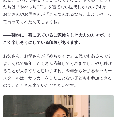
たちは『やべっちF.C.』を観てない世代じゃないですか。
お父さんやお母さんが「こんなんあるなら、出ようや」っ
て言ってくれたんでしょうね。
――確かに、観に来ているご家族らしき大人の方々が、す
ごく楽しそうにしている印象があります。
お父さん、お母さんが『めちゃイケ』世代でもあるんです
よ。それで毎年、たくさん応募してくれますし、やり続け
ることが大事やなと思いますね。今年から始まるサッカー
スクールは、サッカーをしたことない子どもも参加できる
ので、たくさん来ていただきたいです。