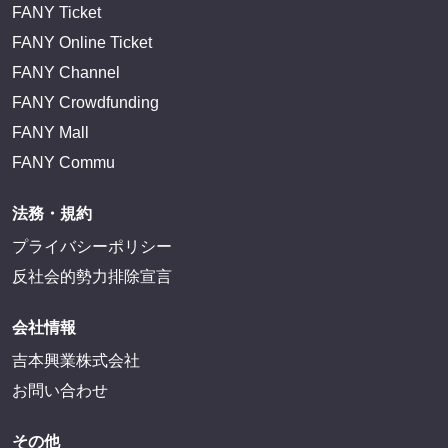
FANY Ticket
FANY Online Ticket
FANY Channel
FANY Crowdfunding
FANY Mall
FANY Commu
法務・規約
プライバシーポリシー
反社会的勢力排除宣言
会社情報
吉本興業株式会社
お問い合わせ
その他