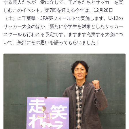
する芸人たちが一堂に介して、子どもたちとサッカーを楽
しむこのイベント。第7回を迎える今年は、12月28日
（土）に千葉県・JFA夢フィールドで実施します。U-12の
サッカー大会のほか、新たに小学生を対象としたサッカー
スクールも行われる予定です。ますます充実する大会につ
いて、矢部にその思いを語ってもらいました！