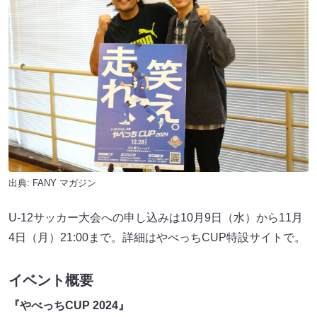
出典:
FANY マガジン
U-12サッカー大会への申し込みは10月9日（水）から11月
4日（月）21:00まで。詳細はやべっちCUP特設サイトで。
イベント概要
『やべっちCUP 2024』