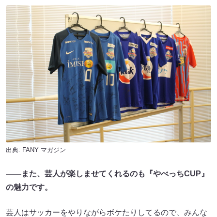
出典:
FANY マガジン
――また、芸人が楽しませてくれるのも『やべっちCUP』
の魅力です。
芸人はサッカーをやりながらボケたりしてるので、みんな