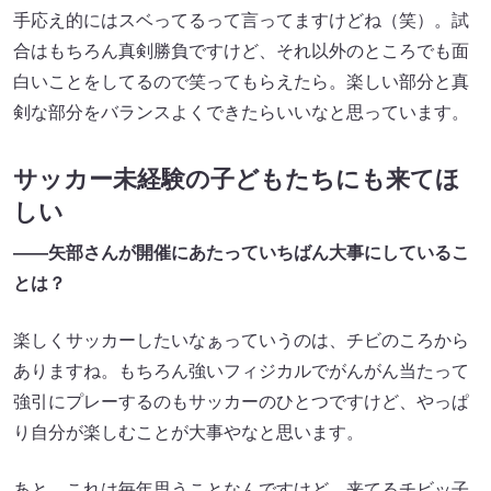
手応え的にはスベってるって言ってますけどね（笑）。試
合はもちろん真剣勝負ですけど、それ以外のところでも面
白いことをしてるので笑ってもらえたら。楽しい部分と真
剣な部分をバランスよくできたらいいなと思っています。
サッカー未経験の子どもたちにも来てほ
しい
――矢部さんが開催にあたっていちばん大事にしているこ
とは？
楽しくサッカーしたいなぁっていうのは、チビのころから
ありますね。もちろん強いフィジカルでがんがん当たって
強引にプレーするのもサッカーのひとつですけど、やっぱ
り自分が楽しむことが大事やなと思います。
あと、これは毎年思うことなんですけど、来てるチビッ子