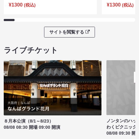
¥1300
¥1300
(税込)
(税込)
サイトを閲覧する
ライブチケット
ノンタンのハッ
８月本公演（8/1～8/23）
わくピクニック
08/08 08:30 開場 09:00 開演
08/08 09:30 開