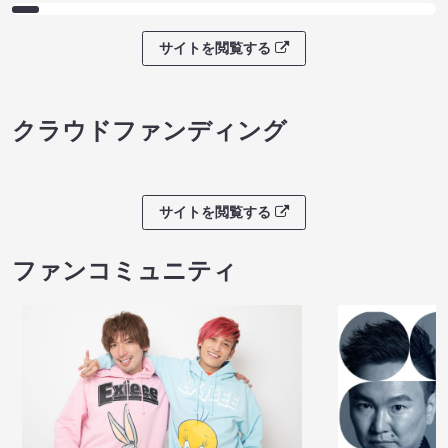
サイトを閲覧する
クラウドファンディング
サイトを閲覧する
ファンコミュニティ