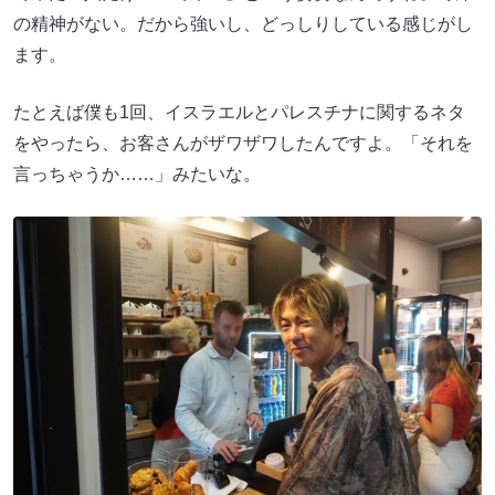
の精神がない。だから強いし、どっしりしている感じがし
ます。
たとえば僕も1回、イスラエルとパレスチナに関するネタ
をやったら、お客さんがザワザワしたんですよ。「それを
言っちゃうか……」みたいな。