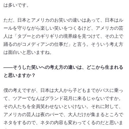
は多いです。
ただ、日本とアメリカのお笑いの違いはあって、日本はル
ールを守りながら楽しい笑いをつくるけど、アメリカの芸
人は「タブーとのギリギリの境界線を見つけて、その上で
踊るのがコメディアンの仕事だ」と言う。そういう考え方
は面白いと思いますね。
――そうした笑いへの考え方の違いは、どこから生まれる
と思いますか？
僕の考えですが、日本は大人から子どもまでがバスに乗っ
て、ツアーでなんばグランド花月に来るじゃないですか。
その人たちを全員笑わせないといけない。それに対して、
アメリカの芸人は夜のバーで、大人だけが集まるところで
ネタをするので、ネタの内容も変わってくるのだと思いま