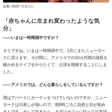
出典:
FANY マガジン
「赤ちゃんに生まれ変わったような気
分」
――いまは一時帰国中ですか？
そうですね。いまは一時帰国中で、1月にまたニューヨー
クに戻ります。その間に、アメリカでの10カ月間の成長を
確かめるライブをやりたくて、公演を開催することにしま
した。
――アメリカでは、どんな暮らしをしているんですか？
僕はアパートにカーテンをつけていないのですが、ニュー
ヨークは日差しが強いので、朝8時ごろに自然と目が覚め
るんです。そして起きたら、まずはカフェに行って日本語