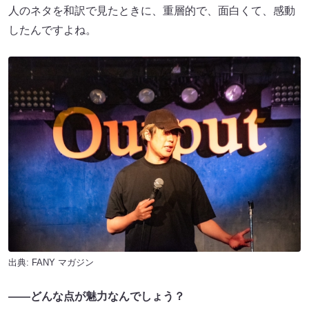
人のネタを和訳で見たときに、重層的で、面白くて、感動
したんですよね。
出典:
FANY マガジン
――どんな点が魅力なんでしょう？