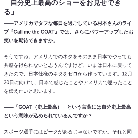
「自分史上最高のショーをお見せでき
る」
――アメリカでタフな毎日を過ごしている村本さんのライ
ブ『Call me the GOAT』では、さらにパワーアップしたお
笑いを期待できますか。
そうですね。アメリカでのネタをそのまま日本でやっても
共感を得られないと思うんですけど、いまは日本に戻って
きたので、日本仕様のネタをゼロから作っています。12月
20日に向けて、日本で感じたことやアメリカで思ったこと
を伝えたいと思います。
――「GOAT（史上最高）」という言葉には自分史上最高
という意味が込められているんですか？
スポーツ選手にはピークがあるじゃないですか。それと同