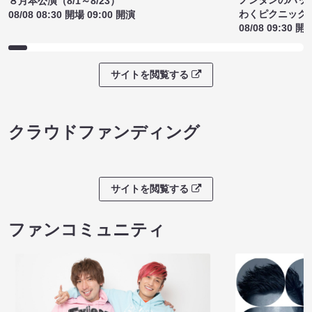
８月本公演（8/1～8/23）
わくピクニック
08/08 08:30 開場 09:00 開演
08/08 09:30 開
サイトを閲覧する
クラウドファンディング
サイトを閲覧する
ファンコミュニティ