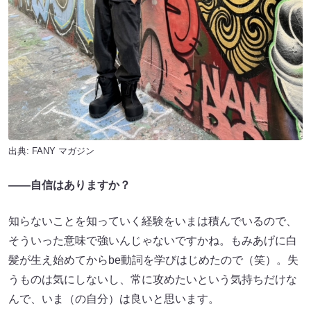
出典:
FANY マガジン
――自信はありますか？
知らないことを知っていく経験をいまは積んでいるので、
そういった意味で強いんじゃないですかね。もみあげに白
髪が生え始めてからbe動詞を学びはじめたので（笑）。失
うものは気にしないし、常に攻めたいという気持ちだけな
んで、いま（の自分）は良いと思います。