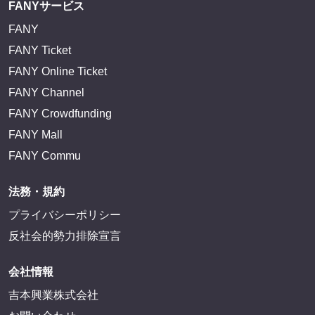
FANYサービス
FANY
FANY Ticket
FANY Online Ticket
FANY Channel
FANY Crowdfunding
FANY Mall
FANY Commu
法務・規約
プライバシーポリシー
反社会的勢力排除宣言
会社情報
吉本興業株式会社