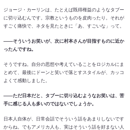
ジョージ・カーリンは、たとえば既得権益のようなタブー
に切り込むんです。宗教というものを皮肉ったり。それが
すごく痛快で、ネタを見たときに「あ、すごいな」って。
――そういうお笑いが、次に村本さんが目指すものに近か
ったんですね。
そうですね。自分の思想や考えていることをロジカルにま
とめて、最後にドーンと笑いで落とすスタイルが、カッコ
よくて感動しました。
――ただ日本だと、タブーに切り込むようなお笑いは、苦
手に感じる人も多いのではないでしょうか。
日本人自体が、日常会話でそういう話をあまりしないです
からね。でもアメリカ人も、実はそういう話を好まない人