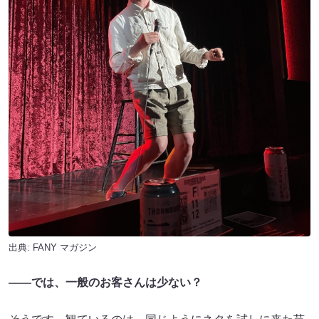
出典:
FANY マガジン
――では、一般のお客さんは少ない？