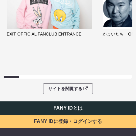
EXIT OFFICIAL FANCLUB ENTRANCE
かまいたち OMA
サイトを閲覧する
FANY IDとは
FANY IDに登録・ログインする