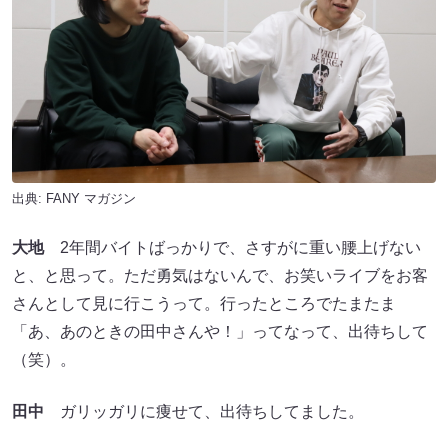
出典:
FANY マガジン
大地
2年間バイトばっかりで、さすがに重い腰上げない
と、と思って。ただ勇気はないんで、お笑いライブをお客
さんとして見に行こうって。行ったところでたまたま
「あ、あのときの田中さんや！」ってなって、出待ちして
（笑）。
田中
ガリッガリに痩せて、出待ちしてました。