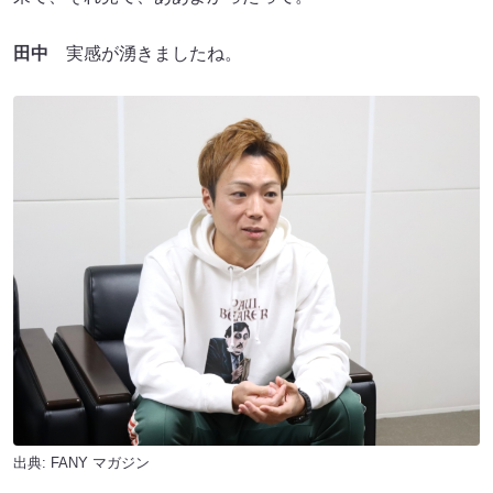
田中
実感が湧きましたね。
出典:
FANY マガジン