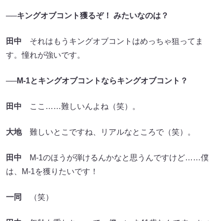
──キングオブコント獲るぞ！ みたいなのは？
田中
それはもうキングオブコントはめっちゃ狙ってま
す。憧れが強いです。
──M-1とキングオブコントならキングオブコント？
田中
ここ……難しいんよね（笑）。
大地
難しいとこですね、リアルなところで（笑）。
田中
M-1のほうが弾けるんかなと思うんですけど……僕
は、M-1を獲りたいです！
一同
（笑）