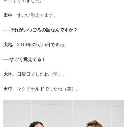
ってすぐ出ました。
田中
すごい覚えてます。
──それがいつごろの話なんですか？
大地
2013年の5月5日ですね。
──すごく覚えてる！
大地
日曜日でしたね（笑）。
田中
マクドナルドでしたね（笑）。