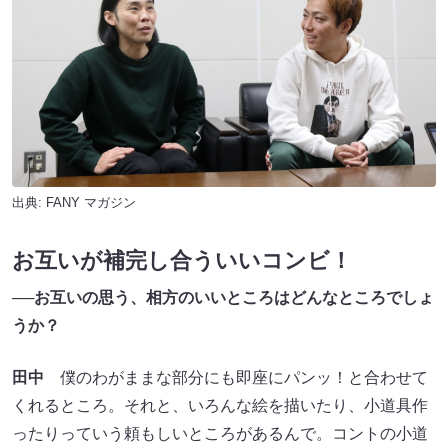
出典:
FANY マガジン
お互いが補完し合ういいコンビ！
──お互いの思う、相方のいいところはどんなところでしょ
うか？
田中
僕のわがままな部分にも即座にパンッ！と合わせて
くれるところ。それと、いろんな絵を描いたり、小道具作
ったりっていう頼もしいところがあるんで。コントの小道