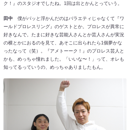
ク！』のスタジオでしたね。1回は出とかんとっていう。
田中
僕がパッと浮かんだのはバラエティじゃなくて『ワ
ールドプロレスリング』のゲストとか。プロレスが異常に
好きなんで。たまに好きな芸能人さんとか芸人さんが実況
の横とかにおるのを見て、あそこに出られたら1個夢かな
ったなって（笑）。『アメトーーク！』のプロレス芸人と
かも、めっちゃ憧れました。「いいな〜！」って、オレも
知ってるっていうの、めっちゃありましたもん。