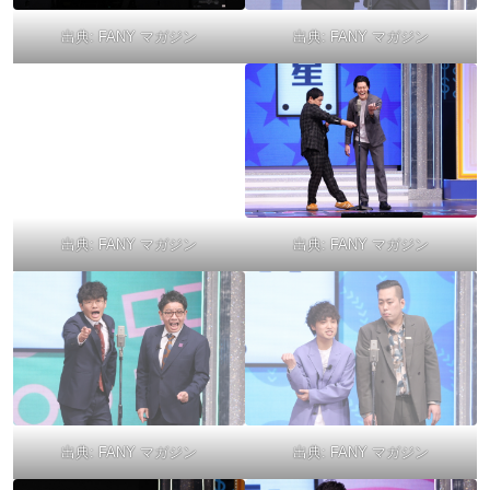
出典:
FANY マガジン
出典:
FANY マガジン
出典:
FANY マガジン
出典:
FANY マガジン
出典:
FANY マガジン
出典:
FANY マガジン