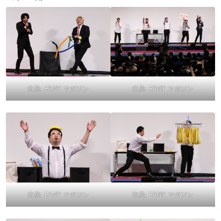
出典:
FANY マガジン
出典:
FANY マガジン
出典:
FANY マガジン
出典:
FANY マガジン