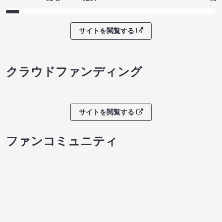
サイトを閲覧する
ファンコミュニティ