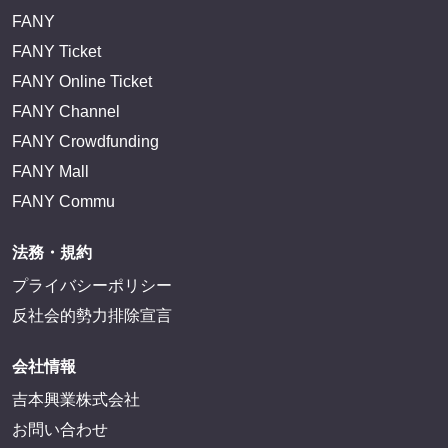
FANY Mall
FANY Commu
法務・規約
プライバシーポリシー
反社会的勢力排除宣言
会社情報
吉本興業株式会社
お問い合わせ
その他
よしもとニュースセンターアーカイブ
©YOSHIMOTO KOGYO, All Rights Reserved.