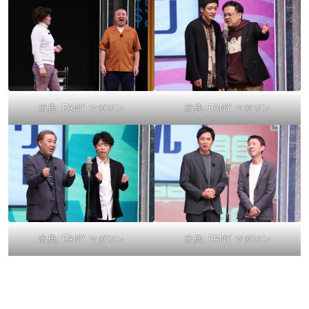
出典:
FANY マガジン
出典:
FANY マガジン
出典:
FANY マガジン
出典:
FANY マガジン