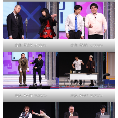
出典:
FANY マガジン
出典:
FANY マガジン
出典:
FANY マガジン
出典:
FANY マガジン