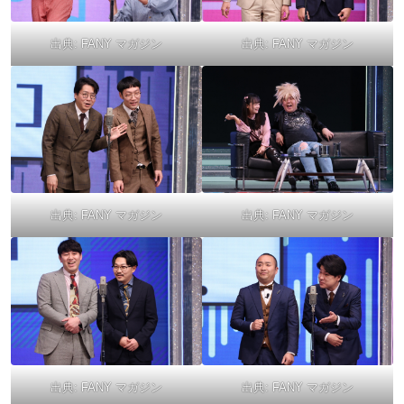
出典:
FANY マガジン
出典:
FANY マガジン
出典:
FANY マガジン
出典:
FANY マガジン
出典:
FANY マガジン
出典:
FANY マガジン