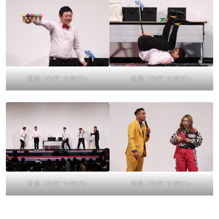
出典:
FANY マガジン
出典:
FANY マガジン
出典:
FANY マガジン
出典:
FANY マガジン