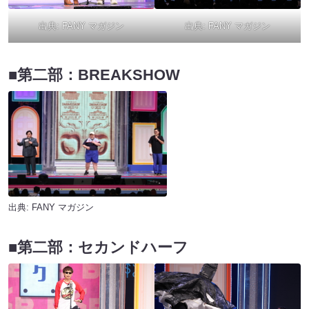
出典:
FANY マガジン
出典:
FANY マガジン
■第二部：BREAKSHOW
出典:
FANY マガジン
■第二部：セカンドハーフ