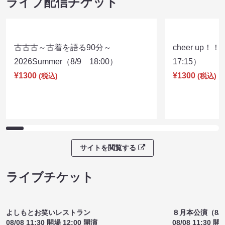
2026Summer（8/9 18:00）
17:15）
¥1300
¥1300
(税込)
(税込)
サイトを閲覧する
ライブチケット
よしもとお笑いレストラン
８月本公演（8/1
08/08 11:30 開場 12:00 開演
08/08 11:30 開
サイトを閲覧する
クラウドファンディング