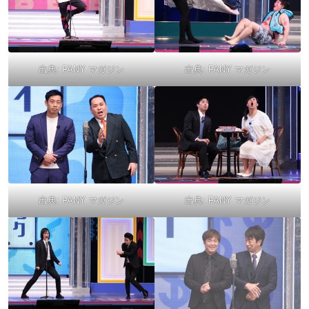
出典:
FANY マガジン
出典:
FANY マガジン
出典:
FANY マガジン
出典:
FANY マガジン