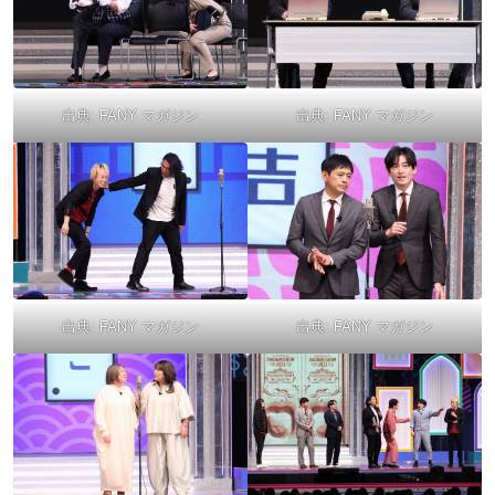
出典:
FANY マガジン
出典:
FANY マガジン
出典:
FANY マガジン
出典:
FANY マガジン