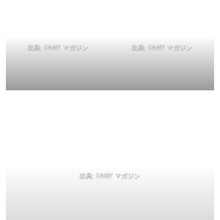
出典:
FANY マガジン
出典:
FANY マガジン
出典:
FANY マガジン