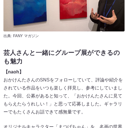
出典:
FANY マガジン
芸人さんと一緒にグループ展ができるの
も魅力
【naoh】
おかけんたさんのSNSをフォローしていて、評論や紹介を
されている作品をいつも楽しく拝見し、参考にしていまし
た。今回、公募があると知って、「おかけんたさんに見て
もらえたらうれしい！」と思って応募しました。ギャラリ
ーでもたくさんお話できて感無量です。
オリジナルキャラクター「まつげちゃん」を、名画の世界