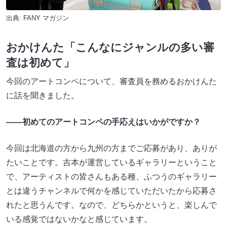
出典:
FANY マガジン
おかけんた「こんなにジャンルの多い審
査は初めて」
今回のアートコンペについて、審査員を務めるおかけんた
に話を聞きました。
——初めてのアートコンペの手応えはいかがですか？
今回は北海道の方から九州の方までご応募があり、ありが
たいことです。吉本が運営しているギャラリーということ
で、アーティストの皆さんもある種、ふつうのギャラリー
とは違うチャンネルで何かを感じていただいたから応募さ
れたと思うんです。なので、どちらかというと、楽しんで
いる感覚ではないかなと感じています。