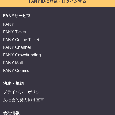
FANY IDに登録・ログインする
FANYサービス
FANY
FANY Ticket
FANY Online Ticket
FANY Channel
FANY Crowdfunding
FANY Mall
FANY Commu
法務・規約
プライバシーポリシー
反社会的勢力排除宣言
会社情報