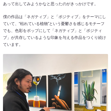
あって出してみようかなと思ったのがきっかけです。
僕の作品は「ネガティブ」と「ポジティブ」をテーマにし
ていて、“枯れている植物”という憂鬱さを感じるモチーフ
でも、色彩をポップにして「ネガティブ」と「ポジティ
ブ」が共存しているような印象を与える作品をつくり続け
ています。