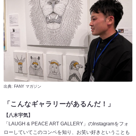
出典:
FANY マガジン
「こんなギャラリーがあるんだ！」
【八木宇気】
「LAUGH & PEACE ART GALLERY」のInstagramをフォ
ローしていてこのコンペを知り、お笑い好きということも