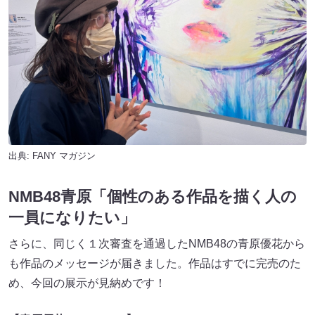
出典:
FANY マガジン
NMB48青原「個性のある作品を描く人の
一員になりたい」
さらに、同じく１次審査を通過したNMB48の青原優花から
も作品のメッセージが届きました。作品はすでに完売のた
め、今回の展示が見納めです！