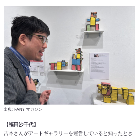
出典:
FANY マガジン
【福田沙千代】
吉本さんがアートギャラリーを運営していると知ったとき