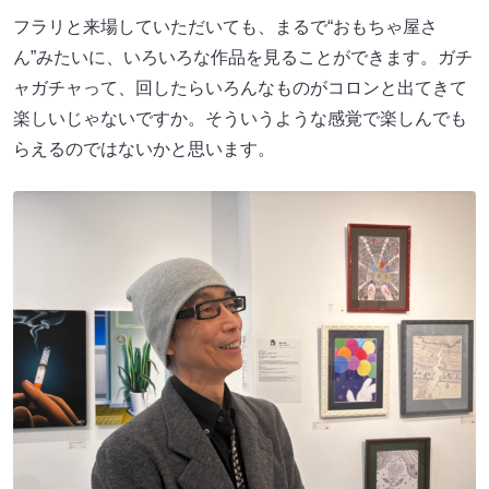
フラリと来場していただいても、まるで“おもちゃ屋さ
ん”みたいに、いろいろな作品を見ることができます。ガチ
ャガチャって、回したらいろんなものがコロンと出てきて
楽しいじゃないですか。そういうような感覚で楽しんでも
らえるのではないかと思います。