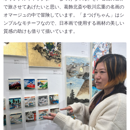
で旅させてあげたいと思い、葛飾北斎や歌川広重の名画の
オマージュの中で冒険しています。「まつげちゃん」はシ
ンプルなモチーフなので、日本画で使用する画材の美しい
質感の助けも借りて描いています。