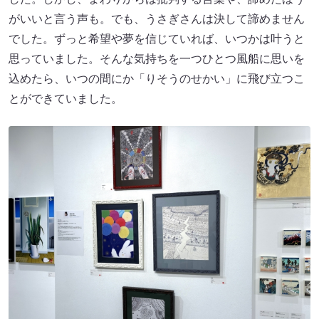
がいいと言う声も。でも、うさぎさんは決して諦めません
でした。ずっと希望や夢を信じていれば、いつかは叶うと
思っていました。そんな気持ちを一つひとつ風船に思いを
込めたら、いつの間にか「りそうのせかい」に飛び立つこ
とができていました。