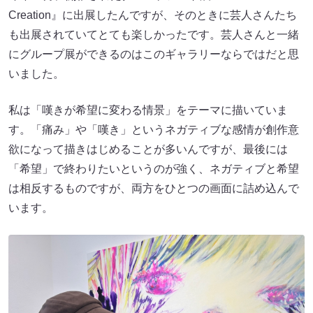
Creation』に出展したんですが、そのときに芸人さんたち
も出展されていてとても楽しかったです。芸人さんと一緒
にグループ展ができるのはこのギャラリーならではだと思
いました。
私は「嘆きが希望に変わる情景」をテーマに描いていま
す。「痛み」や「嘆き」というネガティブな感情が創作意
欲になって描きはじめることが多いんですが、最後には
「希望」で終わりたいというのが強く、ネガティブと希望
は相反するものですが、両方をひとつの画面に詰め込んで
います。