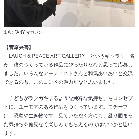
出典:
FANY マガジン
【菅原央喜】
「LAUGH & PEACE ART GALLERY」というギャラリー名
が、僕のつくっている作品にぴったりだなと思って応募し
ました。いろんなアーティストさんと和気あいあいと交流
できるのも、このコンペの魅力だなと思いました。
「子どもがラクガキするような純粋な気持ち」をコンセプ
トに、ユーモアのある作品をつくっています。モチーフ
は、恐竜や生き物です。見ていただく方にも、凝り固まっ
た気持ちや偏見なく楽しんでもらえるのではないかと思い
ます。