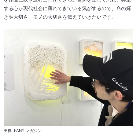
する心が現代社会に薄れてきている気がするので、命の輝
きや大切さ、モノの大切さを伝えていきたいです。
出典:
FANY マガジン