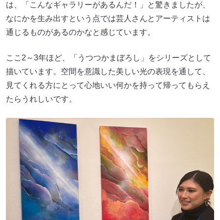
は、「こんなギャラリーがあるんだ！」と驚きましたが、
なにかを生み出すという点では芸人さんとアーティストは
通じるものがあるのかなと感じています。
ここ2～3年ほど、「うつつかまぼろし」をシリーズとして
描いています。空間を意識した美しい光の表現を通して、
見てくれる方にとって心地いい何かを持って帰ってもらえ
たらうれしいです。