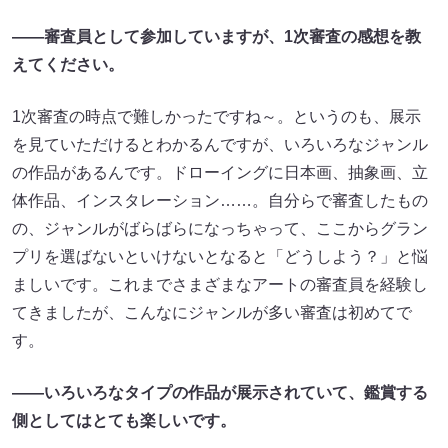
——審査員として参加していますが、1次審査の感想を教
えてください。
1次審査の時点で難しかったですね～。というのも、展示
を見ていただけるとわかるんですが、いろいろなジャンル
の作品があるんです。ドローイングに日本画、抽象画、立
体作品、インスタレーション……。自分らで審査したもの
の、ジャンルがばらばらになっちゃって、ここからグラン
プリを選ばないといけないとなると「どうしよう？」と悩
ましいです。これまでさまざまなアートの審査員を経験し
てきましたが、こんなにジャンルが多い審査は初めてで
す。
——いろいろなタイプの作品が展示されていて、鑑賞する
側としてはとても楽しいです。