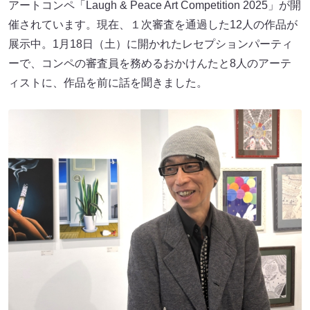
アートコンペ「Laugh & Peace Art Competition 2025」が開
催されています。現在、１次審査を通過した12人の作品が
展示中。1月18日（土）に開かれたレセプションパーティ
ーで、コンペの審査員を務めるおかけんたと8人のアーテ
ィストに、作品を前に話を聞きました。