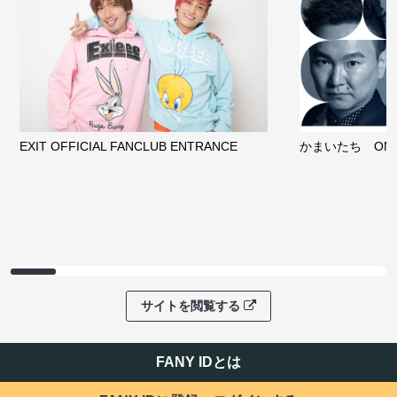
EXIT OFFICIAL FANCLUB ENTRANCE
かまいたち OMA
サイトを閲覧する
FANY IDとは