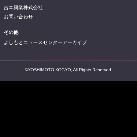
吉本興業株式会社
お問い合わせ
その他
よしもとニュースセンターアーカイブ
©YOSHIMOTO KOGYO, All Rights Reserved.