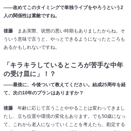
――改めてこのタイミングで単独ライブをやろうという2
人の関係性は素敵ですね。
後藤
まあ実際、状態の悪い時期もありましたからね。そ
ういう意味で言うと、やっとできるようになったところも
あるかもしれないですね。
「キラキラしているところが苦手な中年
の受け皿に」！？
――最後に、今後ついて教えてください。結成25周年を経
て、次の10年のプランはありますか？
後藤
年齢に応じて言うことややることは変わってきまし
たし、立ち位置や環境の変化もあります。でも50歳になっ
て、これから老人になっていくことを考えたら、勘定する