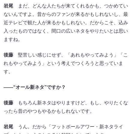
岩尾
まだ、どんな人たちが来てくれるかも、つかめてい
ないんですよ。昔からのファンが来るかもしれないし、最
近テレビで観た人が来るかもしれない。だからこそ、込み
入ったものではなく、間口の広いネタをやりたいとは思い
ますね。
後藤
堅苦しい感じにせず、「あれもやってみよう」「こ
れもやってみよう」という考えでつくろうと思っていま
す。
――“オール新ネタ”ですか？
後藤
もちろん新ネタはやりますけど、もし、やりたくな
ったら昔のやつもやるかもしれないです。
岩尾
うん。だから「フットボールアワー・新ネタライ