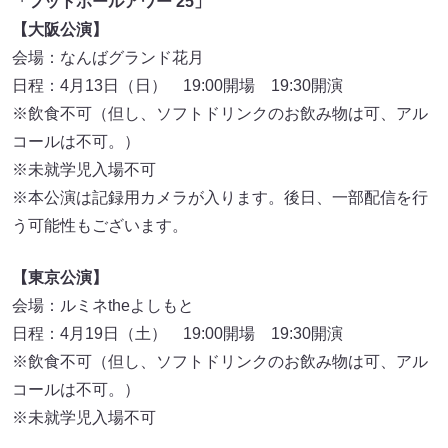
「フットボールアワー 25」
【大阪公演】
会場：なんばグランド花月
日程：4月13日（日） 19:00開場 19:30開演
※飲食不可（但し、ソフトドリンクのお飲み物は可、アル
コールは不可。）
※未就学児入場不可
※本公演は記録用カメラが入ります。後日、一部配信を行
う可能性もございます。
【東京公演】
会場：ルミネtheよしもと
日程：4月19日（土） 19:00開場 19:30開演
※飲食不可（但し、ソフトドリンクのお飲み物は可、アル
コールは不可。）
※未就学児入場不可