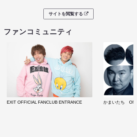
サイトを閲覧する
ファンコミュニティ
EXIT OFFICIAL FANCLUB ENTRANCE
かまいたち OMA