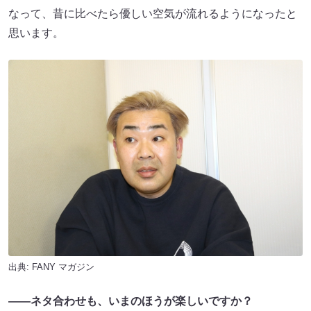
なって、昔に比べたら優しい空気が流れるようになったと
思います。
出典:
FANY マガジン
――ネタ合わせも、いまのほうが楽しいですか？