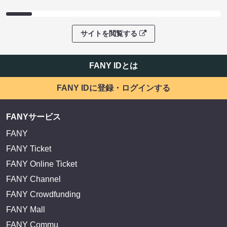
サイトを閲覧する
FANY IDとは
FANY IDに登録・ログインする
FANYサービス
FANY
FANY Ticket
FANY Online Ticket
FANY Channel
FANY Crowdfunding
FANY Mall
FANY Commu