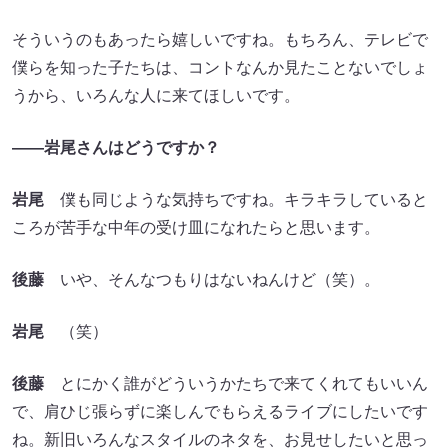
そういうのもあったら嬉しいですね。もちろん、テレビで
僕らを知った子たちは、コントなんか見たことないでしょ
うから、いろんな人に来てほしいです。
――岩尾さんはどうですか？
岩尾
僕も同じような気持ちですね。キラキラしていると
ころが苦手な中年の受け皿になれたらと思います。
後藤
いや、そんなつもりはないねんけど（笑）。
岩尾
（笑）
後藤
とにかく誰がどういうかたちで来てくれてもいいん
で、肩ひじ張らずに楽しんでもらえるライブにしたいです
ね。新旧いろんなスタイルのネタを、お見せしたいと思っ