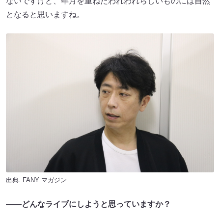
ないですけど、年月を重ねたわれわれらしいものには自然
となると思いますね。
出典:
FANY マガジン
――どんなライブにしようと思っていますか？