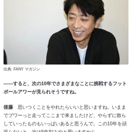
出典:
FANY マガジン
――すると、次の10年でさまざまなことに挑戦するフット
ボールアワーが見られそうですね。
後藤
思いつくことをやれたらいいと思いますね。いまま
でブワーっと走ってここまで来ましたけど、やらずに散ら
していったものもいっぱいあると思うんで。この10年を頑
張らないと、次は5年刻みやと思いますから。