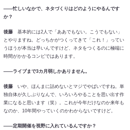
――忙しいなかで、ネタづくりはどのようにやるんです
か？
後藤
基本的には2人で「ああでもない。こうでもない」
とやりますね。どっちかがつくってきて「これ！」ってい
うほうが本当は早いんですけど、ネタをつくるのに極端に
時間がかかるコンビではあります。
――ライブまで3カ月弱しかありません。
後藤
いや、ほんまに詰めないとマジでやばいですね。単
独自体が久しぶりなんで、いろいろやることを思い出す作
業になると思います（笑）。これが今年だけなのか来年も
なのか、10年間やっていくのかわからないですけど。
――定期開催を視野に入れているんですか？