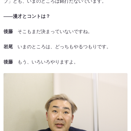
ブ」とも、いまのところは銘打たないでいます。
――漫才とコントは？
後藤
そこもまだ決まっていないですね。
岩尾
いまのところは、どっちもやるつもりです。
後藤
もう、いろいろやりますよ。