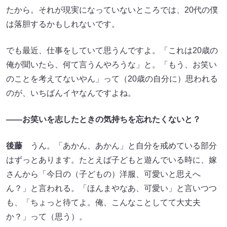
たから。それが現実になっていないところでは、20代の僕
は落胆するかもしれないです。
でも最近、仕事をしていて思うんですよ。「これは20歳の
俺が聞いたら、何て言うんやろうな」と。「もう、お笑い
のことを考えてないやん」って（20歳の自分に）思われる
のが、いちばんイヤなんですよね。
――お笑いを志したときの気持ちを忘れたくないと？
後藤
うん。「あかん、あかん」と自分を戒めている部分
はずっとあります。たとえば子どもと遊んでいる時に、嫁
さんから「今日の（子どもの）洋服、可愛いと思えへ
ん？」と言われる。「ほんまやなあ、可愛い」と言いつつ
も、「ちょっと待てよ。俺、こんなことしてて大丈夫
か？」って（思う）。