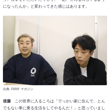
になったんか」と変わってきた感じはあります。
出典:
FANY マガジン
後藤
この世界に入るころは「でっかい家に住んで、とん
でもない車に乗る生活をしてやるんだ！」と思っていまし