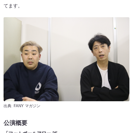
てます。
出典:
FANY マガジン
公演概要