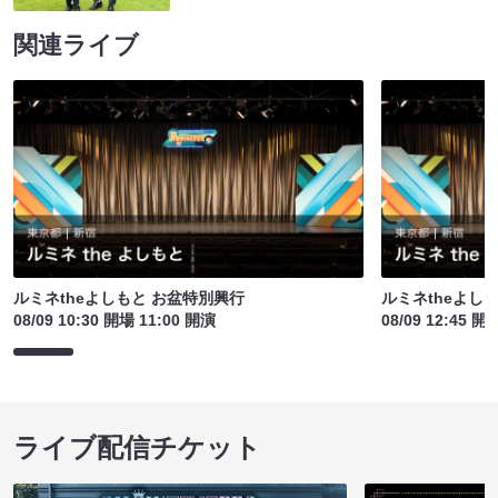
関連ライブ
ルミネtheよしもと お盆特別興行
ルミネtheよし
08/09 10:30 開場 11:00 開演
08/09 12:45 開
ライブ配信チケット