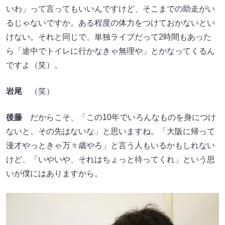
いわ」って言ってもいいんですけど、そこまでの助走がい
るじゃないですか。ある程度の体力をつけておかないとい
けない。それと同じで、単独ライブだって2時間もあった
ら「途中でトイレに行かなきゃ無理や」とかなってくるん
ですよ（笑）。
岩尾
（笑）
後藤
だからこそ、「この10年でいろんなものを身につけ
ないと、その先はないな」と思いますね。「大阪に帰って
漫才やっときゃ万々歳やろ」と言う人もいるかもしれない
けど、「いやいや、それはちょっと待ってくれ」という思
いが僕にはありますから。